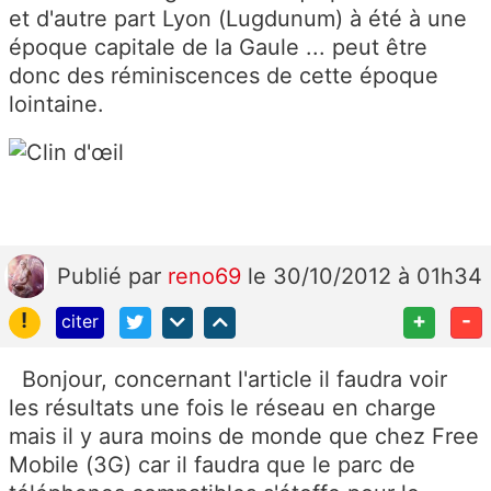
et d'autre part Lyon (Lugdunum) à été à une
époque capitale de la Gaule ... peut être
donc des réminiscences de cette époque
lointaine.
Publié
par
reno69
le 30/10/2012 à 01h34
!
+
-
citer
Bonjour, concernant l'article il faudra voir
les résultats une fois le réseau en charge
mais il y aura moins de monde que chez Free
Mobile (3G) car il faudra que le parc de