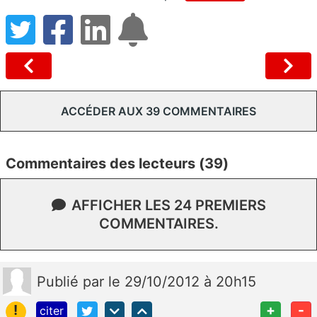
ACCÉDER AUX 39 COMMENTAIRES
Commentaires des lecteurs (39)
AFFICHER LES 24 PREMIERS
COMMENTAIRES.
Publié
par
le 29/10/2012 à 20h15
!
+
-
citer