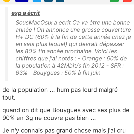
exp a écrit
SousMacOsIx a écrit Ca va être une bonne
année ! On annonce une grosse couverture
H+ DC (60% à la fin de cette année chez je
en sais plus lequel) qui devrait dépasser
les 80% fin année prochaine. Voici les
chiffres que j'ai notés : - Orange : 60% de
la population à 42Mbit/s fin 2012 - SFR :
63% - Bouygues : 50% à fin juin
de la population ... hum pas lourd malgré
tout.
quand on dit que Bouygues avec ses plus de
90% en 3g ne couvre pas bien ...
Je n'y connais pas grand chose mais j'ai cru