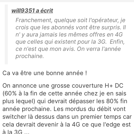
will9351 a écrit
Franchement, quelque soit l'opérateur, je
crois que les abonnés vont être surpris. Il
n' y aura jamais les mêmes offres en 4G
que celles qui existent pour la 3G. Enfin,
ce n'est que mon avis. On verra l'année
prochaine.
Ca va être une bonne année !
On annonce une grosse couverture H+ DC
(60% à la fin de cette année chez je en sais
plus lequel) qui devrait dépasser les 80% fin
année prochaine. Les mordus du débit vont
switcher là dessus dans un premier temps car
cela devrait devenir à la 4G ce que l'edge est
à la 3G ...