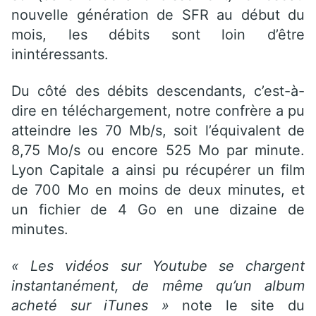
nouvelle génération de SFR au début du
mois, les débits sont loin d’être
inintéressants.
Du côté des débits descendants, c’est-à-
dire en téléchargement, notre confrère a pu
atteindre les 70 Mb/s, soit l’équivalent de
8,75 Mo/s ou encore 525 Mo par minute.
Lyon Capitale a ainsi pu récupérer un film
de 700 Mo en moins de deux minutes, et
un fichier de 4 Go en une dizaine de
minutes.
« Les vidéos sur Youtube se chargent
instantanément, de même qu’un album
acheté sur iTunes »
note le site du