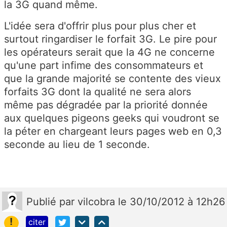
la 3G quand même.
L'idée sera d'offrir plus pour plus cher et
surtout ringardiser le forfait 3G. Le pire pour
les opérateurs serait que la 4G ne concerne
qu'une part infime des consommateurs et
que la grande majorité se contente des vieux
forfaits 3G dont la qualité ne sera alors
même pas dégradée par la priorité donnée
aux quelques pigeons geeks qui voudront se
la péter en chargeant leurs pages web en 0,3
seconde au lieu de 1 seconde.
Publié
par
vilcobra
le 30/10/2012 à 12h26
!
citer