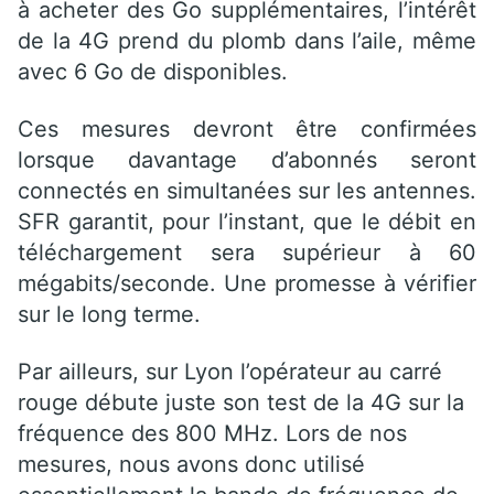
à acheter des Go supplémentaires, l’intérêt
de la 4G prend du plomb dans l’aile, même
avec 6 Go de disponibles.
Ces mesures devront être confirmées
lorsque davantage d’abonnés seront
connectés en simultanées sur les antennes.
SFR garantit, pour l’instant, que le débit en
téléchargement sera supérieur à 60
mégabits/seconde. Une promesse à vérifier
sur le long terme.
Par ailleurs, sur Lyon l’opérateur au carré
rouge débute juste son test de la 4G sur la
fréquence des 800 MHz. Lors de nos
mesures, nous avons donc utilisé