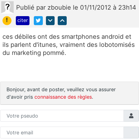
Publié
par
zboubie
le 01/11/2012 à 23h14
!
citer
ces débiles ont des smartphones android et
ils parlent d'itunes, vraiment des lobotomisés
du marketing pommé.
Bonjour, avant de poster, veuillez vous assurer
d'avoir pris
connaissance des règles
.