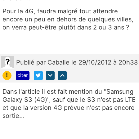
Pour la 4G, faudra malgré tout attendre
encore un peu en dehors de quelques villes,
on verra peut-être plutôt dans 2 ou 3 ans ?
Publié
par
Caballe
le 29/10/2012 à 20h38
!
citer
Dans l'article il est fait mention du "Samsung
Galaxy S3 (4G)", sauf que le S3 n'est pas LTE
et que la version 4G prévue n'est pas encore
sortie...