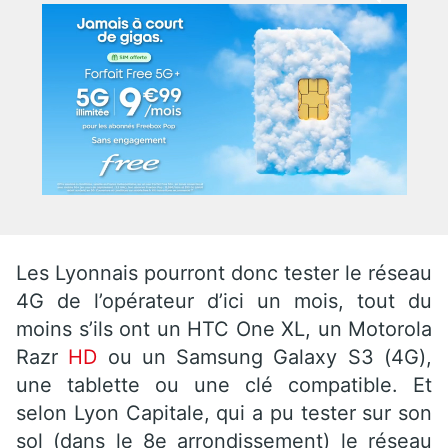
Les Lyonnais pourront donc tester le réseau
4G de l’opérateur d’ici un mois, tout du
moins s’ils ont un HTC One XL, un Motorola
Razr
HD
ou un Samsung Galaxy S3 (4G),
une tablette ou une clé compatible. Et
selon Lyon Capitale, qui a pu tester sur son
sol (dans le 8e arrondissement) le réseau