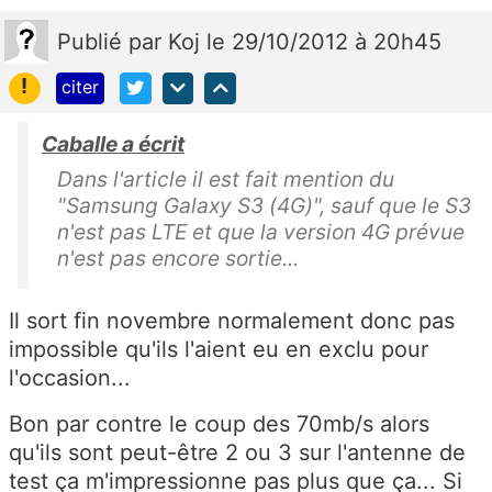
Publié
par
Koj
le 29/10/2012 à 20h45
!
citer
Caballe a écrit
Dans l'article il est fait mention du
"Samsung Galaxy S3 (4G)", sauf que le S3
n'est pas LTE et que la version 4G prévue
n'est pas encore sortie...
Il sort fin novembre normalement donc pas
impossible qu'ils l'aient eu en exclu pour
l'occasion...
Bon par contre le coup des 70mb/s alors
qu'ils sont peut-être 2 ou 3 sur l'antenne de
test ça m'impressionne pas plus que ça... Si