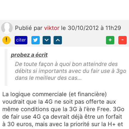
Publié
par
viktor
le 30/10/2012 à 11h29
!
+
-
citer
probez a écrit
De toute façon à quoi bon atteindre des
débits si importants avec du fair use à 3go
dans le meilleur des cas...
La logique commerciale (et financière)
voudrait que la 4G ne soit pas offerte aux
même conditions que la 3G à l'ère Free. 3Go
de fair use 4G ça devrait déjà être un forfait
à 30 euros, mais avec la priorité sur la H+ et