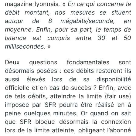
magazine lyonnais.
« En ce qui concerne le
débit montant, nos mesures se situent
autour de 8 mégabits/seconde, en
moyenne. Enfin, pour sa part, le temps de
latence est compris entre 30 et 50
millisecondes. »
Deux questions fondamentales sont
désormais posées : ces débits resteront-ils
aussi élevés lors de sa disponibilité
officielle et en cas de succès ? Enfin, avec
de tels débits, atteindre la limite (fair use)
imposée par SFR pourra être réalisé en à
peine quelques minutes. Or quand on sait
que SFR bloque désormais la connexion
lors de la limite atteinte, obligeant l’abonné