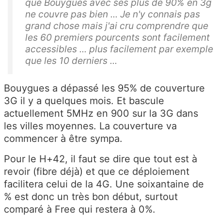
que Bouygues avec ses plus de 90% en 3g
ne couvre pas bien ... Je n'y connais pas
grand chose mais j'ai cru comprendre que
les 60 premiers pourcents sont facilement
accessibles ... plus facilement par exemple
que les 10 derniers ...
Bouygues a dépassé les 95% de couverture
3G il y a quelques mois. Et bascule
actuellement 5MHz en 900 sur la 3G dans
les villes moyennes. La couverture va
commencer à être sympa.
Pour le H+42, il faut se dire que tout est à
revoir (fibre déjà) et que ce déploiement
facilitera celui de la 4G. Une soixantaine de
% est donc un très bon début, surtout
comparé à Free qui restera à 0%.