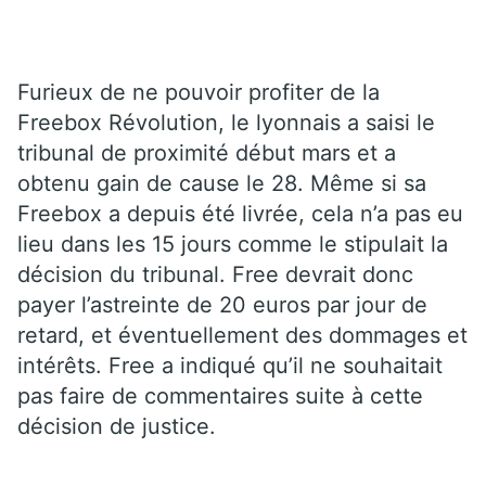
Furieux de ne pouvoir profiter de la
Freebox Révolution, le lyonnais a saisi le
tribunal de proximité début mars et a
obtenu gain de cause le 28. Même si sa
Freebox a depuis été livrée, cela n’a pas eu
lieu dans les 15 jours comme le stipulait la
décision du tribunal. Free devrait donc
payer l’astreinte de 20 euros par jour de
retard, et éventuellement des dommages et
intérêts. Free a indiqué qu’il ne souhaitait
pas faire de commentaires suite à cette
décision de justice.