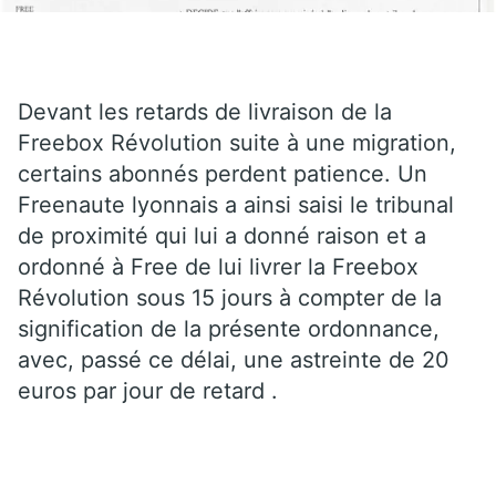
Devant les retards de livraison de la
Freebox Révolution suite à une migration,
certains abonnés perdent patience. Un
Freenaute lyonnais a ainsi saisi le tribunal
de proximité qui lui a donné raison et a
ordonné à Free de lui livrer la Freebox
Révolution sous 15 jours à compter de la
signification de la présente ordonnance,
avec, passé ce délai, une astreinte de 20
euros par jour de retard .