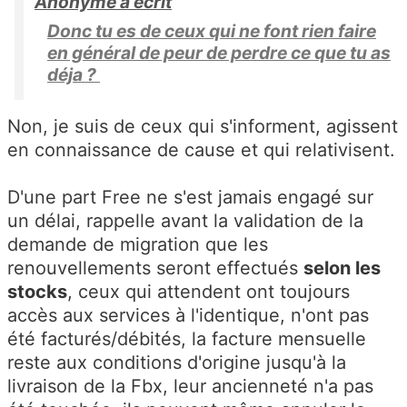
Anonyme a écrit
Donc tu es de ceux qui ne font rien faire
en général de peur de perdre ce que tu as
déja ?
Non, je suis de ceux qui s'informent, agissent
en connaissance de cause et qui relativisent.
D'une part Free ne s'est jamais engagé sur
un délai, rappelle avant la validation de la
demande de migration que les
renouvellements seront effectués
selon les
stocks
, ceux qui attendent ont toujours
accès aux services à l'identique, n'ont pas
été facturés/débités, la facture mensuelle
reste aux conditions d'origine jusqu'à la
livraison de la Fbx, leur ancienneté n'a pas