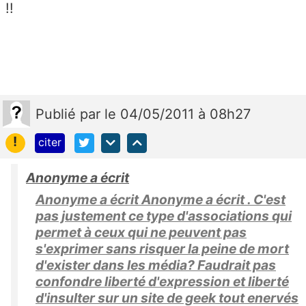
!!
Publié
par
le 04/05/2011 à 08h27
!
citer
Anonyme a écrit
Anonyme a écrit Anonyme a écrit . C'est
pas justement ce type d'associations qui
permet à ceux qui ne peuvent pas
s'exprimer sans risquer la peine de mort
d'exister dans les média? Faudrait pas
confondre liberté d'expression et liberté
d'insulter sur un site de geek tout enervés