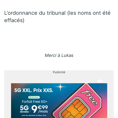
L’ordonnance du tribunal (les noms ont été
effacés)
Merci à Lukas
Publicité