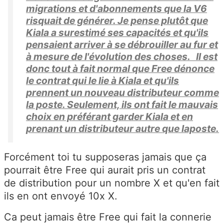
migrations et d'abonnements que la V6
risquait de générer. Je pense plutôt que
Kiala a surestimé ses capacités et qu'ils
pensaient arriver à se débrouiller au fur et
à mesure de l'évolution des choses. Il est
donc tout à fait normal que Free dénonce
le contrat qui le lie à Kiala et qu'ils
prennent un nouveau distributeur comme
la poste. Seulement, ils ont fait le mauvais
choix en préférant garder Kiala et en
prenant un distributeur autre que laposte.
Forcément toi tu supposeras jamais que ça
pourrait être Free qui aurait pris un contrat
de distribution pour un nombre X et qu'en fait
ils en ont envoyé 10x X.
Ca peut jamais être Free qui fait la connerie