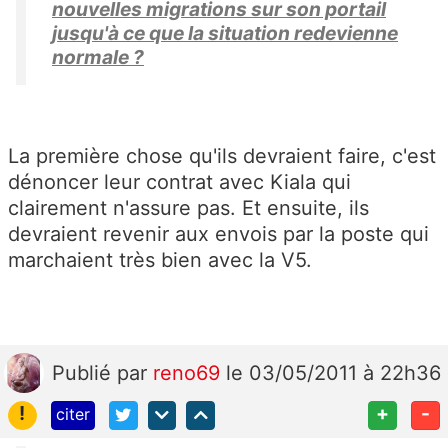
nouvelles migrations sur son portail
jusqu'à ce que la situation redevienne
normale ?
La première chose qu'ils devraient faire, c'est
dénoncer leur contrat avec Kiala qui
clairement n'assure pas. Et ensuite, ils
devraient revenir aux envois par la poste qui
marchaient très bien avec la V5.
Publié
par
reno69
le 03/05/2011 à 22h36
!
+
-
citer