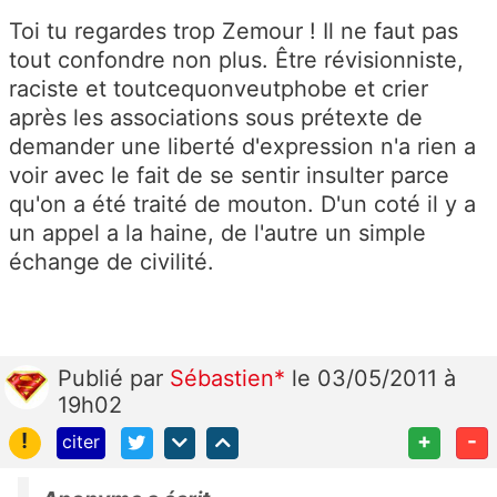
Toi tu regardes trop Zemour ! Il ne faut pas
tout confondre non plus. Être révisionniste,
raciste et toutcequonveutphobe et crier
après les associations sous prétexte de
demander une liberté d'expression n'a rien a
voir avec le fait de se sentir insulter parce
qu'on a été traité de mouton. D'un coté il y a
un appel a la haine, de l'autre un simple
échange de civilité.
Publié
par
Sébastien*
le 03/05/2011 à
19h02
!
+
-
citer