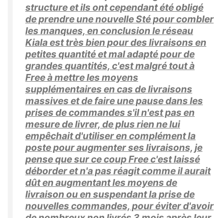
structure et ils ont cependant été obligé
de prendre une nouvelle Sté pour combler
les manques, en conclusion le réseau
Kiala est très bien pour des livraisons en
petites quantité et mal adapté pour de
grandes quantités, c'est malgré tout à
Free à mettre les moyens
supplémentaires en cas de livraisons
massives et de faire une pause dans les
prises de commandes s'il n'est pas en
mesure de livrer, de plus rien ne lui
empêchait d'utiliser en complément la
poste pour augmenter ses livraisons, je
pense que sur ce coup Free c'est laissé
déborder et n'a pas réagit comme il aurait
dût en augmentant les moyens de
livraison ou en suspendant la prise de
nouvelles commandes, pour éviter d'avoir
de nombreux non livrés 3 mois après leur