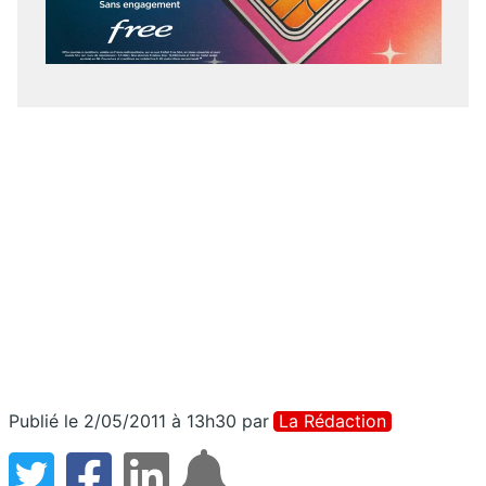
Publié le 2/05/2011 à 13h30
par
La Rédaction