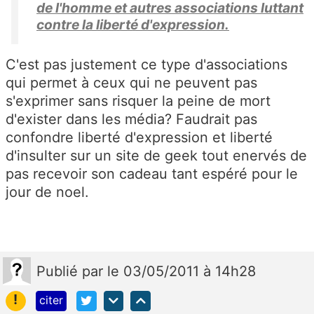
de l'homme et autres associations luttant
contre la liberté d'expression.
C'est pas justement ce type d'associations
qui permet à ceux qui ne peuvent pas
s'exprimer sans risquer la peine de mort
d'exister dans les média? Faudrait pas
confondre liberté d'expression et liberté
d'insulter sur un site de geek tout enervés de
pas recevoir son cadeau tant espéré pour le
jour de noel.
Publié
par
le 03/05/2011 à 14h28
!
citer