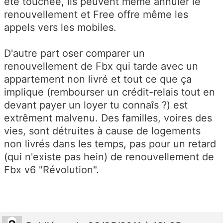
été touchée, ils peuvent même annuler le
renouvellement et Free offre même les
appels vers les mobiles.
D'autre part oser comparer un
renouvellement de Fbx qui tarde avec un
appartement non livré et tout ce que ça
implique (rembourser un crédit-relais tout en
devant payer un loyer tu connaîs ?) est
extrêment malvenu. Des familles, voires des
vies, sont détruites à cause de logements
non livrés dans les temps, pas pour un retard
(qui n'existe pas hein) de renouvellement de
Fbx v6 "Révolution".