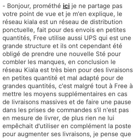
- Bonjour, prométhé
ici
je ne partage pas
votre point de vue et je m'en explique, le
réseau kiala est un réseau de distribution
ponctuelle, fait pour des envois en petites
quantités, Free utilise aussi UPS qui est une
grande structure et ils ont cependant été
obligé de prendre une nouvelle Sté pour
combler les manques, en conclusion le
réseau Kiala est très bien pour des livraisons
en petites quantité et mal adapté pour de
grandes quantités, c'est malgré tout à Free à
mettre les moyens supplémentaires en cas
de livraisons massives et de faire une pause
dans les prises de commandes s'il n'est pas
en mesure de livrer, de plus rien ne lui
empêchait d'utiliser en complément la poste
pour augmenter ses livraisons, je pense que