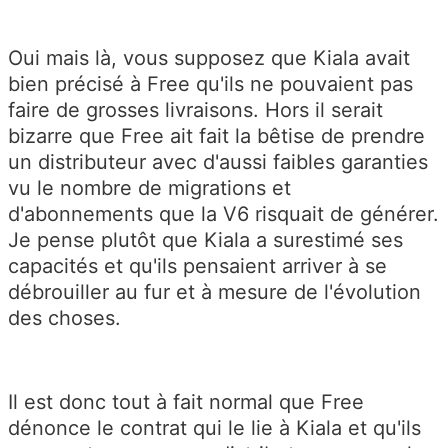
Oui mais là, vous supposez que Kiala avait
bien précisé à Free qu'ils ne pouvaient pas
faire de grosses livraisons. Hors il serait
bizarre que Free ait fait la bêtise de prendre
un distributeur avec d'aussi faibles garanties
vu le nombre de migrations et
d'abonnements que la V6 risquait de générer.
Je pense plutôt que Kiala a surestimé ses
capacités et qu'ils pensaient arriver à se
débrouiller au fur et à mesure de l'évolution
des choses.
Il est donc tout à fait normal que Free
dénonce le contrat qui le lie à Kiala et qu'ils