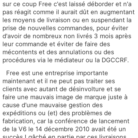
sur ce coup Free c'est laissé déborder et n'a
pas réagit comme il aurait dût en augmentant
les moyens de livraison ou en suspendant la
prise de nouvelles commandes, pour éviter
d'avoir de nombreux non livrés 3 mois après
leur commande et éviter de faire des
mécontents et des annulations ou des
procédures via le médiateur ou la DGCCRF.
Free est une entreprise importante
maintenant et il ne peut pas traiter ses
clients avec autant de désinvolture et se
faire une mauvais image de marque juste à
cause d'une mauvaise gestion des
expéditions ou (et) des problèmes de
fabrication, car la conférence de lancement
de la V6 le 14 décembre 2010 avait été un
succès ! gâché en partie par ces livraisons