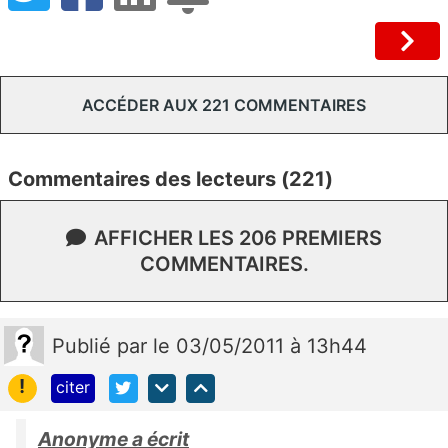
ACCÉDER AUX 221 COMMENTAIRES
Commentaires des lecteurs (221)
AFFICHER LES 206 PREMIERS
COMMENTAIRES.
Publié
par
le 03/05/2011 à 13h44
!
citer
Anonyme a écrit