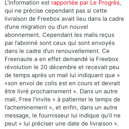
L’information est
rapportée par Le Progrès
,
qui ne précise cependant pas si cette
livraison de Freebox avait lieu dans la cadre
d’une migration ou d’un nouvel
abonnement. Cependant les mails reçus
par l’abonné sont ceux qui sont envoyés
dans le cadre d’un renouvellement. Ce
Freenaute a en effet demandé la Freebox
révolution le 20 décembre et recevait peu
de temps après un mail lui indiquant que «
«son envoi de colis est en cours et devrait
être livré prochainement ». Dans un autre
mail, Free l’invite « à patienter le temps de
l’acheminement », et enfin, dans un autre
message, le fournisseur lui indique qu’il ne
peut « lui préciser une date de livraison ».