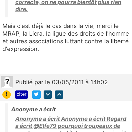
correcte, on ne pourra bientôt plus rien
dire.
Mais c'est déjà le cas dans la vie, merci le
MRAP, la Licra, la ligue des droits de l'homme
et autres associations luttant contre la liberté
d'expression.
Publié
par
le 03/05/2011 à 14h02
!
citer
Anonyme a écrit
Anonyme a écrit Anonyme a écrit Regard
a écrit @Elfe79 pourquoi troupeaux de