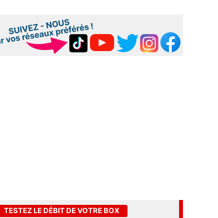
TESTEZ LE DÉBIT DE VOTRE BOX