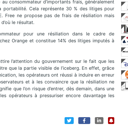
re au consommateur d’importants frais, généralement
 portabilité. Cela représente 30 % des litiges pour
 Free ne propose pas de frais de résiliation mais
d’où le résultat.
ommateur pour une résiliation dans le cadre de
chez Orange et constitue 14% des litiges imputés à
tire l’attention du gouvernement sur le fait que les
tre que la partie visible de l’iceberg. En effet, grâce
tion, les opérateurs ont réussi à induire en erreur
rvateurs et à les convaincre que la résiliation ne
ignifie que l’on risque d’entrer, dès demain, dans une
les opérateurs à pressuriser encore davantage les