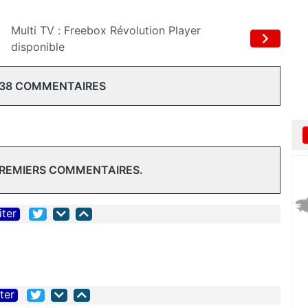
Multi TV : Freebox Révolution Player
disponible
 38 COMMENTAIRES
PREMIERS COMMENTAIRES.
iter
iter