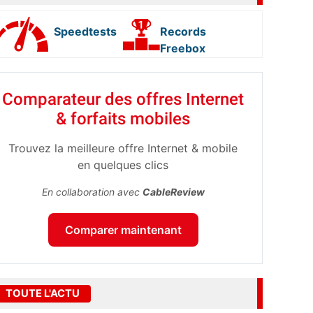
Speedtests
Records
Freebox
Comparateur des offres Internet
& forfaits mobiles
Trouvez la meilleure offre Internet & mobile
en quelques clics
En collaboration avec
CableReview
Comparer maintenant
TOUTE L'ACTU