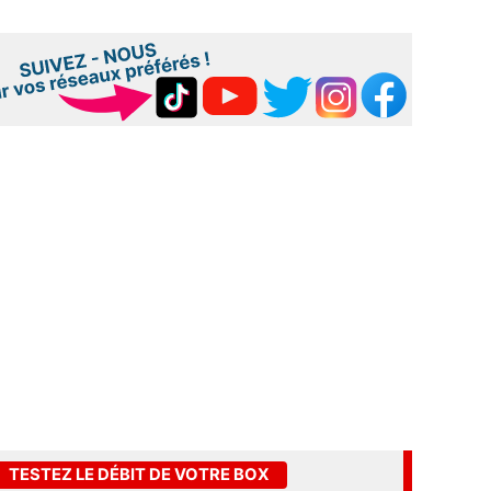
TESTEZ LE DÉBIT DE VOTRE BOX