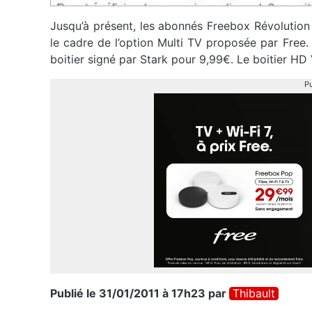
Jusqu’à présent, les abonnés Freebox Révolution
le cadre de l’option Multi TV proposée par Free.
boitier signé par Stark pour 9,99€. Le boitier HD 
Pu
Publié le 31/01/2011 à 17h23
par
Thibault