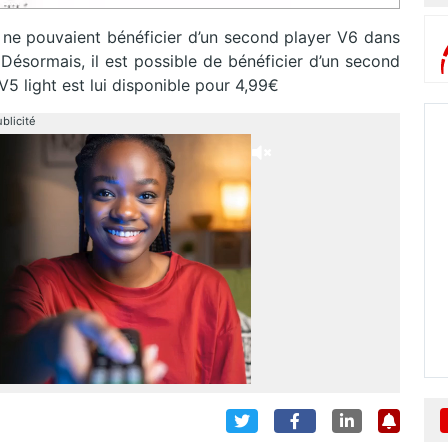
 ne pouvaient bénéficier d’un second player V6 dans
 Désormais, il est possible de bénéficier d’un second
V5 light est lui disponible pour 4,99€
blicité