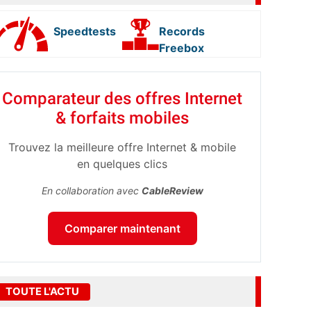
Speedtests
Records
Freebox
Comparateur des offres Internet
& forfaits mobiles
Trouvez la meilleure offre Internet & mobile
en quelques clics
En collaboration avec
CableReview
Comparer maintenant
TOUTE L'ACTU