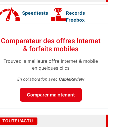
Speedtests
Records
Freebox
Comparateur des offres Internet
& forfaits mobiles
Trouvez la meilleure offre Internet & mobile
en quelques clics
En collaboration avec
CableReview
Comparer maintenant
TOUTE L'ACTU