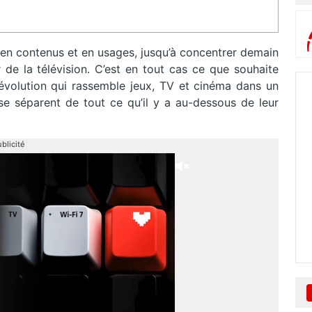
e en contenus et en usages, jusqu’à concentrer demain
 de la télévision. C’est en tout cas ce que souhaite
évolution qui rassemble jeux, TV et cinéma dans un
e séparent de tout ce qu’il y a au-dessous de leur
blicité