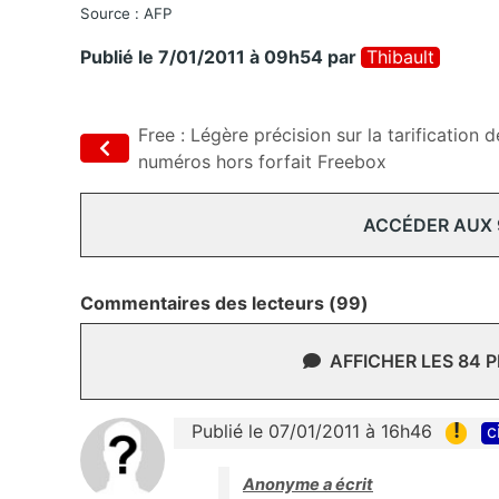
Source : AFP
Publié le 7/01/2011 à 09h54
par
Thibault
Free : Légère précision sur la tarification d
numéros hors forfait Freebox
ACCÉDER AUX
Commentaires des lecteurs (99)
AFFICHER LES 84 
!
Publié le 07/01/2011 à 16h46
c
Anonyme a écrit