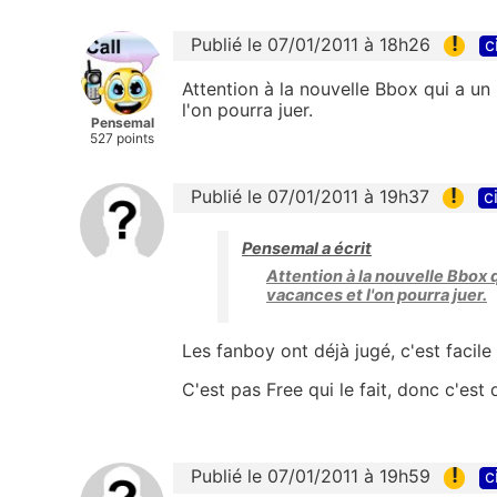
!
Publié le 07/01/2011 à 18h26
c
Attention à la nouvelle Bbox qui a un
l'on pourra juer.
Pensemal
527 points
!
Publié le 07/01/2011 à 19h37
c
Pensemal a écrit
Attention à la nouvelle Bbox 
vacances et l'on pourra juer.
Les fanboy ont déjà jugé, c'est facile
C'est pas Free qui le fait, donc c'est
!
Publié le 07/01/2011 à 19h59
c