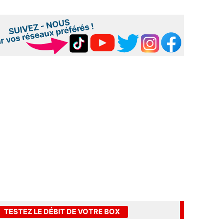
TESTEZ LE DÉBIT DE VOTRE BOX