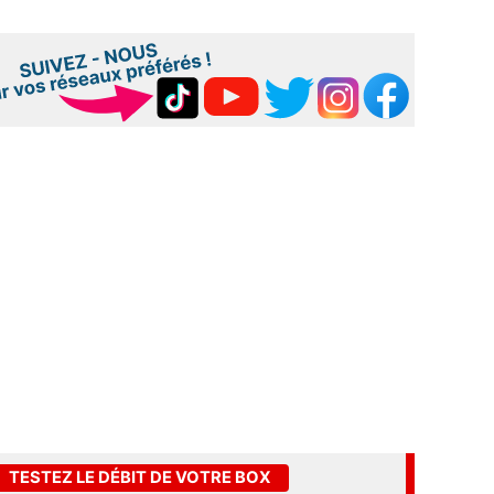
TESTEZ LE DÉBIT DE VOTRE BOX