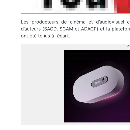
Les producteurs de cinéma et d’audiovisuel co
d’auteurs (SACD, SCAM et ADAGP) et la plateform
ont été tenus à l’écart.
Pu