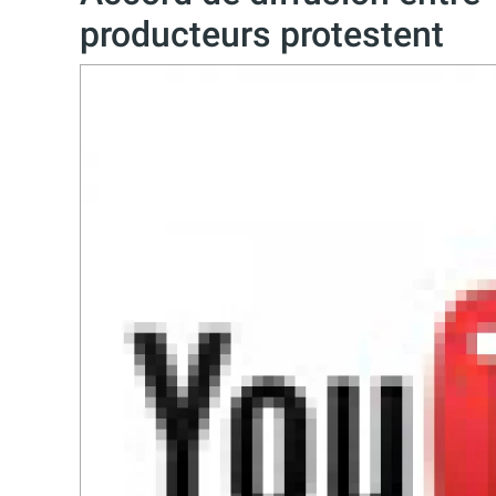
producteurs protestent