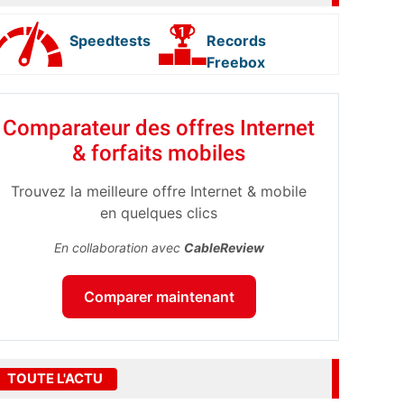
Speedtests
Records
Freebox
Comparateur des offres Internet
& forfaits mobiles
Trouvez la meilleure offre Internet & mobile
en quelques clics
En collaboration avec
CableReview
Comparer maintenant
TOUTE L'ACTU