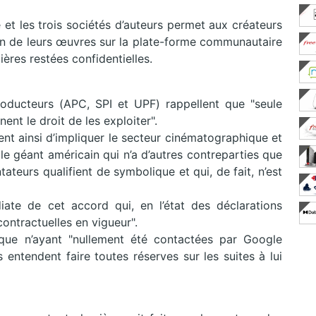
et les trois sociétés d’auteurs permet aux créateurs
on de leurs œuvres sur la plate-forme communautaire
ères restées confidentielles.
oducteurs (APC, SPI et UPF) rappellent que "seule
nt le droit de les exploiter".
tent ainsi d’impliquer le secteur cinématographique et
le géant américain qui n’a d’autres contreparties que
teurs qualifient de symbolique et qui, de fait, n’est
ate de cet accord qui, en l’état des déclarations
contractuelles en vigueur".
que n’ayant "nullement été contactées par Google
 entendent faire toutes réserves sur les suites à lui