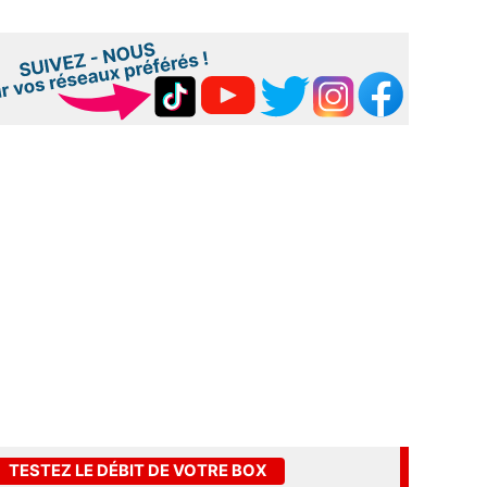
TESTEZ LE DÉBIT DE VOTRE BOX