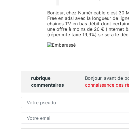
Bonjour, chez Numéricable c'est 30 
Free en adsl avec la longueur de li
chaines TV en bas débit dont certain
une offre à moins de 20 € (internet &
(répercute taxe 19,9%) se sera le déc
rubrique
Bonjour, avant de po
commentaires
connaissance des rè