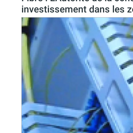
investissement dans les