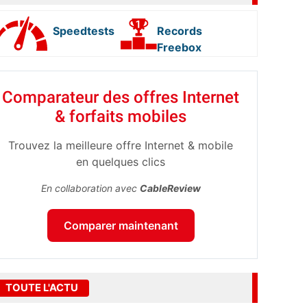
Speedtests
Records
Freebox
Comparateur des offres Internet
& forfaits mobiles
Trouvez la meilleure offre Internet & mobile
en quelques clics
En collaboration avec
CableReview
Comparer maintenant
TOUTE L'ACTU