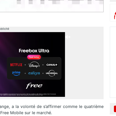
blicité
Orange, a la volonté de s’affirmer comme le quatrième
 Free Mobile sur le marché.