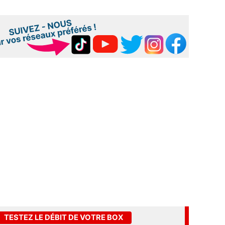
TESTEZ LE DÉBIT DE VOTRE BOX