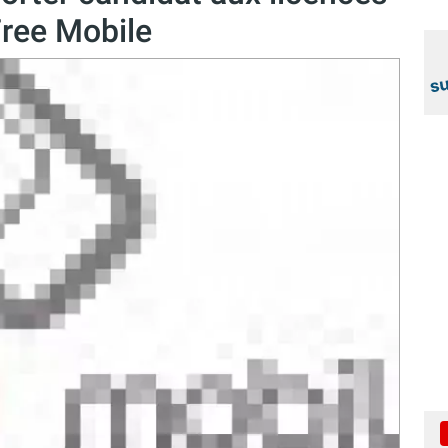
Free Mobile