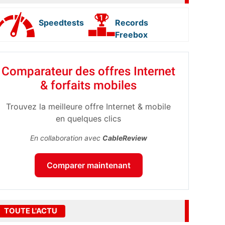
Speedtests
Records
Freebox
Comparateur des offres Internet
& forfaits mobiles
Trouvez la meilleure offre Internet & mobile
en quelques clics
En collaboration avec
CableReview
Comparer maintenant
TOUTE L'ACTU