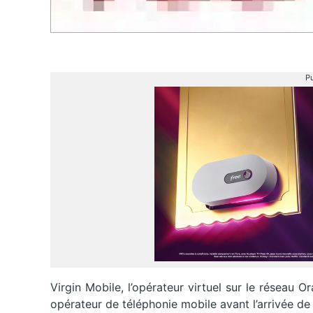
Pu
Virgin Mobile, l’opérateur virtuel sur le réseau 
opérateur de téléphonie mobile avant l’arrivée de