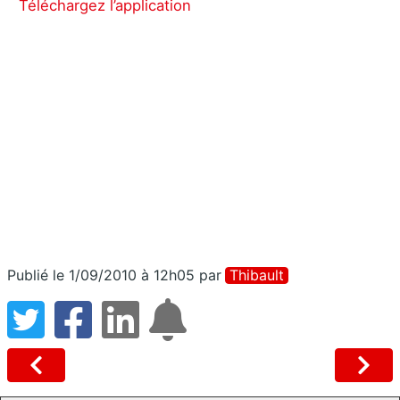
Téléchargez l’application
Publié le 1/09/2010 à 12h05
par
Thibault