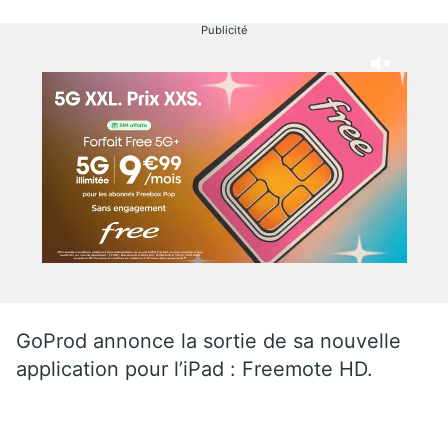
Publicité
GoProd annonce la sortie de sa nouvelle
application pour l’iPad : Freemote HD.