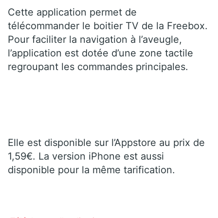
Cette application permet de
télécommander le boitier TV de la Freebox.
Pour faciliter la navigation à l’aveugle,
l’application est dotée d’une zone tactile
regroupant les commandes principales.
Elle est disponible sur l’Appstore au prix de
1,59€. La version iPhone est aussi
disponible pour la même tarification.