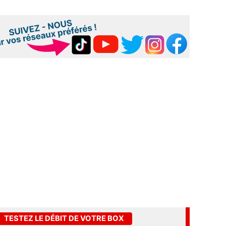
TESTEZ LE DÉBIT DE VOTRE BOX