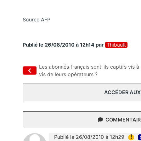
Source AFP
Publié le 26/08/2010 à 12h14
par
Thibault
Les abonnés français sont-ils captifs vis à
vis de leurs opérateurs ?
ACCÉDER AUX
COMMENTAIRE
!
Publié le 26/08/2010 à 12h29