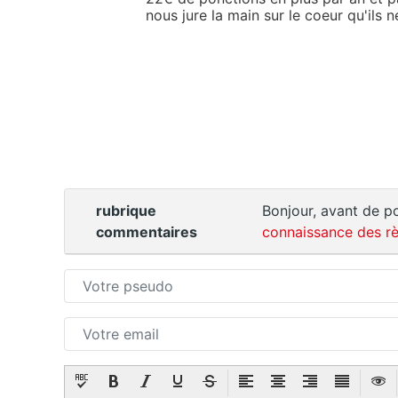
nous jure la main sur le coeur qu'ils 
rubrique
Bonjour, avant de po
commentaires
connaissance des rè