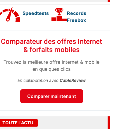
Speedtests
Records
Freebox
Comparateur des offres Internet
& forfaits mobiles
Trouvez la meilleure offre Internet & mobile
en quelques clics
En collaboration avec
CableReview
Comparer maintenant
TOUTE L'ACTU