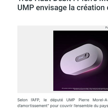
UMP envisage la création
Pu
Selon l’AFP, le député UMP Pierre Morel-A-
d’amortissement" pour couvrir l’ensemble du pays 