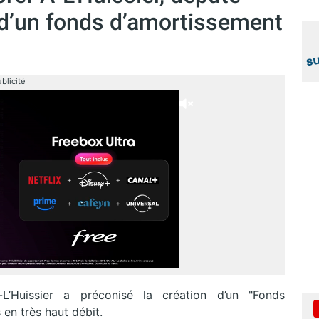
 d’un fonds d’amortissement
blicité
L’Huissier a préconisé la création d’un "Fonds
en très haut débit.