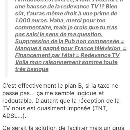
une hausse de la redevance TV !? Bien
sûr, t'auras même droit à une prime de
1.000 euros. Haha, merci pour ton
commentaire, mais je crois que tu n'as
pas saisi le sens de ma question.
Suppression de la Pub non compensée =
Manque à gagné pour France télévision =
Financement par l'état = Redevance TV
Voila mon raisonnement somme toute
très basique
C'est effectivement le plan B, si la taxe ne
passe pas... ça me semble logique et
redoutable. D'autant que la réception de la
TV nous est quasiment imposée (TNT,
ADSL...).
Ce serait la solution de faciliter mais un gros