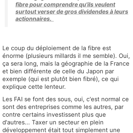
fibre pour comprendre qu'ils veulent
surtout verser de gros dividendes à leurs
actionnaires.
Le coup du déploiement de la fibre est
énorme (plusieurs millards il me semble). Oui,
ça sera long, mais la géographie de la France
et bien différente de celle du Japon par
exemple (qui est plutôt bien fibré), ce qui
explique cette lenteur.
Les FAI se font des sous, oui, c'est normal ce
sont des entreprises comme les autres, par
contre certains investissent plus que
d'autres... Taxer un secteur en plein
développement était tout simplement une