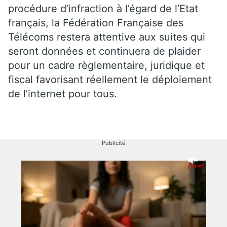
procédure d’infraction à l’égard de l’Etat
français, la Fédération Française des
Télécoms restera attentive aux suites qui
seront données et continuera de plaider
pour un cadre règlementaire, juridique et
fiscal favorisant réellement le déploiement
de l’internet pour tous.
Publicité