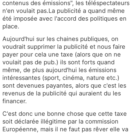
contenus des émissions", les téléspectateurs
n'en voulait pas.La publicité a quand même
été imposée avec l'accord des politiques en
place.
Aujourd'hui sur les chaines publiques, on
voudrait supprimer la publicité et nous faire
payer pour cela une taxe (alors que on ne
voulait pas de pub.) ils sont forts quand
même, de plus aujourd'hui les émissions
intéressantes (sport, cinéma, nature etc.)
sont devenues payantes, alors que c'est les
revenus de la publicité qui auraient du les
financer.
C'est donc une bonne chose que cette taxe
soit déclarée illégitime par la commission
Européenne, mais il ne faut pas rêver elle va