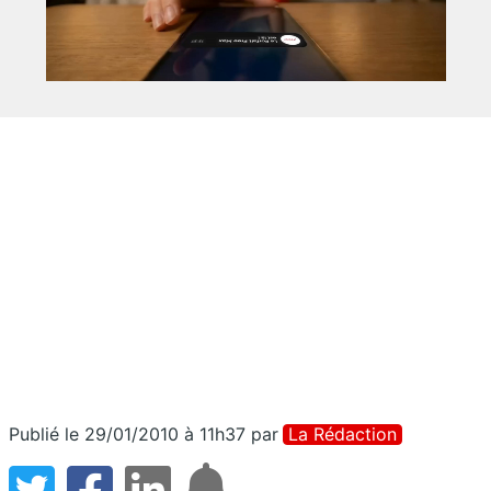
Publié le 29/01/2010 à 11h37
par
La Rédaction