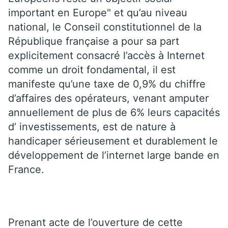
important en Europe" et qu’au niveau
national, le Conseil constitutionnel de la
République française a pour sa part
explicitement consacré l’accès à Internet
comme un droit fondamental, il est
manifeste qu’une taxe de 0,9% du chiffre
d’affaires des opérateurs, venant amputer
annuellement de plus de 6% leurs capacités
d’ investissements, est de nature à
handicaper sérieusement et durablement le
développement de l’internet large bande en
France.
Prenant acte de l’ouverture de cette