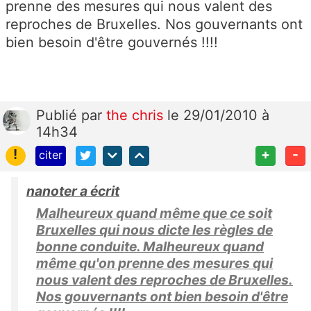
prenne des mesures qui nous valent des
reproches de Bruxelles. Nos gouvernants ont
bien besoin d'être gouvernés !!!!
Publié
par
the chris
le 29/01/2010 à
14h34
!
+
-
citer
nanoter a écrit
Malheureux quand même que ce soit
Bruxelles qui nous dicte les règles de
bonne conduite. Malheureux quand
même qu'on prenne des mesures qui
nous valent des reproches de Bruxelles.
Nos gouvernants ont bien besoin d'être