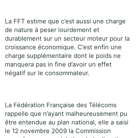
La FFT estime que c’est aussi une charge
de nature à peser lourdement et
durablement sur un secteur moteur pour la
croissance économique. C’est enfin une
charge supplémentaire dont le poids ne
manquera pas in fine d’avoir un effet
négatif sur le consommateur.
La Fédération Française des Télécoms
rappelle que n’ayant malheureusement pu
être entendue au plan national, elle a saisi
le 12 novembre 2009 la Commission