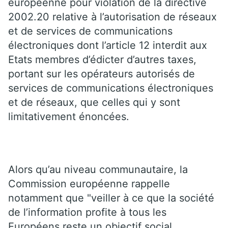
européenne pour violation de la directive
2002.20 relative à l’autorisation de réseaux
et de services de communications
électroniques dont l’article 12 interdit aux
Etats membres d’édicter d’autres taxes,
portant sur les opérateurs autorisés de
services de communications électroniques
et de réseaux, que celles qui y sont
limitativement énoncées.
Alors qu’au niveau communautaire, la
Commission européenne rappelle
notamment que "veiller à ce que la société
de l’information profite à tous les
Européens reste un objectif social