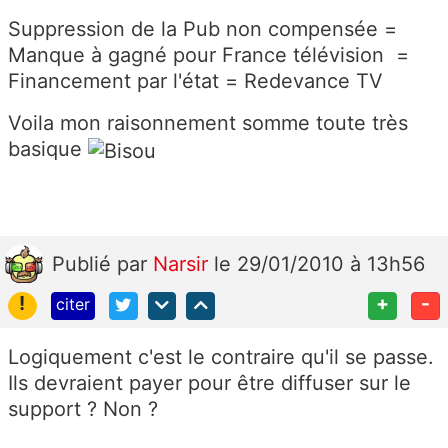
Suppression de la Pub non compensée =
Manque à gagné pour France télévision =
Financement par l'état = Redevance TV
Voila mon raisonnement somme toute très
basique
Publié
par
Narsir
le 29/01/2010 à 13h56
!
+
-
citer
Logiquement c'est le contraire qu'il se passe.
Ils devraient payer pour être diffuser sur le
support ? Non ?