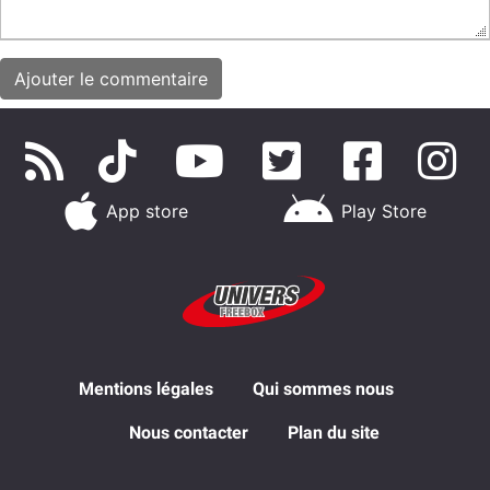
App store
Play Store
Mentions légales
Qui sommes nous
Nous contacter
Plan du site