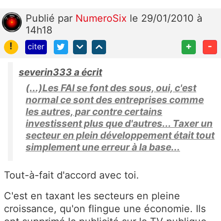
Publié
par
NumeroSix
le 29/01/2010 à
14h18
!
+
-
citer
severin333 a écrit
(...)Les FAI se font des sous, oui, c'est
normal ce sont des entreprises comme
les autres, par contre certains
investissent plus que d'autres... Taxer un
secteur en plein développement était tout
simplement une erreur à la base...
Tout-à-fait d'accord avec toi.
C'est en taxant les secteurs en pleine
croissance, qu'on flingue une économie. Ils