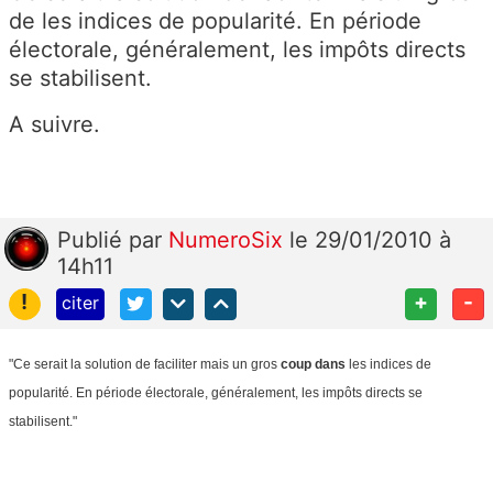
de les indices de popularité. En période
électorale, généralement, les impôts directs
se stabilisent.
A suivre.
Publié
par
NumeroSix
le 29/01/2010 à
14h11
!
+
-
citer
"Ce serait la solution de faciliter mais un gros
coup dans
les indices de
popularité. En période électorale, généralement, les impôts directs se
stabilisent."