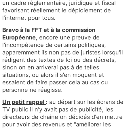
un cadre règlementaire, juridique et fiscal
favorisant réellement le déploiement de
l’internet pour tous.
Bravo à la FFT et à la commission
Européenne
, encore une preuve de
l'incompétence de certains politiques,
apparemment ils non pas de juristes lorsqu'il
rédigent des textes de loi ou des décrets,
sinon on en arriverai pas à de telles
situations, ou alors il s'en moquent et
essaient de faire passer cela au cas ou
personne ne réagisse.
Un petit rappel
: au départ sur les écrans de
TV public il n'y avait pas de publicité, les
directeurs de chaine on décidés d'en mettre
pour avoir des revenus et "améliorer les