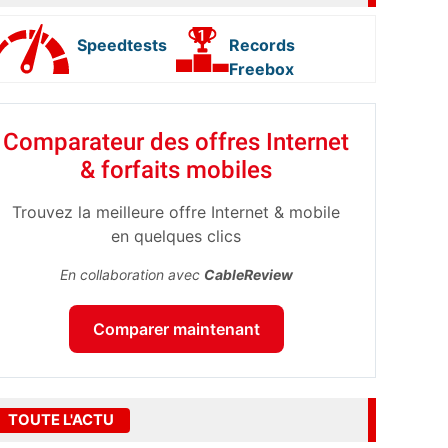
Speedtests
Records
Freebox
Comparateur des offres Internet
& forfaits mobiles
Trouvez la meilleure offre Internet & mobile
en quelques clics
En collaboration avec
CableReview
Comparer maintenant
TOUTE L'ACTU