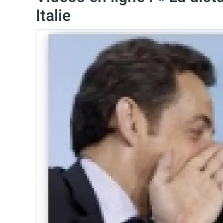
Italie