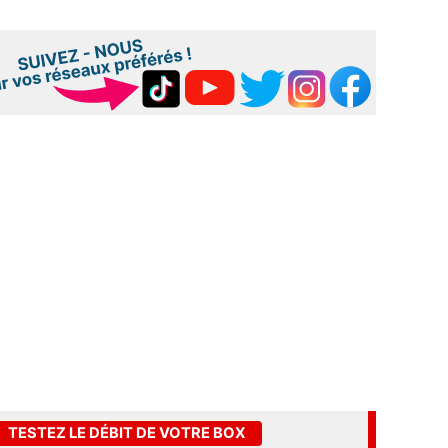
TESTEZ LE DÉBIT DE VOTRE BOX