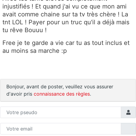
injustifiés ! Et quand j'ai vu ce que mon ami
avait comme chaine sur ta tv très chère ! La
tnt LOL ! Payer pour un truc qu'il a déjà mais
tu rêve Bouuu !
Free je te garde a vie car tu as tout inclus et
au moins sa marche :p
Bonjour, avant de poster, veuillez vous assurer
d'avoir pris
connaissance des règles
.