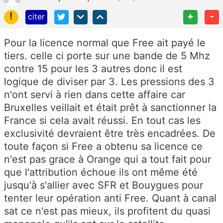
!
+
-
citer
Pour la licence normal que Free ait payé le
tiers. celle ci porte sur une bande de 5 Mhz
contre 15 pour les 3 autres donc il est
logique de diviser par 3. Les pressions des 3
n'ont servi à rien dans cette affaire car
Bruxelles veillait et était prêt à sanctionner la
France si cela avait réussi. En tout cas les
exclusivité devraient être très encadrées. De
toute façon si Free a obtenu sa licence ce
n'est pas grace à Orange qui a tout fait pour
que l'attribution échoue ils ont même été
jusqu'à s'allier avec SFR et Bouygues pour
tenter leur opération anti Free. Quant à canal
sat ce n'est pas mieux, ils profitent du quasi