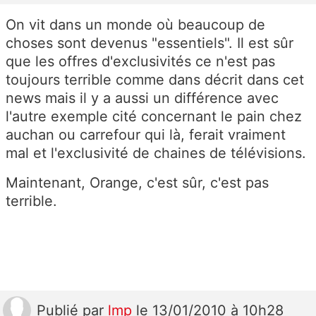
On vit dans un monde où beaucoup de
choses sont devenus "essentiels". Il est sûr
que les offres d'exclusivités ce n'est pas
toujours terrible comme dans décrit dans cet
news mais il y a aussi un différence avec
l'autre exemple cité concernant le pain chez
auchan ou carrefour qui là, ferait vraiment
mal et l'exclusivité de chaines de télévisions.
Maintenant, Orange, c'est sûr, c'est pas
terrible.
Publié
par
lmp
le 13/01/2010 à 10h28