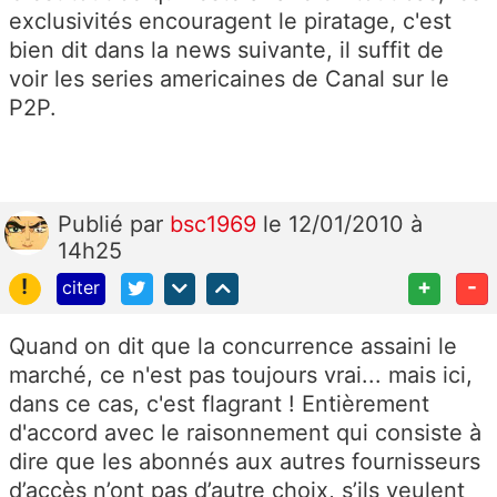
exclusivités encouragent le piratage, c'est
bien dit dans la news suivante, il suffit de
voir les series americaines de Canal sur le
P2P.
Publié
par
bsc1969
le 12/01/2010 à
14h25
!
+
-
citer
Quand on dit que la concurrence assaini le
marché, ce n'est pas toujours vrai... mais ici,
dans ce cas, c'est flagrant ! Entièrement
d'accord avec le raisonnement qui consiste à
dire que les abonnés aux autres fournisseurs
d’accès n’ont pas d’autre choix, s’ils veulent