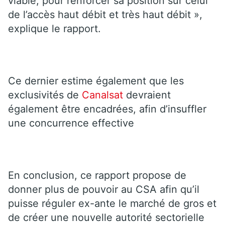
viable, pour renforcer sa position sur celui
de l’accès haut débit et très haut débit »,
explique le rapport.
Ce dernier estime également que les
exclusivités de
Canalsat
devraient
également être encadrées, afin d’insuffler
une concurrence effective
En conclusion, ce rapport propose de
donner plus de pouvoir au CSA afin qu’il
puisse réguler ex-ante le marché de gros et
de créer une nouvelle autorité sectorielle