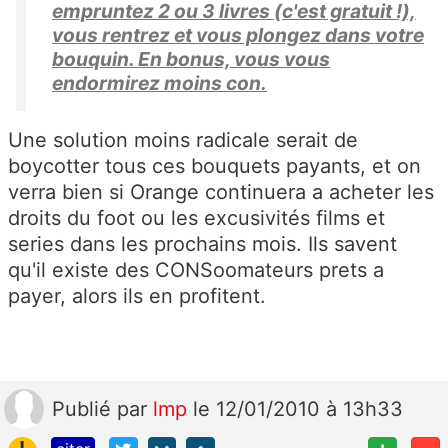
empruntez 2 ou 3 livres (c'est gratuit !),
vous rentrez et vous plongez dans votre
bouquin. En bonus, vous vous
endormirez moins con.
Une solution moins radicale serait de
boycotter tous ces bouquets payants, et on
verra bien si Orange continuera a acheter les
droits du foot ou les excusivités films et
series dans les prochains mois. Ils savent
qu'il existe des CONSoomateurs prets a
payer, alors ils en profitent.
Publié
par
lmp
le 12/01/2010 à 13h33