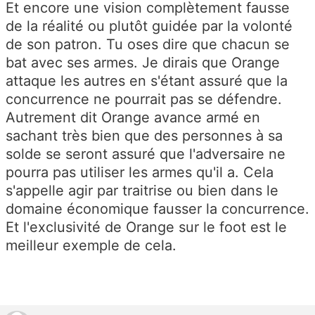
Et encore une vision complètement fausse
de la réalité ou plutôt guidée par la volonté
de son patron. Tu oses dire que chacun se
bat avec ses armes. Je dirais que Orange
attaque les autres en s'étant assuré que la
concurrence ne pourrait pas se défendre.
Autrement dit Orange avance armé en
sachant très bien que des personnes à sa
solde se seront assuré que l'adversaire ne
pourra pas utiliser les armes qu'il a. Cela
s'appelle agir par traitrise ou bien dans le
domaine économique fausser la concurrence.
Et l'exclusivité de Orange sur le foot est le
meilleur exemple de cela.