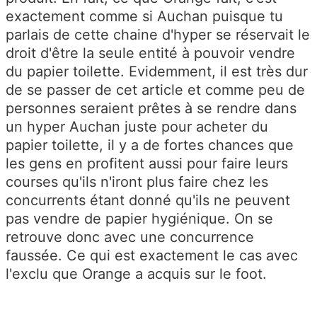
exactement comme si Auchan puisque tu
parlais de cette chaine d'hyper se réservait le
droit d'être la seule entité à pouvoir vendre
du papier toilette. Evidemment, il est très dur
de se passer de cet article et comme peu de
personnes seraient prêtes à se rendre dans
un hyper Auchan juste pour acheter du
papier toilette, il y a de fortes chances que
les gens en profitent aussi pour faire leurs
courses qu'ils n'iront plus faire chez les
concurrents étant donné qu'ils ne peuvent
pas vendre de papier hygiénique. On se
retrouve donc avec une concurrence
faussée. Ce qui est exactement le cas avec
l'exclu que Orange a acquis sur le foot.