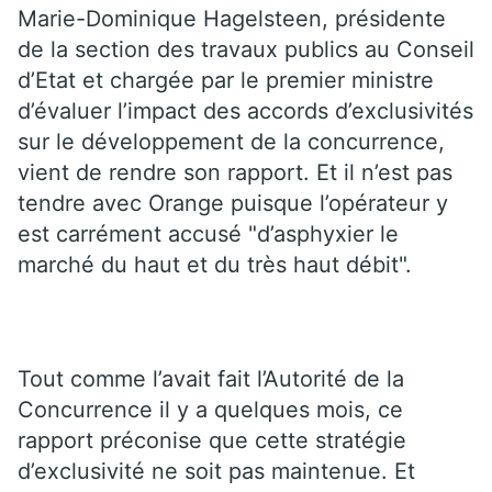
Marie-Dominique Hagelsteen, présidente
de la section des travaux publics au Conseil
d’Etat et chargée par le premier ministre
d’évaluer l’impact des accords d’exclusivités
sur le développement de la concurrence,
vient de rendre son rapport. Et il n’est pas
tendre avec Orange puisque l’opérateur y
est carrément accusé "d’asphyxier le
marché du haut et du très haut débit".
Tout comme l’avait fait l’Autorité de la
Concurrence il y a quelques mois, ce
rapport préconise que cette stratégie
d’exclusivité ne soit pas maintenue. Et