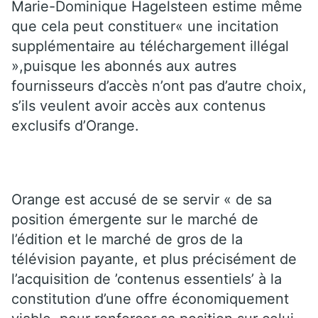
Marie-Dominique Hagelsteen estime même
que cela peut constituer« une incitation
supplémentaire au téléchargement illégal
»,puisque les abonnés aux autres
fournisseurs d’accès n’ont pas d’autre choix,
s’ils veulent avoir accès aux contenus
exclusifs d’Orange.
Orange est accusé de se servir « de sa
position émergente sur le marché de
l’édition et le marché de gros de la
télévision payante, et plus précisément de
l’acquisition de ’contenus essentiels’ à la
constitution d’une offre économiquement