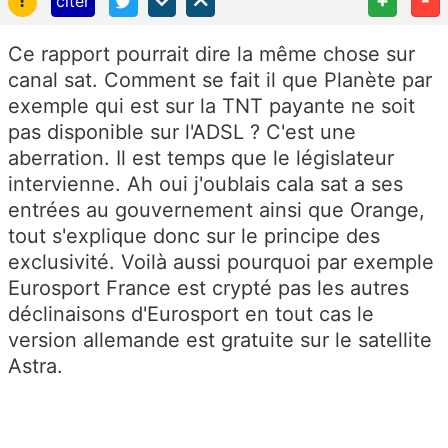
!
+
-
citer
Ce rapport pourrait dire la même chose sur
canal sat. Comment se fait il que Planète par
exemple qui est sur la TNT payante ne soit
pas disponible sur l'ADSL ? C'est une
aberration. Il est temps que le législateur
intervienne. Ah oui j'oublais cala sat a ses
entrées au gouvernement ainsi que Orange,
tout s'explique donc sur le principe des
exclusivité. Voilà aussi pourquoi par exemple
Eurosport France est crypté pas les autres
déclinaisons d'Eurosport en tout cas le
version allemande est gratuite sur le satellite
Astra.