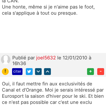
la CAN.
Une honte, même si je n'aime pas le foot,
cela s'applique à tout ou presque.
Publié
par
joel5632
le 12/01/2010 à
16h36
!
+
-
citer
Oui, il faut mettre fin aux exclusivités de
Canal et d'Orange. Moi je serais intéressé par
Eurosport la saison d'hiver pour le ski. Et bien
ce n'est pas possible car c'est une exclu