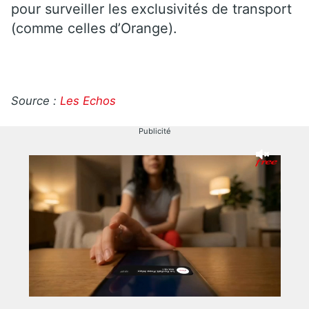
pour surveiller les exclusivités de transport
(comme celles d’Orange).
Source :
Les Echos
Publicité