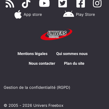
App store
Play Store
Mentions légales
Qui sommes nous
Nous contacter
Plan du site
Gestion de la confidentialité (RGPD)
© 2005 - 2026 Univers Freebox