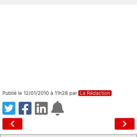
Publié le 12/01/2010 à 11h28
par
La Rédaction