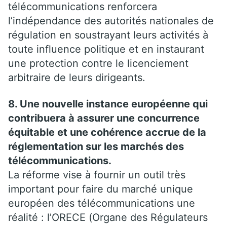
télécommunications renforcera
l’indépendance des autorités nationales de
régulation en soustrayant leurs activités à
toute influence politique et en instaurant
une protection contre le licenciement
arbitraire de leurs dirigeants.
8. Une nouvelle instance européenne qui
contribuera à assurer une concurrence
équitable et une cohérence accrue de la
réglementation sur les marchés des
télécommunications.
La réforme vise à fournir un outil très
important pour faire du marché unique
européen des télécommunications une
réalité : l’ORECE (Organe des Régulateurs