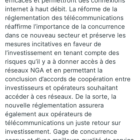
efficaces et permettront des connexions
internet à haut débit. La réforme de la
réglementation des télécommunications
réaffirme l’importance de la concurrence
dans ce nouveau secteur et préserve les
mesures incitatives en faveur de
l’investissement en tenant compte des
risques qu’il y a à donner accès à des
réseaux NGA et en permettant la
conclusion d’accords de coopération entre
investisseurs et opérateurs souhaitant
accéder à ces réseaux. De la sorte, la
nouvelle réglementation assurera
également aux opérateurs de
télécommunications un juste retour sur
investissement. Gage de concurrence