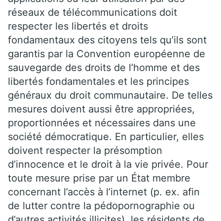
réseaux de télécommunications doit
respecter les libertés et droits
fondamentaux des citoyens tels qu’ils sont
garantis par la Convention européenne de
sauvegarde des droits de l’homme et des
libertés fondamentales et les principes
généraux du droit communautaire. De telles
mesures doivent aussi être appropriées,
proportionnées et nécessaires dans une
société démocratique. En particulier, elles
doivent respecter la présomption
d’innocence et le droit à la vie privée. Pour
toute mesure prise par un État membre
concernant l’accès à l’internet (p. ex. afin
de lutter contre la pédopornographie ou
d’autres activités illicites), les résidents de