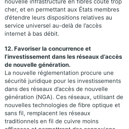
nouvelle infrastructure en fibres coûte trop
cher, et en permettant aux États membres
d’étendre leurs dispositions relatives au
service universel au-delà de l’accès
internet à bas débit.
12. Favoriser la concurrence et
l’investissement dans les réseaux d’accès
de nouvelle génération.
La nouvelle réglementation procure une
sécurité juridique pour les investissements
dans des réseaux d’accès de nouvelle
génération (NGA). Ces réseaux, utilisant de
nouvelles technologies de fibre optique et
sans fil, remplacent les réseaux
traditionnels en fil de cuivre moins