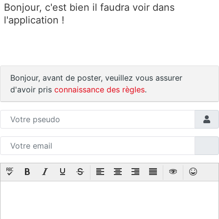
Bonjour, c'est bien il faudra voir dans
l'application !
Bonjour, avant de poster, veuillez vous assurer
d'avoir pris
connaissance des règles
.