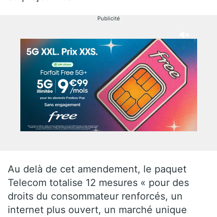
Publicité
Au delà de cet amendement, le paquet
Telecom totalise 12 mesures « pour des
droits du consommateur renforcés, un
internet plus ouvert, un marché unique