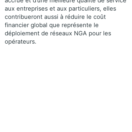
accrue et d’une meilleure qualité de service
aux entreprises et aux particuliers, elles
contribueront aussi à réduire le coût
financier global que représente le
déploiement de réseaux NGA pour les
opérateurs.