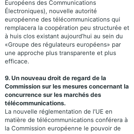
Européens des Communications
Électroniques), nouvelle autorité
européenne des télécommunications qui
remplacera la coopération peu structurée et
à huis clos existant aujourd’hui au sein du
«Groupe des régulateurs européens» par
une approche plus transparente et plus
efficace.
9. Un nouveau droit de regard de la
Commission sur les mesures concernant la
concurrence sur les marchés des
télécommunications.
La nouvelle réglementation de l’UE en
matière de télécommunications conférera à
la Commission européenne le pouvoir de