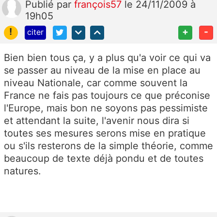
Publié
par
françois57
le 24/11/2009 à
19h05
!
+
-
citer
Bien bien tous ça, y a plus qu'a voir ce qui va
se passer au niveau de la mise en place au
niveau Nationale, car comme souvent la
France ne fais pas toujours ce que préconise
l'Europe, mais bon ne soyons pas pessimiste
et attendant la suite, l'avenir nous dira si
toutes ses mesures serons mise en pratique
ou s'ils resterons de la simple théorie, comme
beaucoup de texte déjà pondu et de toutes
natures.