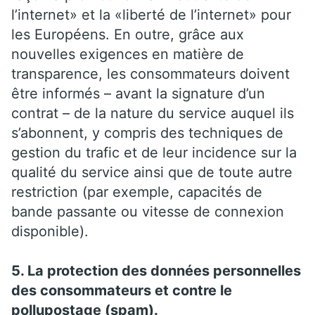
l’internet» et la «liberté de l’internet» pour
les Européens. En outre, grâce aux
nouvelles exigences en matière de
transparence, les consommateurs doivent
être informés – avant la signature d’un
contrat – de la nature du service auquel ils
s’abonnent, y compris des techniques de
gestion du trafic et de leur incidence sur la
qualité du service ainsi que de toute autre
restriction (par exemple, capacités de
bande passante ou vitesse de connexion
disponible).
5. La protection des données personnelles
des consommateurs et contre le
pollupostage (spam).