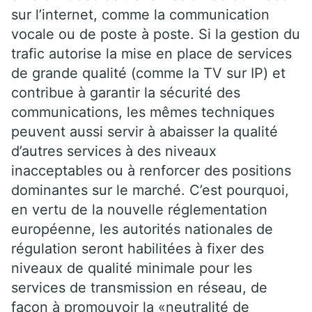
sur l’internet, comme la communication
vocale ou de poste à poste. Si la gestion du
trafic autorise la mise en place de services
de grande qualité (comme la TV sur IP) et
contribue à garantir la sécurité des
communications, les mêmes techniques
peuvent aussi servir à abaisser la qualité
d’autres services à des niveaux
inacceptables ou à renforcer des positions
dominantes sur le marché. C’est pourquoi,
en vertu de la nouvelle réglementation
européenne, les autorités nationales de
régulation seront habilitées à fixer des
niveaux de qualité minimale pour les
services de transmission en réseau, de
façon à promouvoir la «neutralité de