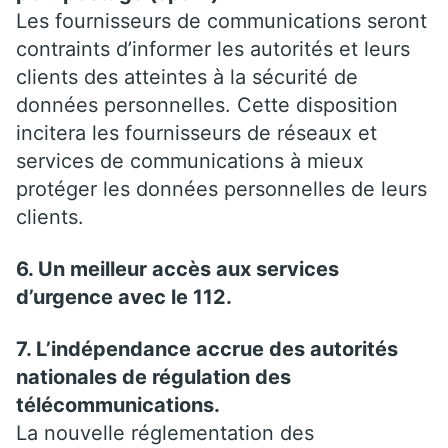
Les fournisseurs de communications seront
contraints d’informer les autorités et leurs
clients des atteintes à la sécurité de
données personnelles. Cette disposition
incitera les fournisseurs de réseaux et
services de communications à mieux
protéger les données personnelles de leurs
clients.
6. Un meilleur accès aux services
d’urgence avec le 112.
7. L’indépendance accrue des autorités
nationales de régulation des
télécommunications.
La nouvelle réglementation des