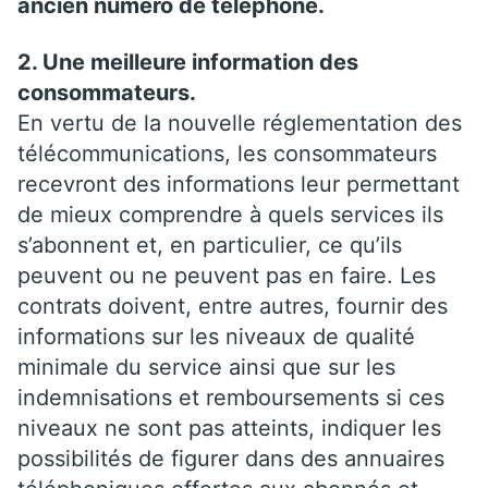
ancien numéro de téléphone.
2. Une meilleure information des
consommateurs.
En vertu de la nouvelle réglementation des
télécommunications, les consommateurs
recevront des informations leur permettant
de mieux comprendre à quels services ils
s’abonnent et, en particulier, ce qu’ils
peuvent ou ne peuvent pas en faire. Les
contrats doivent, entre autres, fournir des
informations sur les niveaux de qualité
minimale du service ainsi que sur les
indemnisations et remboursements si ces
niveaux ne sont pas atteints, indiquer les
possibilités de figurer dans des annuaires