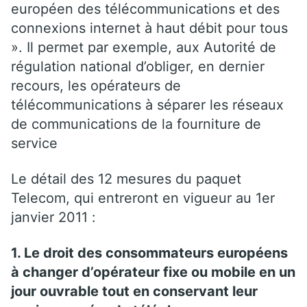
européen des télécommunications et des
connexions internet à haut débit pour tous
». Il permet par exemple, aux Autorité de
régulation national d’obliger, en dernier
recours, les opérateurs de
télécommunications à séparer les réseaux
de communications de la fourniture de
service
Le détail des 12 mesures du paquet
Telecom, qui entreront en vigueur au 1er
janvier 2011 :
1. Le droit des consommateurs européens
à changer d’opérateur fixe ou mobile en un
jour ouvrable tout en conservant leur