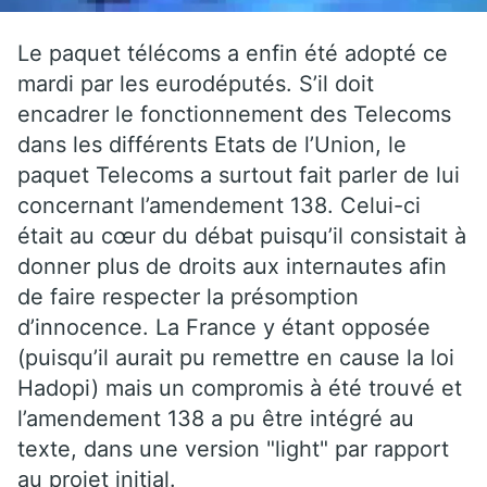
Le paquet télécoms a enfin été adopté ce
mardi par les eurodéputés. S’il doit
encadrer le fonctionnement des Telecoms
dans les différents Etats de l’Union, le
paquet Telecoms a surtout fait parler de lui
concernant l’amendement 138. Celui-ci
était au cœur du débat puisqu’il consistait à
donner plus de droits aux internautes afin
de faire respecter la présomption
d’innocence. La France y étant opposée
(puisqu’il aurait pu remettre en cause la loi
Hadopi) mais un compromis à été trouvé et
l’amendement 138 a pu être intégré au
texte, dans une version "light" par rapport
au projet initial.