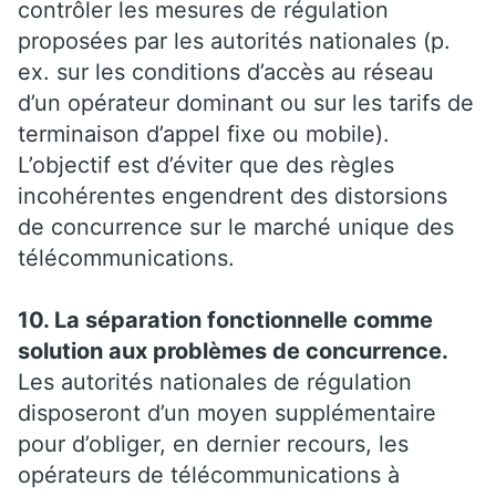
contrôler les mesures de régulation
proposées par les autorités nationales (p.
ex. sur les conditions d’accès au réseau
d’un opérateur dominant ou sur les tarifs de
terminaison d’appel fixe ou mobile).
L’objectif est d’éviter que des règles
incohérentes engendrent des distorsions
de concurrence sur le marché unique des
télécommunications.
10. La séparation fonctionnelle comme
solution aux problèmes de concurrence.
Les autorités nationales de régulation
disposeront d’un moyen supplémentaire
pour d’obliger, en dernier recours, les
opérateurs de télécommunications à