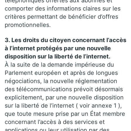
téléphoniques offertes aux abonnés et
comporter des informations claires sur les
critères permettant de bénéficier d’offres
promotionnelles.
3. Les droits du citoyen concernant l’accès
à l’internet protégés par une nouvelle
disposition sur la liberté de l’internet.
À la suite de la demande impérieuse du
Parlement européen et après de longues
négociations, la nouvelle réglementation
des télécommunications prévoit désormais
explicitement, par une nouvelle disposition
sur la liberté de l’internet ( voir annexe 1 ),
que toute mesure prise par un État membre
concernant l’accès à des services et
applications ou leur utilisation par des