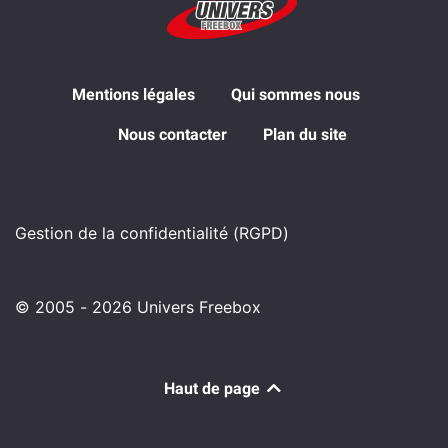
Mentions légales
Qui sommes nous
Nous contacter
Plan du site
Gestion de la confidentialité (RGPD)
© 2005 - 2026 Univers Freebox
Haut de page