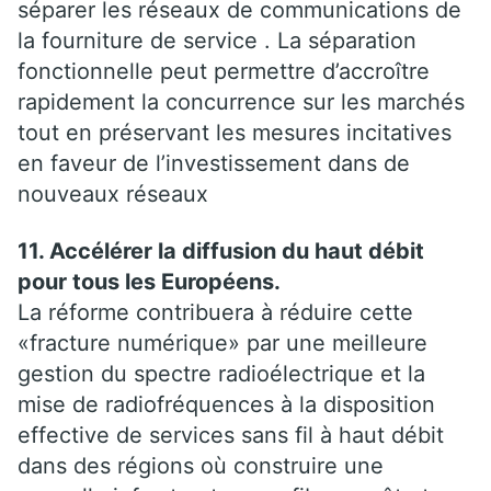
séparer les réseaux de communications de
la fourniture de service . La séparation
fonctionnelle peut permettre d’accroître
rapidement la concurrence sur les marchés
tout en préservant les mesures incitatives
en faveur de l’investissement dans de
nouveaux réseaux
11. Accélérer la diffusion du haut débit
pour tous les Européens.
La réforme contribuera à réduire cette
«fracture numérique» par une meilleure
gestion du spectre radioélectrique et la
mise de radiofréquences à la disposition
effective de services sans fil à haut débit
dans des régions où construire une