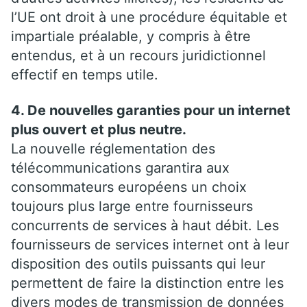
l’UE ont droit à une procédure équitable et
impartiale préalable, y compris à être
entendus, et à un recours juridictionnel
effectif en temps utile.
4. De nouvelles garanties pour un internet
plus ouvert et plus neutre.
La nouvelle réglementation des
télécommunications garantira aux
consommateurs européens un choix
toujours plus large entre fournisseurs
concurrents de services à haut débit. Les
fournisseurs de services internet ont à leur
disposition des outils puissants qui leur
permettent de faire la distinction entre les
divers modes de transmission de données