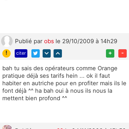
Publié
par
obs
le 29/10/2009 à 14h29
!
+
-
citer
bah tu sais des opérateurs comme Orange
pratique déjà ses tarifs hein ... ok il faut
habiter en autriche pour en profiter mais ils le
font déjà ^^ ha bah oui à nous ils nous la
mettent bien profond ^^