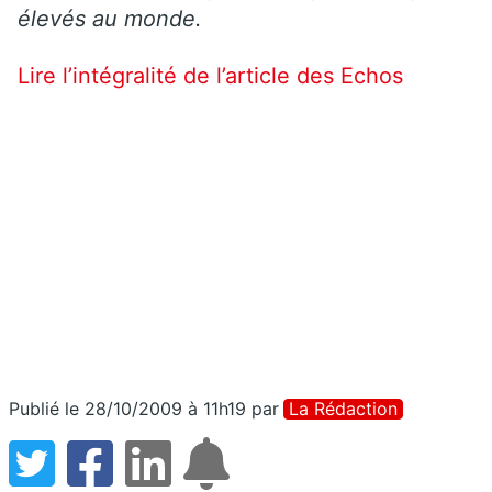
élevés au monde.
Lire l’intégralité de l’article des Echos
Publié le 28/10/2009 à 11h19
par
La Rédaction