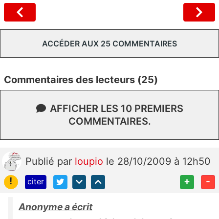
ACCÉDER AUX 25 COMMENTAIRES
Commentaires des lecteurs (25)
AFFICHER LES 10 PREMIERS
COMMENTAIRES.
Publié
par
loupio
le 28/10/2009 à 12h50
!
+
-
citer
Anonyme a écrit