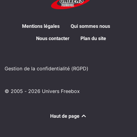
Mentions légales
Qui sommes nous
Nous contacter
Plan du site
Gestion de la confidentialité (RGPD)
© 2005 - 2026 Univers Freebox
Haut de page