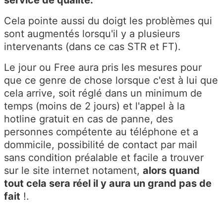
Cela pointe aussi du doigt les problèmes qui
sont augmentés lorsqu'il y a plusieurs
intervenants (dans ce cas STR et FT).
Le jour ou Free aura pris les mesures pour
que ce genre de chose lorsque c'est à lui que
cela arrive, soit réglé dans un minimum de
temps (moins de 2 jours) et l'appel à la
hotline gratuit en cas de panne, des
personnes compétente au téléphone et a
dommicile, possibilité de contact par mail
sans condition préalable et facile a trouver
sur le site internet notament,
alors quand
tout cela sera réel il y aura un grand pas de
fait
!.