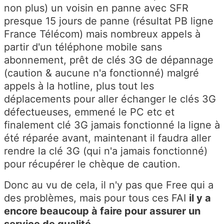
non plus) un voisin en panne avec SFR
presque 15 jours de panne (résultat PB ligne
France Télécom) mais nombreux appels à
partir d'un téléphone mobile sans
abonnement, prêt de clés 3G de dépannage
(caution & aucune n'a fonctionné) malgré
appels à la hotline, plus tout les
déplacements pour aller échanger le clés 3G
défectueuses, emmené le PC etc et
finalement clé 3G jamais fonctionné la ligne à
été réparée avant, maintenant il faudra aller
rendre la clé 3G (qui n'a jamais fonctionné)
pour récupérer le chèque de caution.
Donc au vu de cela, il n'y pas que Free qui a
des problèmes, mais pour tous ces FAI
il y a
encore beaucoup à faire pour assurer un
service de qualité.