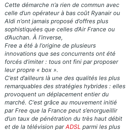
Cette démarche n’a rien de commun avec
celle d’un opérateur à bas coût Ryanair ou
Aldi n’ont jamais proposé d’offres plus
sophistiquées que celles d’Air France ou
d’Auchan. À l’inverse,
Free a été à l’origine de plusieurs
innovations que ses concurrents ont été
forcés d’imiter : tous ont fini par proposer
leur propre « box ».
C’est d’ailleurs là une des qualités les plus
remarquables des stratégies hybrides : elles
provoquent un déplacement entier du
marché. C’est grâce au mouvement initié
par Free que la France peut s’enorgueillir
d’un taux de pénétration du très haut débit
et de la télévision par
ADSL
parmi les plus