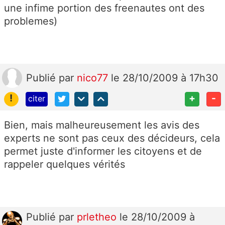
une infime portion des freenautes ont des
problemes)
Publié
par
nico77
le 28/10/2009 à 17h30
!
+
-
citer
Bien, mais malheureusement les avis des
experts ne sont pas ceux des décideurs, cela
permet juste d'informer les citoyens et de
rappeler quelques vérités
Publié
par
prletheo
le 28/10/2009 à