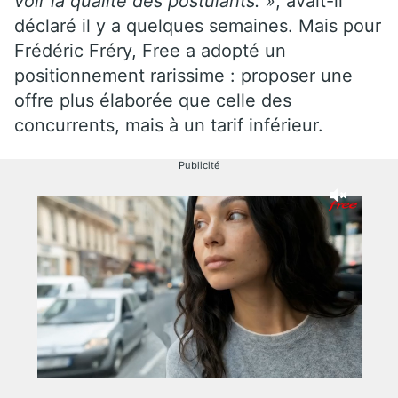
voir la qualité des postulants. »
, avait-il
déclaré il y a quelques semaines. Mais pour
Frédéric Fréry, Free a adopté un
positionnement rarissime : proposer une
offre plus élaborée que celle des
concurrents, mais à un tarif inférieur.
Publicité