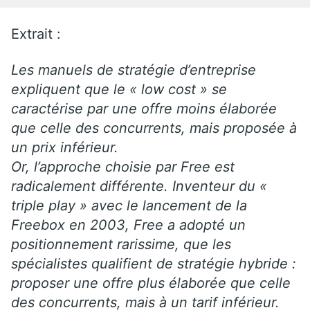
Extrait :
Les manuels de stratégie d’entreprise
expliquent que le « low cost » se
caractérise par une offre moins élaborée
que celle des concurrents, mais proposée à
un prix inférieur.
Or, l’approche choisie par Free est
radicalement différente. Inventeur du «
triple play » avec le lancement de la
Freebox en 2003, Free a adopté un
positionnement rarissime, que les
spécialistes qualifient de stratégie hybride :
proposer une offre plus élaborée que celle
des concurrents, mais à un tarif inférieur.