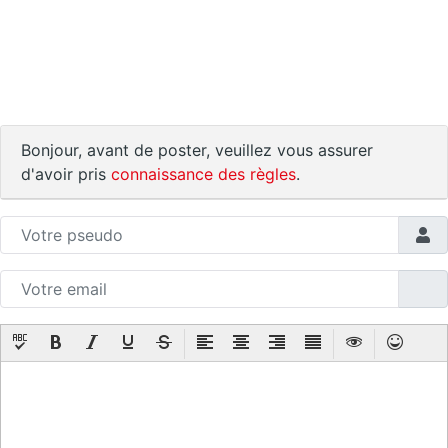
Bonjour, avant de poster, veuillez vous assurer
d'avoir pris
connaissance des règles
.