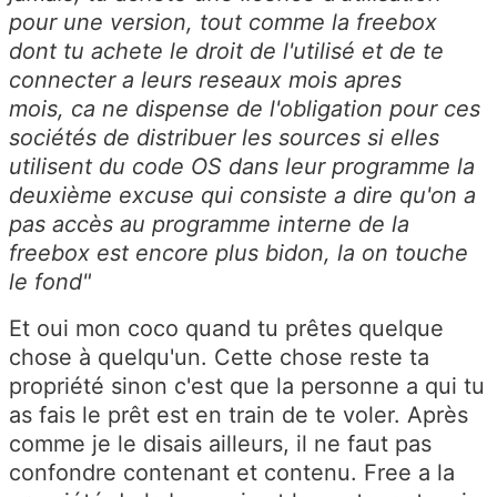
pour une version, tout comme la freebox
dont tu achete le droit de l'utilisé et de te
connecter a leurs reseaux mois apres
mois, ca ne dispense de l'obligation pour ces
sociétés de distribuer les sources si elles
utilisent du code OS dans leur programme la
deuxième excuse qui consiste a dire qu'on a
pas accès au programme interne de la
freebox est encore plus bidon, la on touche
le fond"
Et oui mon coco quand tu prêtes quelque
chose à quelqu'un. Cette chose reste ta
propriété sinon c'est que la personne a qui tu
as fais le prêt est en train de te voler. Après
comme je le disais ailleurs, il ne faut pas
confondre contenant et contenu. Free a la