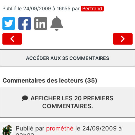
Publié le 24/09/2009 à 16h55
par
Bertrand
ACCÉDER AUX 35 COMMENTAIRES
Commentaires des lecteurs (35)
AFFICHER LES 20 PREMIERS
COMMENTAIRES.
Publié
par
prométhé
le 24/09/2009 à