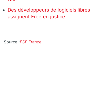
Des développeurs de logiciels libres
assignent Free en justice
Source :
FSF France