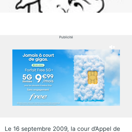
Publicité
Le 16 septembre 2009, la cour d’Appel de