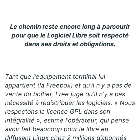
Le chemin reste encore long à parcourir
pour que le Logiciel Libre soit respecté
dans ses droits et obligations.
Tant que l’équipement terminal lui
appartient (la Freebox) et qu’il n’y a pas de
vente du boîtier, Free juge qu’il n’y a pas
nécessité à redistribuer les logiciels. « Nous
respectons la licence GPL dans son
intégralité », estime l’opérateur, qui pense
avoir fait beaucoup pour le libre en
diffusant Linux chez 2 millions d’abonnés