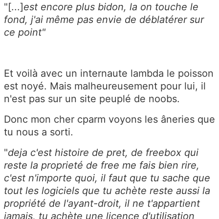
"[...]
est encore plus bidon, la on touche le
fond, j'ai même pas envie de déblatérer sur
ce point"
Et voilà avec un internaute lambda le poisson
est noyé. Mais malheureusement pour lui, il
n'est pas sur un site peuplé de noobs.
Donc mon cher cparm voyons les âneries que
tu nous a sorti.
"
deja c'est histoire de pret, de freebox qui
reste la proprieté de free me fais bien rire,
c'est n'importe quoi, il faut que tu sache que
tout les logiciels que tu achète reste aussi la
propriété de l'ayant-droit, il ne t'appartient
jamais, tu achète une licence d'utilisation