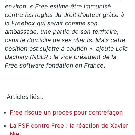
environ. « Free estime être immunisé
contre les règles du droit d’auteur grâce à
la Freebox qui serait comme son
ambassade, une partie de son territoire,
dans le domicile de ses clients. Mais cette
position est sujette à caution », ajoute Loïc
Dachary (NDLR : le vice président de la
Free software fondation en France)
Articles liés :
Free risque un procès pour contrefaçon
La FSF contre Free : la réaction de Xavier
Niel