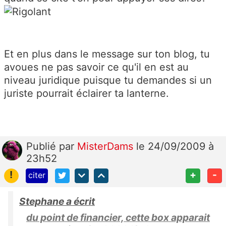
Et en plus dans le message sur ton blog, tu
avoues ne pas savoir ce qu'il en est au
niveau juridique puisque tu demandes si un
juriste pourrait éclairer ta lanterne.
Publié
par
MisterDams
le 24/09/2009 à
23h52
!
+
-
citer
Stephane a écrit
du point de financier, cette box apparait