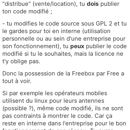
"distribue" (vente/location), tu
dois
publier
ton code modifié ;
- tu modifies le code source sous GPL 2 et tu
le gardes pour toi en interne (utilisation
personnelle ou au sein d'une entreprise pour
son fonctionnement), tu
peux
publier le code
modifié si tu le souhaites, mais la licence ne
t'y oblige pas.
Donc la possession de la Freebox par Free a
tout à voir.
Si par exemple les opérateurs mobiles
utilisent du linux pour leurs antennes
(possible ?), même code modifié, ils ne sont
pas contraints à montrer le code. Car ça
reste en interne dans l'entreprise pour le bon