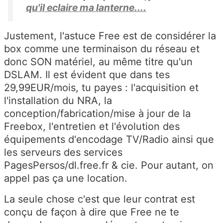
qu'il eclaire ma lanterne....
Justement, l'astuce Free est de considérer la
box comme une terminaison du réseau et
donc SON matériel, au même titre qu'un
DSLAM. Il est évident que dans tes
29,99EUR/mois, tu payes : l'acquisition et
l'installation du NRA, la
conception/fabrication/mise à jour de la
Freebox, l'entretien et l'évolution des
équipements d'encodage TV/Radio ainsi que
les serveurs des services
PagesPersos/dl.free.fr & cie. Pour autant, on
appel pas ça une location.
La seule chose c'est que leur contrat est
conçu de façon à dire que Free ne te