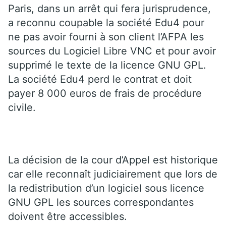
Paris, dans un arrêt qui fera jurisprudence,
a reconnu coupable la société Edu4 pour
ne pas avoir fourni à son client l’AFPA les
sources du Logiciel Libre VNC et pour avoir
supprimé le texte de la licence GNU GPL.
La société Edu4 perd le contrat et doit
payer 8 000 euros de frais de procédure
civile.
La décision de la cour d’Appel est historique
car elle reconnaît judiciairement que lors de
la redistribution d’un logiciel sous licence
GNU GPL les sources correspondantes
doivent être accessibles.