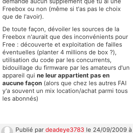
demande aucun supplément que tu ai une
Freebox ou non (même si t'as pas le choix
que de l'avoir).
De toute façon, dévoiler les sources de la
Freebox n'aurait que des inconvénients pour
Free : découverte et exploitation de failles
éventuelles (planter 4 millions de box ?),
utilisation du code par les concurrents,
bidouillage du firmware par les amateurs d'un
appareil qui
ne leur appartient pas en
aucune façon
(alors que chez les autres FAI
y'a souvent un mix location/achat parmi tous
les abonnés)
Publié
par
deadeye3783
le 24/09/2009 à