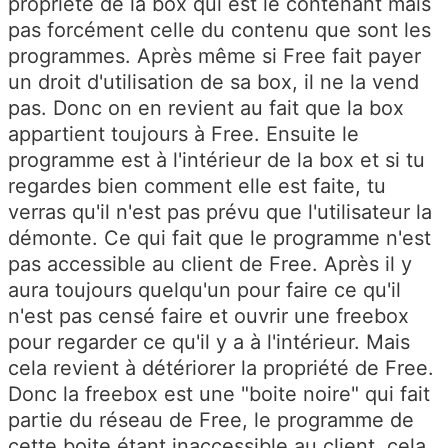
propriété de la box qui est le contenant mais
pas forcément celle du contenu que sont les
programmes. Après même si Free fait payer
un droit d'utilisation de sa box, il ne la vend
pas. Donc on en revient au fait que la box
appartient toujours à Free. Ensuite le
programme est à l'intérieur de la box et si tu
regardes bien comment elle est faite, tu
verras qu'il n'est pas prévu que l'utilisateur la
démonte. Ce qui fait que le programme n'est
pas accessible au client de Free. Après il y
aura toujours quelqu'un pour faire ce qu'il
n'est pas censé faire et ouvrir une freebox
pour regarder ce qu'il y a à l'intérieur. Mais
cela revient à détériorer la propriété de Free.
Donc la freebox est une "boite noire" qui fait
partie du réseau de Free, le programme de
cette boite étant inaccessible au client, cela