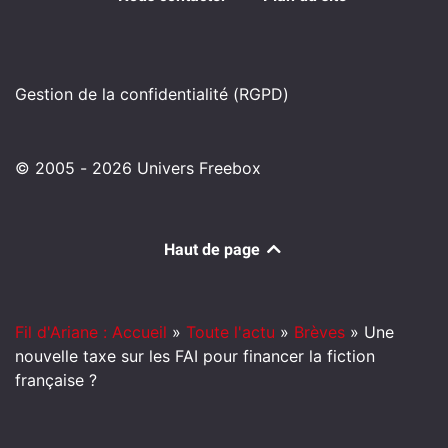
Gestion de la confidentialité (RGPD)
© 2005 - 2026 Univers Freebox
Haut de page
Fil d'Ariane : Accueil
»
Toute l'actu
»
Brèves
»
Une
nouvelle taxe sur les FAI pour financer la fiction
française ?