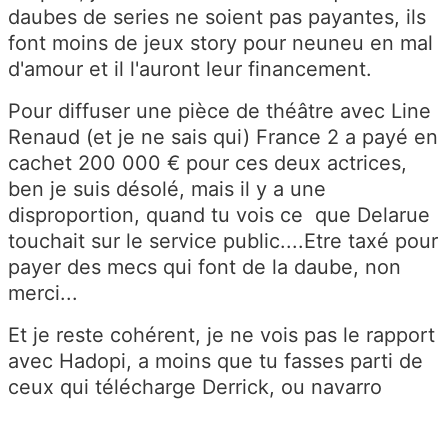
daubes de series ne soient pas payantes, ils
font moins de jeux story pour neuneu en mal
d'amour et il l'auront leur financement.
Pour diffuser une pièce de théâtre avec Line
Renaud (et je ne sais qui) France 2 a payé en
cachet 200 000 € pour ces deux actrices,
ben je suis désolé, mais il y a une
disproportion, quand tu vois ce que Delarue
touchait sur le service public....Etre taxé pour
payer des mecs qui font de la daube, non
merci...
Et je reste cohérent, je ne vois pas le rapport
avec Hadopi, a moins que tu fasses parti de
ceux qui télécharge Derrick, ou navarro