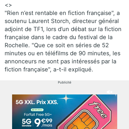
<>
"Rien n’est rentable en fiction française", a
soutenu Laurent Storch, directeur général
adjoint de TF1, lors d’un débat sur la fiction
française dans le cadre du festival de la
Rochelle. "Que ce soit en séries de 52
minutes ou en téléfilms de 90 minutes, les
annonceurs ne sont pas intéressés par la
fiction française", a-t-il expliqué.
Publicité