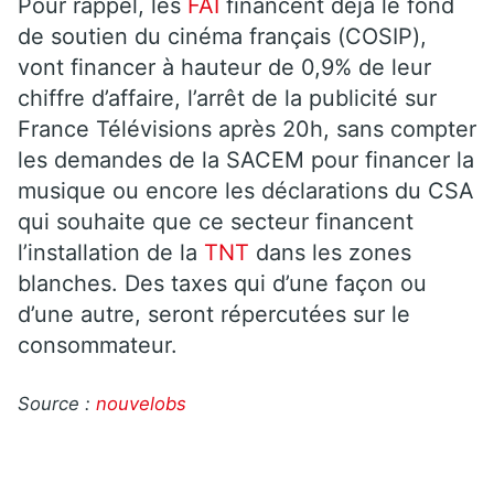
Pour rappel, les
FAI
financent déjà le fond
de soutien du cinéma français (COSIP),
vont financer à hauteur de 0,9% de leur
chiffre d’affaire, l’arrêt de la publicité sur
France Télévisions après 20h, sans compter
les demandes de la SACEM pour financer la
musique ou encore les déclarations du CSA
qui souhaite que ce secteur financent
l’installation de la
TNT
dans les zones
blanches. Des taxes qui d’une façon ou
d’une autre, seront répercutées sur le
consommateur.
Source :
nouvelobs