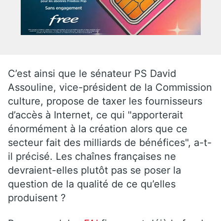
C’est ainsi que le sénateur PS David
Assouline, vice-président de la Commission
culture, propose de taxer les fournisseurs
d’accès à Internet, ce qui "apporterait
énormément à la création alors que ce
secteur fait des milliards de bénéfices", a-t-
il précisé. Les chaînes françaises ne
devraient-elles plutôt pas se poser la
question de la qualité de ce qu’elles
produisent ?