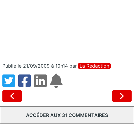
Publié le 21/09/2009 à 10h14
par
La Rédaction
ACCÉDER AUX 31 COMMENTAIRES