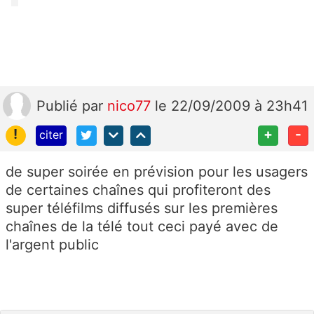
Publié
par
nico77
le 22/09/2009 à 23h41
!
+
-
citer
de super soirée en prévision pour les usagers
de certaines chaînes qui profiteront des
super téléfilms diffusés sur les premières
chaînes de la télé tout ceci payé avec de
l'argent public