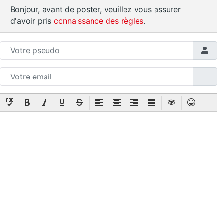
Bonjour, avant de poster, veuillez vous assurer
d'avoir pris
connaissance des règles
.