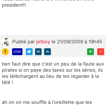
president!!
Publié
par
jetboy
le 21/09/2009 à 19h45
!
+
-
citer
ben faut dire que c'est un peu de la faute aux
pirates si on paye des taxes sur les séries, ils
les téléchargent au lieu de les regarder à la
télé !
ah on on me souffle à l'oreillette que les