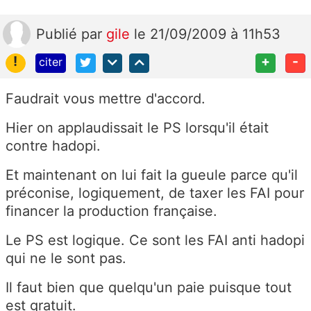
Publié
par
gile
le 21/09/2009 à 11h53
!
+
-
citer
Faudrait vous mettre d'accord.
Hier on applaudissait le PS lorsqu'il était
contre hadopi.
Et maintenant on lui fait la gueule parce qu'il
préconise, logiquement, de taxer les FAI pour
financer la production française.
Le PS est logique. Ce sont les FAI anti hadopi
qui ne le sont pas.
Il faut bien que quelqu'un paie puisque tout
est gratuit.