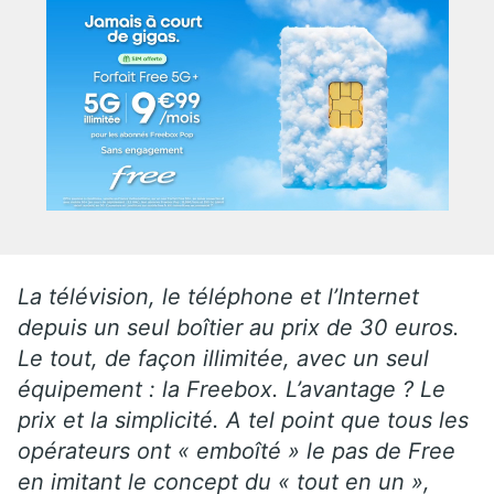
La télévision, le téléphone et l’Internet
depuis un seul boîtier au prix de 30 euros.
Le tout, de façon illimitée, avec un seul
équipement : la Freebox. L’avantage ? Le
prix et la simplicité. A tel point que tous les
opérateurs ont « emboîté » le pas de Free
en imitant le concept du « tout en un »,