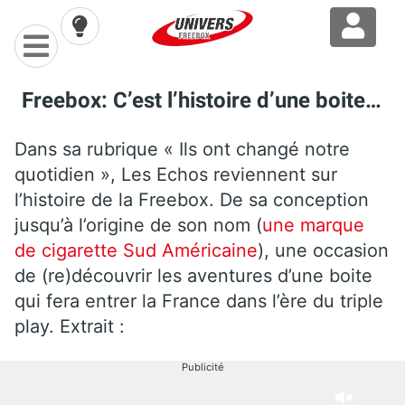
Freebox: C’est l’histoire d’une boite…
Dans sa rubrique « Ils ont changé notre
quotidien », Les Echos reviennent sur
l’histoire de la Freebox. De sa conception
jusqu’à l’origine de son nom (
une marque
de cigarette Sud Américaine
), une occasion
de (re)découvrir les aventures d’une boite
qui fera entrer la France dans l’ère du triple
play. Extrait :
Publicité