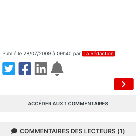
Publié le 28/07/2009 à 09h40
par
La Rédaction
ACCÉDER AUX 1 COMMENTAIRES
COMMENTAIRES DES LECTEURS (1)