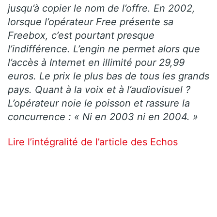
jusqu’à copier le nom de l’offre. En 2002,
lorsque l’opérateur Free présente sa
Freebox, c’est pourtant presque
l’indifférence. L’engin ne permet alors que
l’accès à Internet en illimité pour 29,99
euros. Le prix le plus bas de tous les grands
pays. Quant à la voix et à l’audiovisuel ?
L’opérateur noie le poisson et rassure la
concurrence : « Ni en 2003 ni en 2004. »
Lire l’intégralité de l’article des Echos