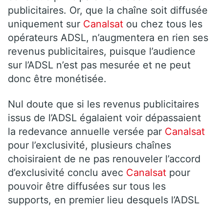
publicitaires. Or, que la chaîne soit diffusée
uniquement sur
Canalsat
ou chez tous les
opérateurs ADSL, n’augmentera en rien ses
revenus publicitaires, puisque l’audience
sur l’ADSL n’est pas mesurée et ne peut
donc être monétisée.
Nul doute que si les revenus publicitaires
issus de l’ADSL égalaient voir dépassaient
la redevance annuelle versée par
Canalsat
pour l’exclusivité, plusieurs chaînes
choisiraient de ne pas renouveler l’accord
d’exclusivité conclu avec
Canalsat
pour
pouvoir être diffusées sur tous les
supports, en premier lieu desquels l’ADSL