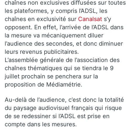
chaînes non exclusives diffusées sur toutes
les plateformes, y compris l’ADSL, les
chaînes en exclusivité sur
Canalsat
s’y
opposent. En effet, l’arrivée de l’ADSL dans
la mesure va mécaniquement diluer
l’audience des secondes, et donc diminuer
leurs revenus publicitaires.
L’assemblée générale de l’association des
chaînes thématiques qui se tiendra le 9
juillet prochain se penchera sur la
proposition de Médiamétrie.
Au-delà de l’audience, c’est donc la totalité
du paysage audiovisuel français qui risque
de se redessiner si l’ADSL est prise en
compte dans les mesures.