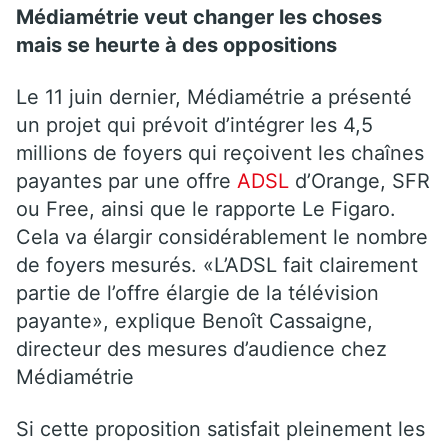
Médiamétrie veut changer les choses
mais se heurte à des oppositions
Le 11 juin dernier, Médiamétrie a présenté
un projet qui prévoit d’intégrer les 4,5
millions de foyers qui reçoivent les chaînes
payantes par une offre
ADSL
d’Orange, SFR
ou Free, ainsi que le rapporte Le Figaro.
Cela va élargir considérablement le nombre
de foyers mesurés. «L’ADSL fait clairement
partie de l’offre élargie de la télévision
payante», explique Benoît Cassaigne,
directeur des mesures d’audience chez
Médiamétrie
Si cette proposition satisfait pleinement les