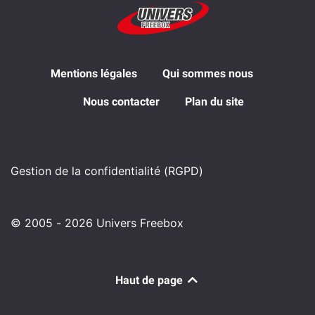
Mentions légales
Qui sommes nous
Nous contacter
Plan du site
Gestion de la confidentialité (RGPD)
© 2005 - 2026 Univers Freebox
Haut de page