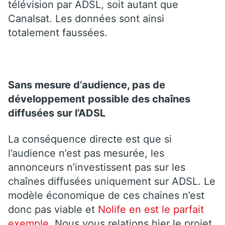
télévision par ADSL, soit autant que
Canalsat. Les données sont ainsi
totalement faussées.
Sans mesure d’audience, pas de
développement possible des chaînes
diffusées sur l’ADSL
La conséquence directe est que si
l’audience n’est pas mesurée, les
annonceurs n’investissent pas sur les
chaînes diffusées uniquement sur ADSL. Le
modèle économique de ces chaines n’est
donc pas viable et
Nolife en est le parfait
exemple
. Nous vous relations hier le projet