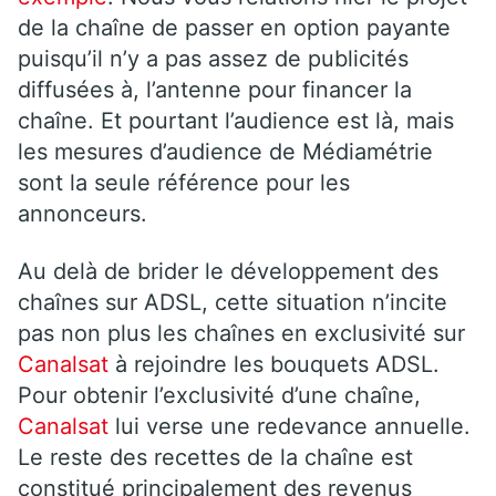
de la chaîne de passer en option payante
puisqu’il n’y a pas assez de publicités
diffusées à, l’antenne pour financer la
chaîne. Et pourtant l’audience est là, mais
les mesures d’audience de Médiamétrie
sont la seule référence pour les
annonceurs.
Au delà de brider le développement des
chaînes sur ADSL, cette situation n’incite
pas non plus les chaînes en exclusivité sur
Canalsat
à rejoindre les bouquets ADSL.
Pour obtenir l’exclusivité d’une chaîne,
Canalsat
lui verse une redevance annuelle.
Le reste des recettes de la chaîne est
constitué principalement des revenus