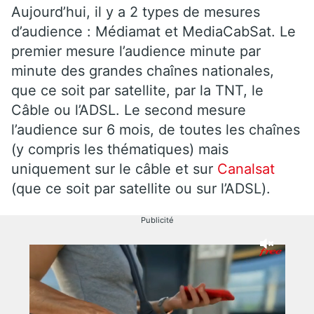
Aujourd’hui, il y a 2 types de mesures
d’audience : Médiamat et MediaCabSat. Le
premier mesure l’audience minute par
minute des grandes chaînes nationales,
que ce soit par satellite, par la TNT, le
Câble ou l’ADSL. Le second mesure
l’audience sur 6 mois, de toutes les chaînes
(y compris les thématiques) mais
uniquement sur le câble et sur
Canalsat
(que ce soit par satellite ou sur l’ADSL).
Publicité