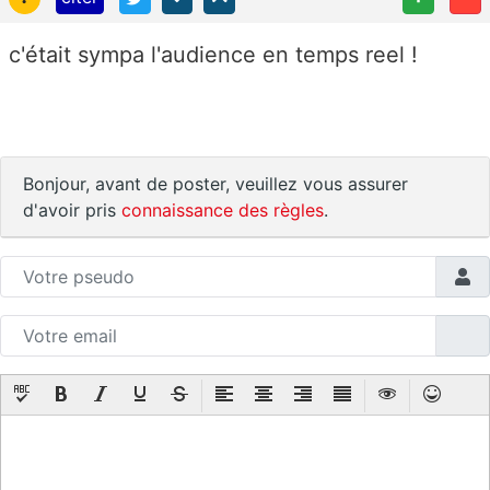
c'était sympa l'audience en temps reel !
Bonjour, avant de poster, veuillez vous assurer
d'avoir pris
connaissance des règles
.