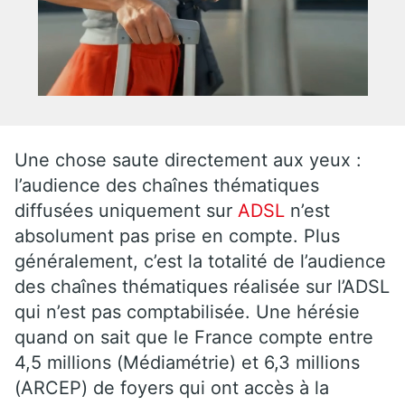
Une chose saute directement aux yeux :
l’audience des chaînes thématiques
diffusées uniquement sur
ADSL
n’est
absolument pas prise en compte. Plus
généralement, c’est la totalité de l’audience
des chaînes thématiques réalisée sur l’ADSL
qui n’est pas comptabilisée. Une hérésie
quand on sait que le France compte entre
4,5 millions (Médiamétrie) et 6,3 millions
(ARCEP) de foyers qui ont accès à la