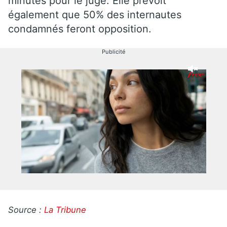
minutes pour le juge. Elle prévoit
également que 50% des internautes
condamnés feront opposition.
Publicité
Source :
La Tribune