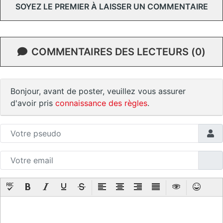
SOYEZ LE PREMIER À LAISSER UN COMMENTAIRE
COMMENTAIRES DES LECTEURS (0)
Bonjour, avant de poster, veuillez vous assurer
d'avoir pris
connaissance des règles
.