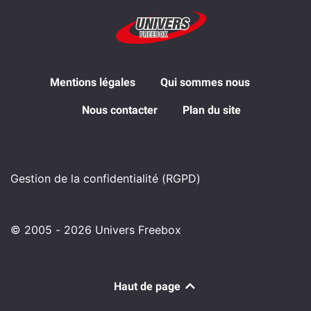
Mentions légales
Qui sommes nous
Nous contacter
Plan du site
Gestion de la confidentialité (RGPD)
© 2005 - 2026 Univers Freebox
Haut de page