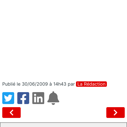
Publié le 30/06/2009 à 14h43
par
La Rédaction