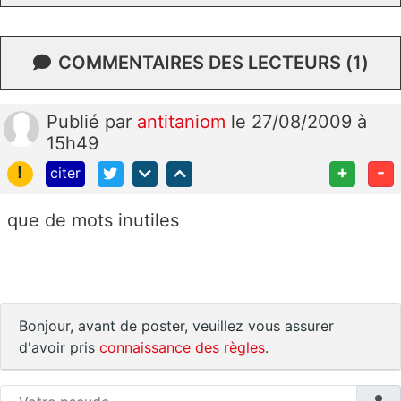
COMMENTAIRES DES LECTEURS (1)
Publié
par
antitaniom
le 27/08/2009 à
15h49
!
+
-
citer
que de mots inutiles
Bonjour, avant de poster, veuillez vous assurer
d'avoir pris
connaissance des règles
.