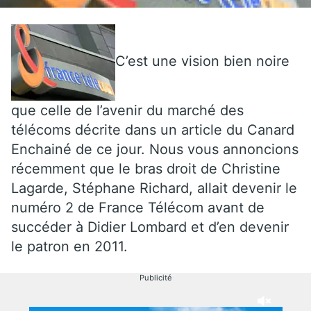
C’est une vision bien noire
que celle de l’avenir du marché des
télécoms décrite dans un article du Canard
Enchainé de ce jour. Nous vous annoncions
récemment que le bras droit de Christine
Lagarde, Stéphane Richard, allait devenir le
numéro 2 de France Télécom avant de
succéder à Didier Lombard et d’en devenir
le patron en 2011.
Publicité