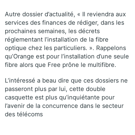
Autre dossier d’actualité, « Il reviendra aux
services des finances de rédiger, dans les
prochaines semaines, les décrets
réglementant l’installation de la fibre
optique chez les particuliers. ». Rappelons
qu’Orange est pour l’installation d’une seule
fibre alors que Free prône le multifibre.
L’intéressé a beau dire que ces dossiers ne
passeront plus par lui, cette double
casquette est plus qu’inquiétante pour
l’avenir de la concurrence dans le secteur
des télécoms