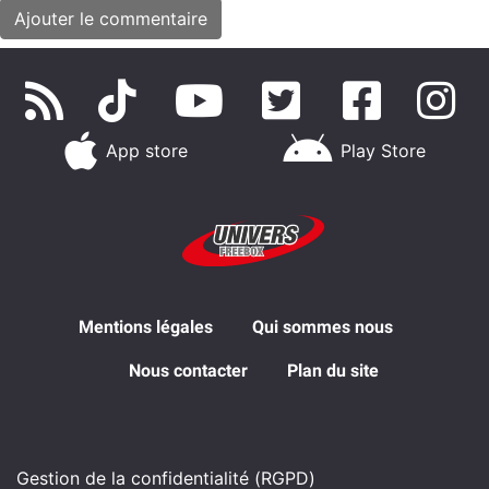
App store
Play Store
Mentions légales
Qui sommes nous
Nous contacter
Plan du site
Gestion de la confidentialité (RGPD)