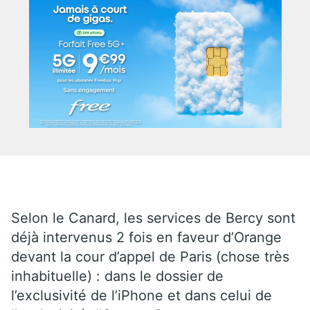
Selon le Canard, les services de Bercy sont
déjà intervenus 2 fois en faveur d’Orange
devant la cour d’appel de Paris (chose très
inhabituelle) : dans le dossier de
l’exclusivité de l’iPhone et dans celui de