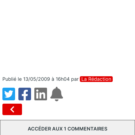
Publié le 13/05/2009 à 16h04
par
La Rédaction
ACCÉDER AUX 1 COMMENTAIRES