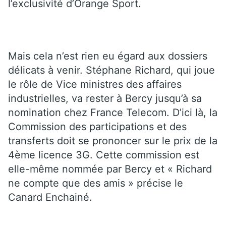
l’exclusivité d’Orange Sport.
Mais cela n’est rien eu égard aux dossiers
délicats à venir. Stéphane Richard, qui joue
le rôle de Vice ministres des affaires
industrielles, va rester à Bercy jusqu’à sa
nomination chez France Telecom. D’ici là, la
Commission des participations et des
transferts doit se prononcer sur le prix de la
4ème licence 3G. Cette commission est
elle-même nommée par Bercy et « Richard
ne compte que des amis » précise le
Canard Enchainé.