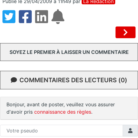
Publié le 29/04/2009 à 11h49
par
La Rédaction
SOYEZ LE PREMIER À LAISSER UN COMMENTAIRE
COMMENTAIRES DES LECTEURS (0)
Bonjour, avant de poster, veuillez vous assurer
d'avoir pris
connaissance des règles
.