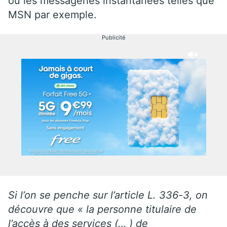
ou les messageries instantanées telles que
MSN par exemple.
Publicité
Si l’on se penche sur l’article L. 336-3, on
découvre que « la personne titulaire de
l’accès à des services (… ) de