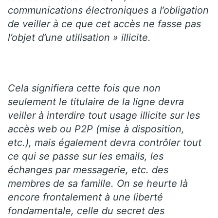
communications électroniques a l’obligation
de veiller à ce que cet accès ne fasse pas
l’objet d’une utilisation » illicite.
Cela signifiera cette fois que non
seulement le titulaire de la ligne devra
veiller à interdire tout usage illicite sur les
accès web ou P2P (mise à disposition,
etc.), mais également devra contrôler tout
ce qui se passe sur les emails, les
échanges par messagerie, etc. des
membres de sa famille. On se heurte là
encore frontalement à une liberté
fondamentale, celle du secret des