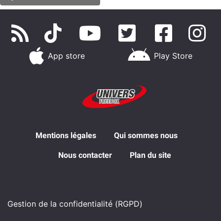
App store
Play Store
Mentions légales
Qui sommes nous
Nous contacter
Plan du site
Gestion de la confidentialité (RGPD)