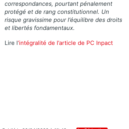
correspondances, pourtant pénalement
protégé et de rang constitutionnel. Un
risque gravissime pour l’équilibre des droits
et libertés fondamentaux.
Lire l
’intégralité de l’article de PC Inpact