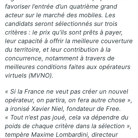
favoriser l’entrée d’un quatrième grand
acteur sur le marché des mobiles. Les
candidats seront sélectionnés sur trois
critères : le prix qu’ils sont prêts à payer,
leur capacité à offrir la meilleure couverture
du territoire, et leur contribution à la
concurrence, notamment à travers de
meilleures conditions faites aux opérateurs
virtuels (MVNO).
« Si la France ne veut pas créer un nouvel
opérateur, on partira, on fera autre chose »,
a ironisé Xavier Niel, fondateur de Free.
« Tout n’est pas joué, cela va dépendre du
poids de chaque critère dans la sélection »,
tempère Maxime Lombardini, directeur