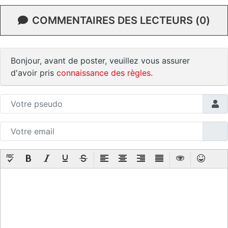
COMMENTAIRES DES LECTEURS (0)
Bonjour, avant de poster, veuillez vous assurer
d'avoir pris
connaissance des règles
.