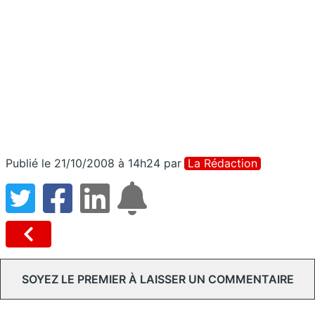
Publié le 21/10/2008 à 14h24
par
La Rédaction
SOYEZ LE PREMIER À LAISSER UN COMMENTAIRE