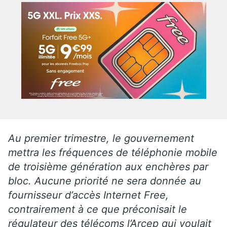
Au premier trimestre, le gouvernement
mettra les fréquences de téléphonie mobile
de troisième génération aux enchères par
bloc. Aucune priorité ne sera donnée au
fournisseur d’accès Internet Free,
contrairement à ce que préconisait le
régulateur des télécoms l’Arcep qui voulait