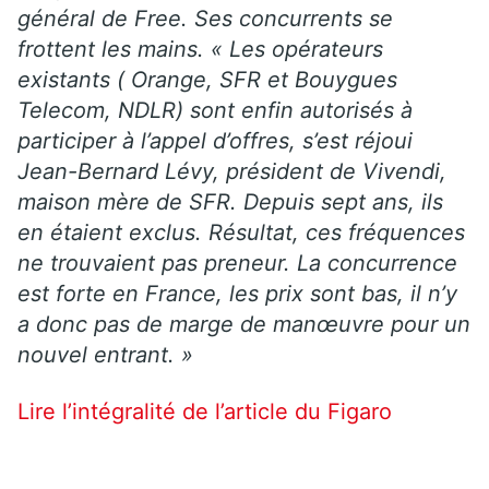
général de Free. Ses concurrents se
frottent les mains. « Les opérateurs
existants ( Orange, SFR et Bouygues
Telecom, NDLR) sont enfin autorisés à
participer à l’appel d’offres, s’est réjoui
Jean-Bernard Lévy, président de Vivendi,
maison mère de SFR. Depuis sept ans, ils
en étaient exclus. Résultat, ces fréquences
ne trouvaient pas preneur. La concurrence
est forte en France, les prix sont bas, il n’y
a donc pas de marge de manœuvre pour un
nouvel entrant. »
Lire l’intégralité de l’article du Figaro