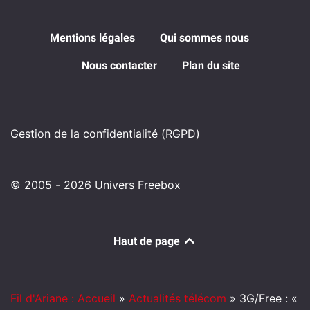
Mentions légales
Qui sommes nous
Nous contacter
Plan du site
Gestion de la confidentialité (RGPD)
© 2005 - 2026 Univers Freebox
Haut de page
Fil d'Ariane : Accueil
»
Actualités télécom
»
3G/Free : «