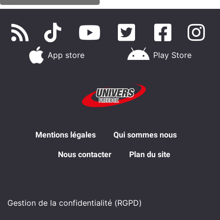
App store
Play Store
Mentions légales
Qui sommes nous
Nous contacter
Plan du site
Gestion de la confidentialité (RGPD)