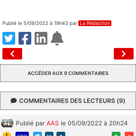
Publié le 5/09/2022 à 19h43
par
La Rédaction
ACCÉDER AUX 9 COMMENTAIRES
COMMENTAIRES DES LECTEURS (9)
Publié
par
AAS
le 05/09/2022 à 20h24
!
+
-
citer