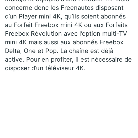
concerne donc les Freenautes disposant
d’un Player mini 4K, qu’ils soient abonnés
au Forfait Freebox mini 4K ou aux Forfaits
Freebox Révolution avec l’option multi-TV
mini 4K mais aussi aux abonnés Freebox
Delta, One et Pop. La chaîne est déjà
active. Pour en profiter, il est nécessaire de
disposer d’un téléviseur 4K.