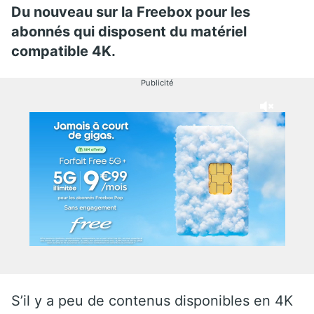
Du nouveau sur la Freebox pour les
abonnés qui disposent du matériel
compatible 4K.
Publicité
S’il y a peu de contenus disponibles en 4K