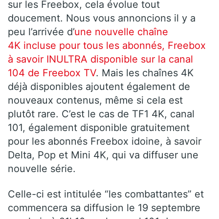
sur les Freebox, cela évolue tout
doucement. Nous vous annoncions il y a
peu l’arrivée d’
une nouvelle chaîne
4K incluse pour tous les abonnés, Freebox
à savoir INULTRA disponible sur la canal
104 de Freebox TV
. Mais les chaînes 4K
déjà disponibles ajoutent également de
nouveaux contenus, même si cela est
plutôt rare. C’est le cas de TF1 4K, canal
101, également disponible gratuitement
pour les abonnés Freebox idoine, à savoir
Delta, Pop et Mini 4K, qui va diffuser une
nouvelle série.
Celle-ci est intitulée “les combattantes” et
commencera sa diffusion le 19 septembre