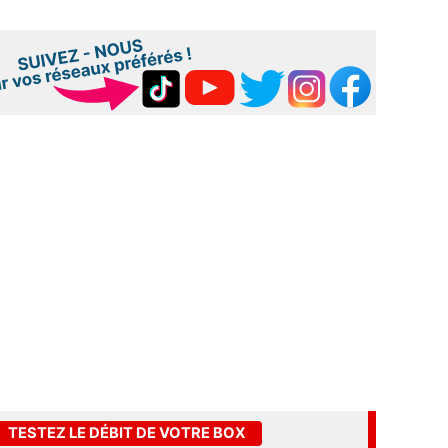
TESTEZ LE DÉBIT DE VOTRE BOX