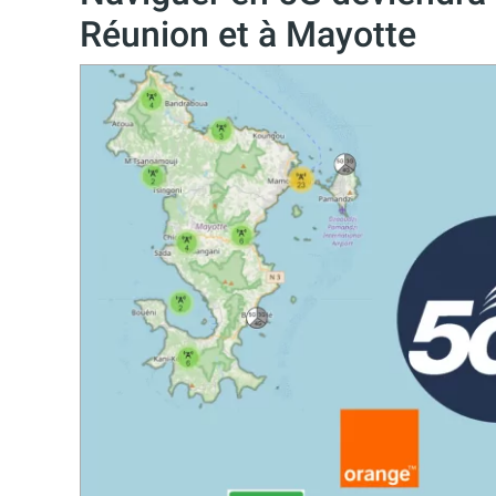
Réunion et à Mayotte