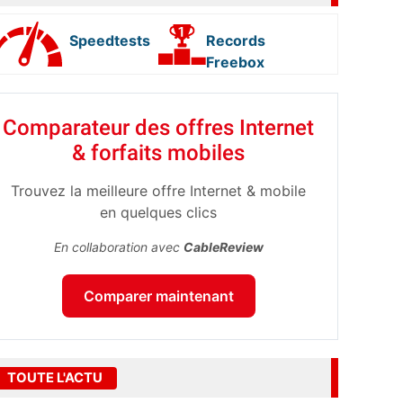
Speedtests
Records
Freebox
Comparateur des offres Internet
& forfaits mobiles
Trouvez la meilleure offre Internet & mobile
en quelques clics
En collaboration avec
CableReview
Comparer maintenant
TOUTE L'ACTU