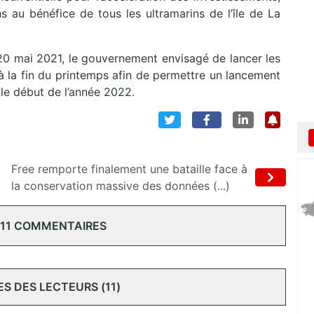
 au bénéfice de tous les ultramarins de l’île de La
e 20 mai 2021, le gouvernement envisagé de lancer les
 à la fin du printemps afin de permettre un lancement
e début de l’année 2022.
Free remporte finalement une bataille face à
la conservation massive des données (...)
 11 COMMENTAIRES
 DES LECTEURS (11)