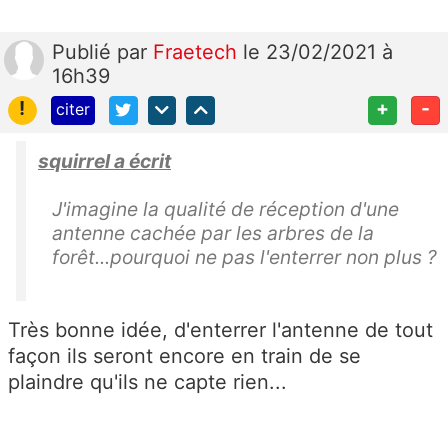
Publié
par
Fraetech
le 23/02/2021 à
16h39
!
+
-
citer
squirrel a écrit
J'imagine la qualité de réception d'une
antenne cachée par les arbres de la
forêt...pourquoi ne pas l'enterrer non plus ?
Très bonne idée, d'enterrer l'antenne de tout
façon ils seront encore en train de se
plaindre qu'ils ne capte rien...