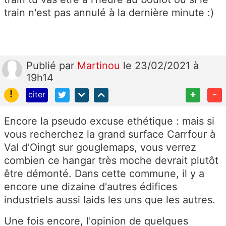
train n'est pas annulé à la dernière minute :)
Publié
par
Martinou
le 23/02/2021 à
19h14
!
+
-
citer
Encore la pseudo excuse ethétique : mais si
vous recherchez la grand surface Carrfour à
Val d’Oingt sur gouglemaps, vous verrez
combien ce hangar très moche devrait plutôt
être démonté. Dans cette commune, il y a
encore une dizaine d'autres édifices
industriels aussi laids les uns que les autres.
Une fois encore, l'opinion de quelques