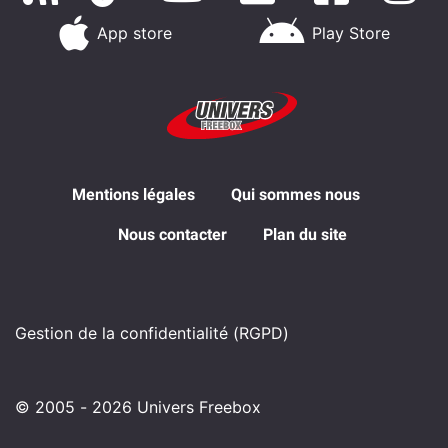
App store
Play Store
Mentions légales
Qui sommes nous
Nous contacter
Plan du site
Gestion de la confidentialité (RGPD)
© 2005 - 2026 Univers Freebox