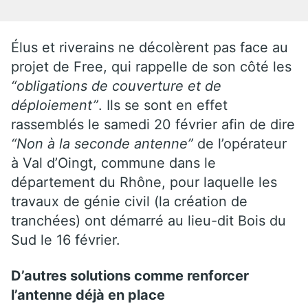
Élus et riverains ne décolèrent pas face au
projet de Free, qui rappelle de son côté les
“obligations de couverture et de
déploiement”
. Ils se sont en effet
rassemblés le samedi 20 février afin de dire
“Non à la seconde antenne”
de l’opérateur
à Val d’Oingt, commune dans le
département du Rhône, pour laquelle les
travaux de génie civil (la création de
tranchées) ont démarré au lieu-dit Bois du
Sud le 16 février.
D’autres solutions comme renforcer
l’antenne déjà en place