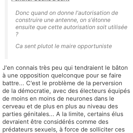
Donc quand on donne l'autorisation de
construire une antenne, on s'étonne
ensuite que cette autorisation soit utilisée
?
Ca sent plutot le maire opportuniste
J'en connais très peu qui tendraient le bâton
à une opposition quelconque pour se faire
battre... C'est le problème de la perversion
de la démocratie, avec des électeurs équipés
de moins en moins de neurones dans le
cerveau et de plus en plus au niveau des
parties génitales... A la limite, certains élus
devraient être considérés comme des
prédateurs sexuels, à force de solliciter ces