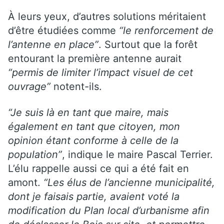
À leurs yeux, d’autres solutions méritaient
d’être étudiées comme
“le renforcement de
l’antenne en place”
. Surtout que la forêt
entourant la première antenne aurait
“permis de limiter l’impact visuel de cet
ouvrage”
notent-ils.
“Je suis là en tant que maire, mais
également en tant que citoyen, mon
opinion étant conforme à celle de la
population”
, indique le maire Pascal Terrier.
L’élu rappelle aussi ce qui a été fait en
amont.
“Les élus de l’ancienne municipalité,
dont je faisais partie, avaient voté la
modification du Plan local d’urbanisme afin