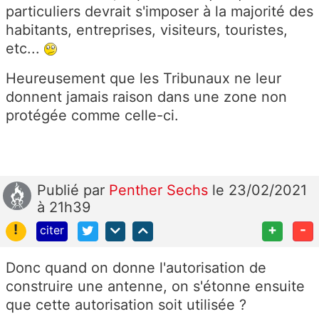
particuliers devrait s'imposer à la majorité des
habitants, entreprises, visiteurs, touristes,
etc...
Heureusement que les Tribunaux ne leur
donnent jamais raison dans une zone non
protégée comme celle-ci.
Publié
par
Penther Sechs
le 23/02/2021
à 21h39
!
+
-
citer
Donc quand on donne l'autorisation de
construire une antenne, on s'étonne ensuite
que cette autorisation soit utilisée ?