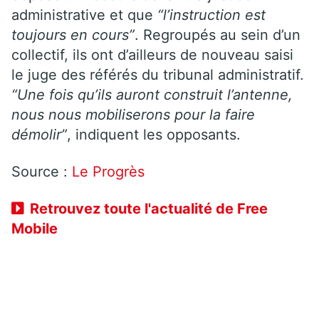
administrative et que
“l’instruction est
toujours en cours”
. Regroupés au sein d’un
collectif, ils ont d’ailleurs de nouveau saisi
le juge des référés du tribunal administratif.
“Une fois qu’ils auront construit l’antenne,
nous nous mobiliserons pour la faire
démolir”
, indiquent les opposants.
Source :
Le Progrès
Retrouvez toute l'actualité de Free
Mobile