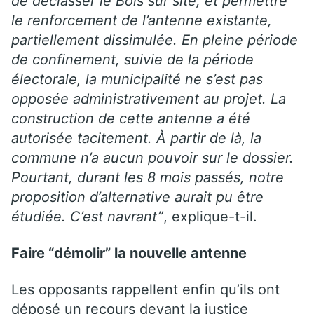
de déclasser le Bois sur site, et permettre
le renforcement de l’antenne existante,
partiellement dissimulée. En pleine période
de confinement, suivie de la période
électorale, la municipalité ne s’est pas
opposée administrativement au projet. La
construction de cette antenne a été
autorisée tacitement. À partir de là, la
commune n’a aucun pouvoir sur le dossier.
Pourtant, durant les 8 mois passés, notre
proposition d’alternative aurait pu être
étudiée. C’est navrant”
, explique-t-il.
Faire “démolir” la nouvelle antenne
Les opposants rappellent enfin qu’ils ont
déposé un recours devant la justice