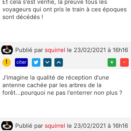
Et cela s'est vérifié, la preuve tous les
voyageurs qui ont pris le train à ces époques
sont décédés !
Publié
par
squirrel
le 23/02/2021 à 16h16
!
+
-
citer
J'imagine la qualité de réception d'une
antenne cachée par les arbres de la
forêt...pourquoi ne pas l'enterrer non plus ?
Publié
par
squirrel
le 23/02/2021 à 16h16