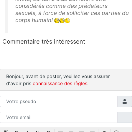
considérés comme des prédateurs
sexuels, à force de solliciter ces parties du
corps humain!
Commentaire très intéressent
Bonjour, avant de poster, veuillez vous assurer
d'avoir pris
connaissance des règles
.