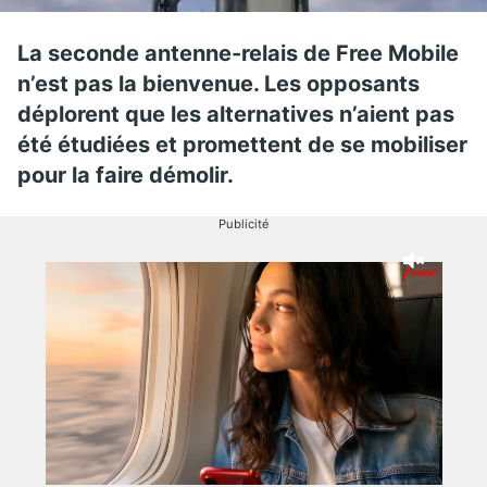
La seconde antenne-relais de Free Mobile
n’est pas la bienvenue. Les opposants
déplorent que les alternatives n’aient pas
été étudiées et promettent de se mobiliser
pour la faire démolir.
Publicité