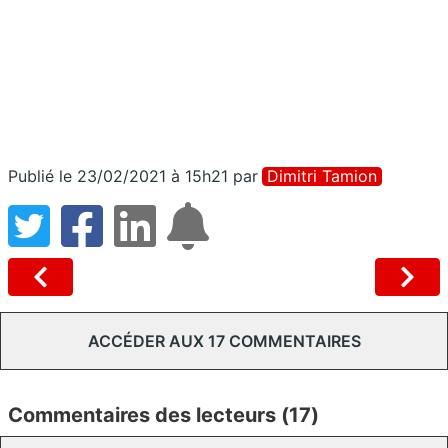
Publié le 23/02/2021 à 15h21
par
Dimitri Tamion
ACCÉDER AUX 17 COMMENTAIRES
Commentaires des lecteurs (17)