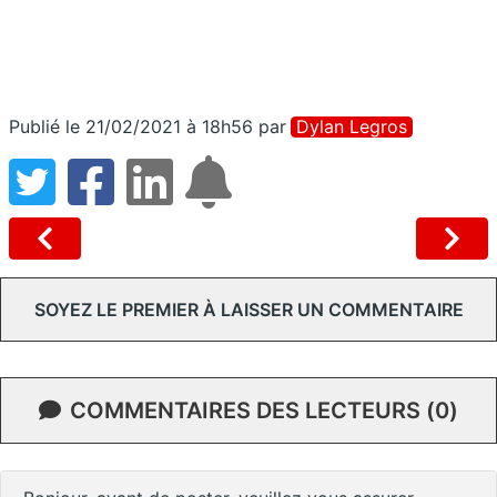
Publié le 21/02/2021 à 18h56
par
Dylan Legros
SOYEZ LE PREMIER À LAISSER UN COMMENTAIRE
COMMENTAIRES DES LECTEURS (0)