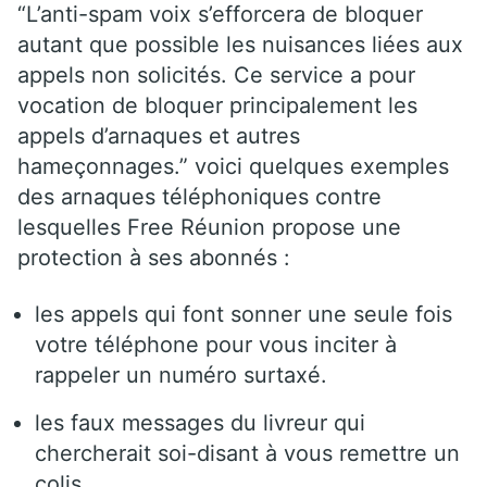
“L’anti-spam voix s’efforcera de bloquer
autant que possible les nuisances liées aux
appels non solicités. Ce service a pour
vocation de bloquer principalement les
appels d’arnaques et autres
hameçonnages.” voici quelques exemples
des arnaques téléphoniques contre
lesquelles Free Réunion propose une
protection à ses abonnés :
les appels qui font sonner une seule fois
votre téléphone pour vous inciter à
rappeler un numéro surtaxé.
les faux messages du livreur qui
chercherait soi-disant à vous remettre un
colis.