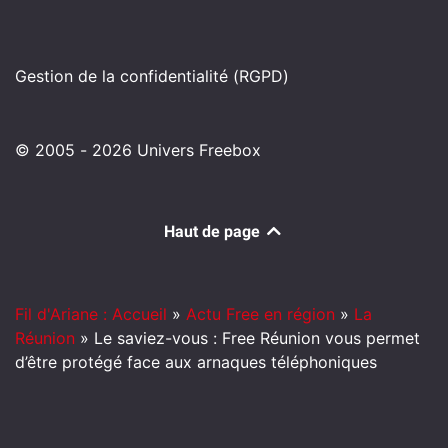
Gestion de la confidentialité (RGPD)
© 2005 - 2026 Univers Freebox
Haut de page
Fil d'Ariane : Accueil
»
Actu Free en région
»
La
Réunion
»
Le saviez-vous : Free Réunion vous permet
d’être protégé face aux arnaques téléphoniques