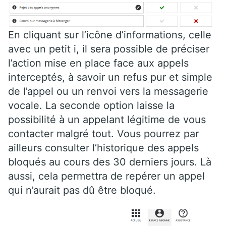
En cliquant sur l’icône d’informations, celle
avec un petit i, il sera possible de préciser
l’action mise en place face aux appels
interceptés, à savoir un refus pur et simple
de l’appel ou un renvoi vers la messagerie
vocale. La seconde option laisse la
possibilité à un appelant légitime de vous
contacter malgré tout. Vous pourrez par
ailleurs consulter l’historique des appels
bloqués au cours des 30 derniers jours. Là
aussi, cela permettra de repérer un appel
qui n’aurait pas dû être bloqué.