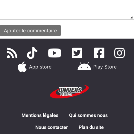
App store
Play Store
Mentions légales
Qui sommes nous
Nous contacter
Plan du site