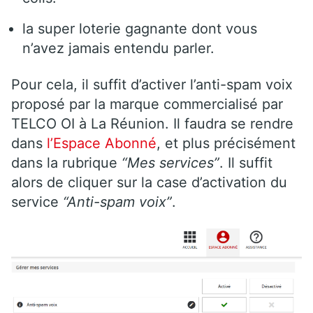
la super loterie gagnante dont vous
n’avez jamais entendu parler.
Pour cela, il suffit d’activer l’anti-spam voix
proposé par la marque commercialisé par
TELCO OI à La Réunion. Il faudra se rendre
dans
l’Espace Abonné
, et plus précisément
dans la rubrique
“Mes services”
. Il suffit
alors de cliquer sur la case d’activation du
service
“Anti-spam voix”
.