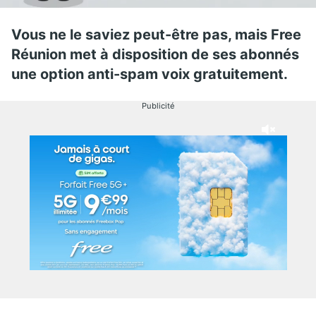
Vous ne le saviez peut-être pas, mais Free
Réunion met à disposition de ses abonnés
une option anti-spam voix gratuitement.
Publicité