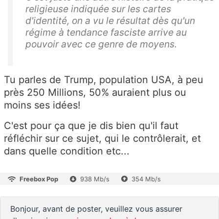
religieuse indiquée sur les cartes
d'identité, on a vu le résultat dès qu'un
régime à tendance fasciste arrive au
pouvoir avec ce genre de moyens.
Tu parles de Trump, population USA, à peu
près 250 Millions, 50% auraient plus ou
moins ses idées!
C'est pour ça que je dis bien qu'il faut
réfléchir sur ce sujet, qui le contrôlerait, et
dans quelle condition etc...
Freebox Pop
938 Mb/s
354 Mb/s
Bonjour, avant de poster, veuillez vous assurer