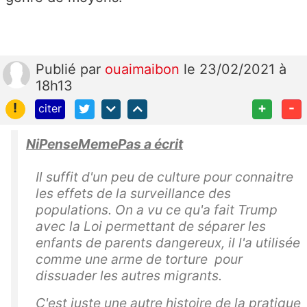
Publié
par
ouaimaibon
le 23/02/2021 à
18h13
!
+
-
citer
NiPenseMemePas a écrit
Il suffit d'un peu de culture pour connaitre
les effets de la surveillance des
populations. On a vu ce qu'a fait Trump
avec la Loi permettant de séparer les
enfants de parents dangereux, il l'a utilisée
comme une arme de torture pour
dissuader les autres migrants.
C'est juste une autre histoire de la pratique