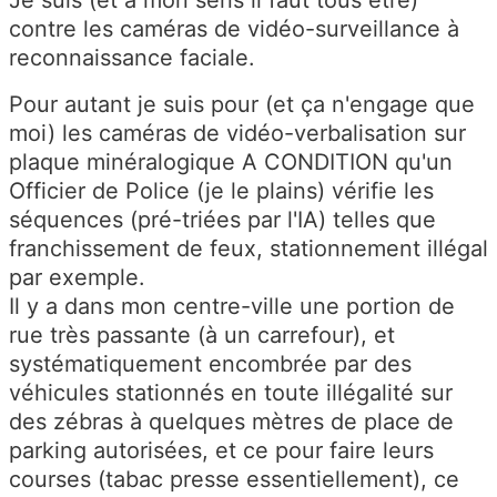
contre les caméras de vidéo-surveillance à
reconnaissance faciale.
Pour autant je suis pour (et ça n'engage que
moi) les caméras de vidéo-verbalisation sur
plaque minéralogique A CONDITION qu'un
Officier de Police (je le plains) vérifie les
séquences (pré-triées par l'IA) telles que
franchissement de feux, stationnement illégal
par exemple.
Il y a dans mon centre-ville une portion de
rue très passante (à un carrefour), et
systématiquement encombrée par des
véhicules stationnés en toute illégalité sur
des zébras à quelques mètres de place de
parking autorisées, et ce pour faire leurs
courses (tabac presse essentiellement), ce