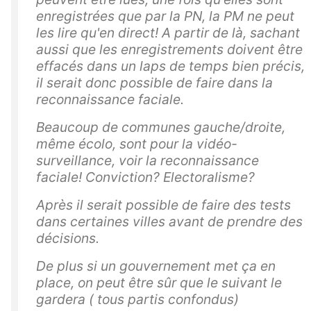
enregistrées que par la PN, la PM ne peut
les lire qu'en direct! A partir de là, sachant
aussi que les enregistrements doivent être
effacés dans un laps de temps bien précis,
il serait donc possible de faire dans la
reconnaissance faciale.
Beaucoup de communes gauche/droite,
même écolo, sont pour la vidéo-
surveillance, voir la reconnaissance
faciale! Conviction? Electoralisme?
Après il serait possible de faire des tests
dans certaines villes avant de prendre des
décisions.
De plus si un gouvernement met ça en
place, on peut être sûr que le suivant le
gardera ( tous partis confondus)