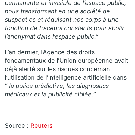
permanente et invisible de l’espace public,
nous transformant en une société de
suspect·es et réduisant nos corps à une
fonction de traceurs constants pour abolir
l’anonymat dans l’espace public.”
L’an dernier, l’Agence des droits
fondamentaux de l’Union européenne avait
déjà alerté sur les risques concernant
l’utilisation de l’intelligence artificielle dans
” la police prédictive, les diagnostics
médicaux et la publicité ciblée.”
Source :
Reuters