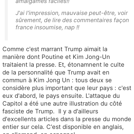
amalgames faciles!!
J'ai l'impression, mauvaise peut-être, voir
sûrement, de lire des commentaires façon
france insoumise, nap !!
Comme c'est marrant Trump aimait la
manière dont Poutine et Kim Jong-Un
traitaient la presse. Et, étonamnent le culte
de la personnalité que Trump avait en
commun à Kim Jong Un : tous deux se
considère plus important que leur pays : c'est
eux d'abord, le pays ensuite. L'attaque du
Capitol a été une autre illustration du côté
fasciste de Trump. Il y a d'ailleurs
d'excellents articles dans la presse du monde
entier sur cela. C'est disponible en anglais,