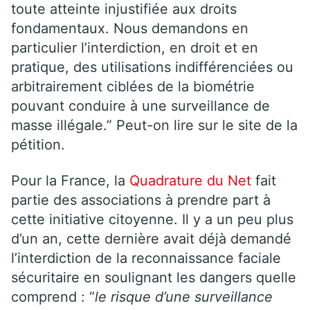
toute atteinte injustifiée aux droits
fondamentaux. Nous demandons en
particulier l’interdiction, en droit et en
pratique, des utilisations indifférenciées ou
arbitrairement ciblées de la biométrie
pouvant conduire à une surveillance de
masse illégale.” Peut-on lire sur le site de la
pétition.
Pour la France, la
Quadrature du Net
fait
partie des associations à prendre part à
cette initiative citoyenne. Il y a un peu plus
d’un an, cette dernière avait déjà demandé
l’interdiction de la reconnaissance faciale
sécuritaire en soulignant les dangers quelle
comprend : “
le risque d’une surveillance