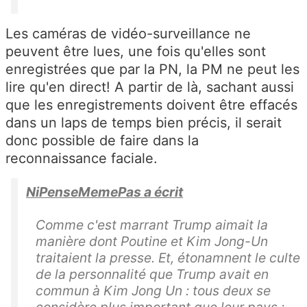
Les caméras de vidéo-surveillance ne
peuvent être lues, une fois qu'elles sont
enregistrées que par la PN, la PM ne peut les
lire qu'en direct! A partir de là, sachant aussi
que les enregistrements doivent être effacés
dans un laps de temps bien précis, il serait
donc possible de faire dans la
reconnaissance faciale.
NiPenseMemePas a écrit
Comme c'est marrant Trump aimait la
manière dont Poutine et Kim Jong-Un
traitaient la presse. Et, étonamnent le culte
de la personnalité que Trump avait en
commun à Kim Jong Un : tous deux se