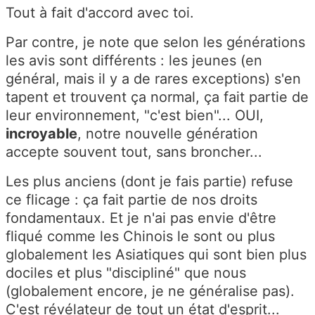
Tout à fait d'accord avec toi.
Par contre, je note que selon les générations
les avis sont différents : les jeunes (en
général, mais il y a de rares exceptions) s'en
tapent et trouvent ça normal, ça fait partie de
leur environnement, "c'est bien"... OUI,
incroyable
, notre nouvelle génération
accepte souvent tout, sans broncher...
Les plus anciens (dont je fais partie) refuse
ce flicage : ça fait partie de nos droits
fondamentaux. Et je n'ai pas envie d'être
fliqué comme les Chinois le sont ou plus
globalement les Asiatiques qui sont bien plus
dociles et plus "discipliné" que nous
(globalement encore, je ne généralise pas).
C'est révélateur de tout un état d'esprit...