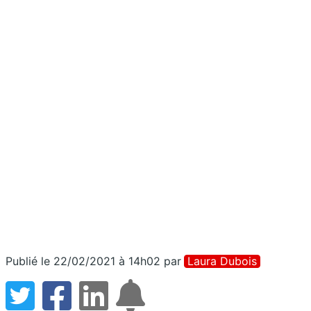
Publié le 22/02/2021 à 14h02
par
Laura Dubois