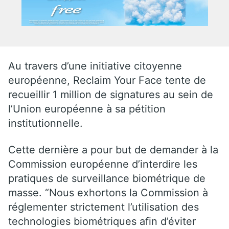
Au travers d’une initiative citoyenne
européenne, Reclaim Your Face tente de
recueillir 1 million de signatures au sein de
l’Union européenne à sa pétition
institutionnelle.
Cette dernière a pour but de demander à la
Commission européenne d’interdire les
pratiques de surveillance biométrique de
masse. “Nous exhortons la Commission à
réglementer strictement l’utilisation des
technologies biométriques afin d’éviter