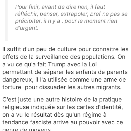
Pour finir, avant de dire non, il faut
réfléchir, penser, extrapoler, bref ne pas se
précipiter, il n'y a , pour le moment rien
d'urgent.
Il suffit d'un peu de culture pour connaitre les
effets de la surveillance des populations. On
a vu ce qu'a fait Trump avec la Loi
permettant de séparer les enfants de parents
dangereux, il l'a utilisée comme une arme de
torture pour dissuader les autres migrants.
C'est juste une autre histoire de la pratique
religieuse indiquée sur les cartes d'identité,
on a vu le résultat dès qu'un régime à
tendance fasciste arrive au pouvoir avec ce
genre de moyens.