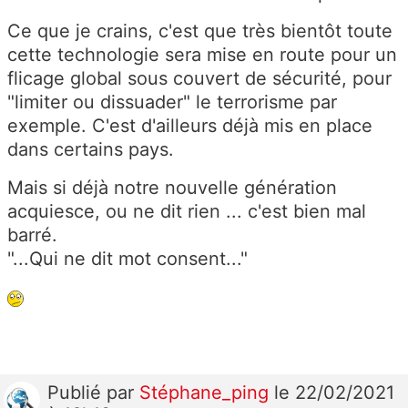
Ce que je crains, c'est que très bientôt toute
cette technologie sera mise en route pour un
flicage global sous couvert de sécurité, pour
"limiter ou dissuader" le terrorisme par
exemple. C'est d'ailleurs déjà mis en place
dans certains pays.
Mais si déjà notre nouvelle génération
acquiesce, ou ne dit rien ... c'est bien mal
barré.
"...Qui ne dit mot consent..."
Publié
par
Stéphane_ping
le 22/02/2021