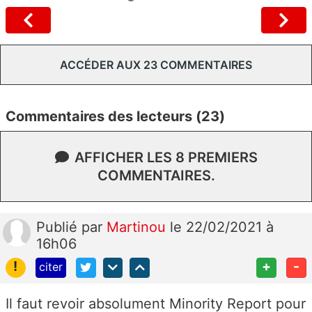
ACCÉDER AUX 23 COMMENTAIRES
Commentaires des lecteurs (23)
AFFICHER LES 8 PREMIERS
COMMENTAIRES.
Publié
par
Martinou
le 22/02/2021 à
16h06
!
+
-
citer
Il faut revoir absolument Minority Report pour