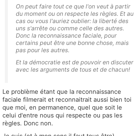
On peut faire tout ce que l'on veut à partir
du moment ou on respecte les règles. Et au
cas ou vous l'auriez oublier: la liberté des
uns s'arrête ou comme celle des autres.
Donc la reconnaissance faciale, pour
certains peut être une bonne chose, mais
pas pour les autres.
Et la démocratie est de pouvoir en discuter
avec les arguments de tous et de chacun!
Le problème étant que la reconnaissance
faciale filmerait et reconnaitrait aussi bien toi
que moi, en permanence, quel que soit le
celui d'entre nous qui respecte ou pas les
règles. Donc non.
Je suis (et à mon sens il faut tous être)