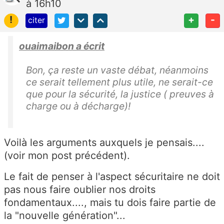
à 16h10
!
+
-
citer
ouaimaibon a écrit
Bon, ça reste un vaste débat, néanmoins
ce serait tellement plus utile, ne serait-ce
que pour la sécurité, la justice ( preuves à
charge ou à décharge)!
Voilà les arguments auxquels je pensais....
(voir mon post précédent).
Le fait de penser à l'aspect sécuritaire ne doit
pas nous faire oublier nos droits
fondamentaux...., mais tu dois faire partie de
la "nouvelle génération"...