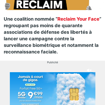
Une coalition nommée “
Reclaim Your Face
”
regroupant pas moins de quarante
associations de défense des libertés à
lancer une campagne contre la
surveillance biométrique et notamment la
reconnaissance faciale.
Publicité