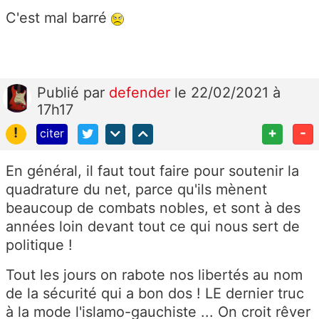
C'est mal barré
Publié
par
defender
le 22/02/2021 à
17h17
!
+
-
citer
En général, il faut tout faire pour soutenir la
quadrature du net, parce qu'ils mènent
beaucoup de combats nobles, et sont à des
années loin devant tout ce qui nous sert de
politique !
Tout les jours on rabote nos libertés au nom
de la sécurité qui a bon dos ! LE dernier truc
à la mode l'islamo-gauchiste ... On croit rêver