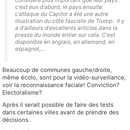
considère plus important que leur pays :
c'est eux d'abord, le pays ensuite.
L'attaque du Capitol a été une autre
illustration du côté fasciste de Trump. Il y
a d'ailleurs d'excellents articles dans la
presse du monde entier sur cela. C'est
disponible en anglais, en allemand, en
espagnol,...
Beaucoup de communes gauche/droite,
même écolo, sont pour la vidéo-surveillance,
voir la reconnaissance faciale! Conviction?
Electoralisme?
Après il serait possible de faire des tests
dans certaines villes avant de prendre des
décisions.