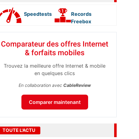
Speedtests
Records
Freebox
Comparateur des offres Internet
& forfaits mobiles
Trouvez la meilleure offre Internet & mobile
en quelques clics
En collaboration avec
CableReview
Comparer maintenant
TOUTE L'ACTU