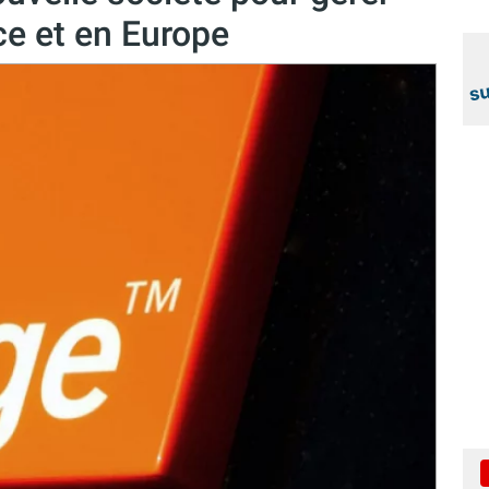
ce et en Europe