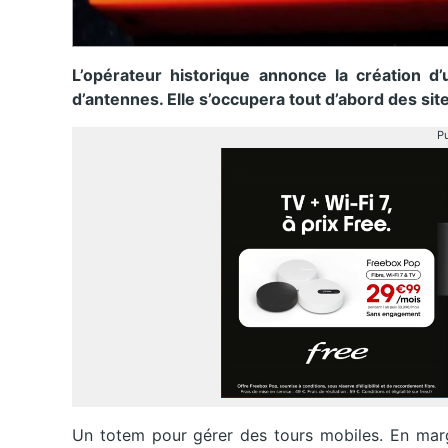
L’opérateur historique annonce la création d’
d’antennes. Elle s’occupera tout d’abord des si
Pu
Un totem pour gérer des tours mobiles. En mar