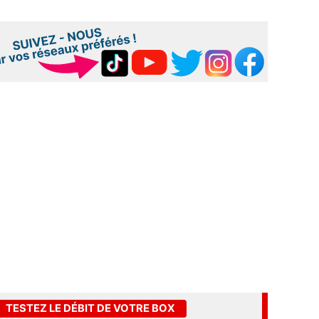
TESTEZ LE DÉBIT DE VOTRE BOX