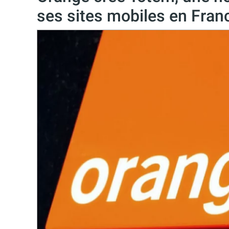
ses sites mobiles en Fran