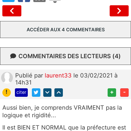
ACCÉDER AUX 4 COMMENTAIRES
COMMENTAIRES DES LECTEURS (4)
Publié
par
laurent33
le 03/02/2021 à
14h31
!
+
-
citer
Aussi bien, je comprends VRAIMENT pas la
logique et rigidité...
Il est BIEN ET NORMAL que la préfecture est