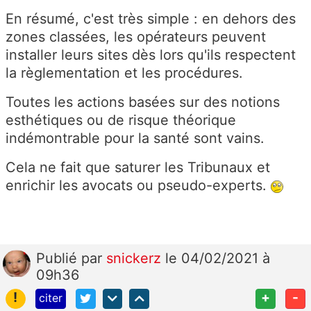
En résumé, c'est très simple : en dehors des
zones classées, les opérateurs peuvent
installer leurs sites dès lors qu'ils respectent
la règlementation et les procédures.
Toutes les actions basées sur des notions
esthétiques ou de risque théorique
indémontrable pour la santé sont vains.
Cela ne fait que saturer les Tribunaux et
enrichir les avocats ou pseudo-experts.
Publié
par
snickerz
le 04/02/2021 à
09h36
!
+
-
citer