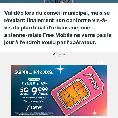
Validée lors du conseil municipal, mais se
révélant finalement non conforme vis-à-
vis du plan local d’urbanisme, une
antenne-relais Free Mobile ne verra pas le
jour à l’endroit voulu par l’opérateur.
Publicité