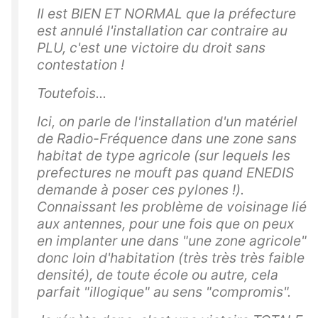
Il est BIEN ET NORMAL que la préfecture
est annulé l'installation car contraire au
PLU, c'est une victoire du droit sans
contestation !
Toutefois...
Ici, on parle de l'installation d'un matériel
de Radio-Fréquence dans une zone sans
habitat de type agricole (sur lequels les
prefectures ne mouft pas quand ENEDIS
demande à poser ces pylones !).
Connaissant les problème de voisinage lié
aux antennes, pour une fois que on peux
en implanter une dans "une zone agricole"
donc loin d'habitation (très très très faible
densité), de toute école ou autre, cela
parfait "illogique" au sens "compromis".