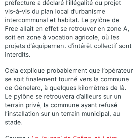
préfecture a déclaré l’illégalité du projet
vis-à-vis du plan local d’urbanisme
intercommunal et habitat. Le pylône de
Free allait en effet se retrouver en zone A,
soit en zone à vocation agricole, où les
projets d’équipement d’intérêt collectif sont
interdits.
Cela explique probablement que l’opérateur
se soit finalement tourné vers la commune
de Génelard, à quelques kilomètres de là.
Le pylône se retrouvera d’ailleurs sur un
terrain privé, la commune ayant refusé
l’installation sur un terrain municipal, au
stade.