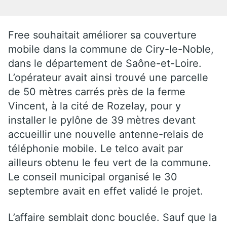
Free souhaitait améliorer sa couverture
mobile dans la commune de Ciry-le-Noble,
dans le département de Saône-et-Loire.
L’opérateur avait ainsi trouvé une parcelle
de 50 mètres carrés près de la ferme
Vincent, à la cité de Rozelay, pour y
installer le pylône de 39 mètres devant
accueillir une nouvelle antenne-relais de
téléphonie mobile. Le telco avait par
ailleurs obtenu le feu vert de la commune.
Le conseil municipal organisé le 30
septembre avait en effet validé le projet.
L’affaire semblait donc bouclée. Sauf que la