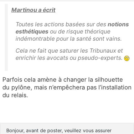
Martinou a écrit
Toutes les actions basées sur des
notions
esthétiques
ou de risque théorique
indémontrable pour la santé sont vains.
Cela ne fait que saturer les Tribunaux et
enrichir les avocats ou pseudo-experts.
Parfois cela amène à changer la silhouette
du pylône, mais n’empêchera pas l’installation
du relais.
Bonjour, avant de poster, veuillez vous assurer