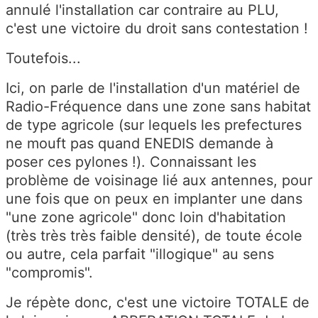
annulé l'installation car contraire au PLU,
c'est une victoire du droit sans contestation !
Toutefois...
Ici, on parle de l'installation d'un matériel de
Radio-Fréquence dans une zone sans habitat
de type agricole (sur lequels les prefectures
ne mouft pas quand ENEDIS demande à
poser ces pylones !). Connaissant les
problème de voisinage lié aux antennes, pour
une fois que on peux en implanter une dans
"une zone agricole" donc loin d'habitation
(très très très faible densité), de toute école
ou autre, cela parfait "illogique" au sens
"compromis".
Je répète donc, c'est une victoire TOTALE de