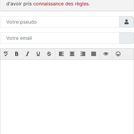
d'avoir pris
connaissance des règles
.