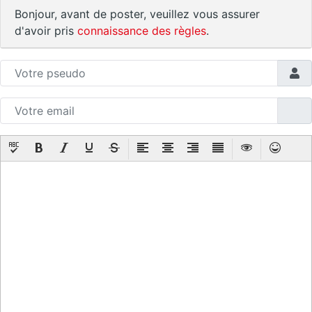
Bonjour, avant de poster, veuillez vous assurer
d'avoir pris
connaissance des règles
.