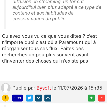
diffusion en streaming, un format
aujourd'hui bien plus adapté à ce type de
contenu et aux habitudes de
consommation du public.
Ou avez vous vu ce que vous dites ? c'est
n'importe quoi c'est dû a Paramount qui à
réorganiser tous ses flux. Faites des
recherches un peu plus souvent avant
d'inventer des choses qui n'existe pas
Publié
par
Bysoft
le 11/07/2026 à 15h35
!
+
-
citer