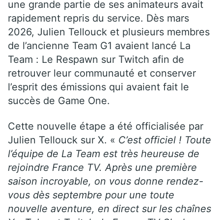
une grande partie de ses animateurs avait
rapidement repris du service. Dès mars
2026, Julien Tellouck et plusieurs membres
de l’ancienne Team G1 avaient lancé La
Team : Le Respawn sur Twitch afin de
retrouver leur communauté et conserver
l’esprit des émissions qui avaient fait le
succès de Game One.
Cette nouvelle étape a été officialisée par
Julien Tellouck sur X. «
C’est officiel ! Toute
l’équipe de La Team est très heureuse de
rejoindre France TV. Après une première
saison incroyable, on vous donne rendez-
vous dès septembre pour une toute
nouvelle aventure, en direct sur les chaînes