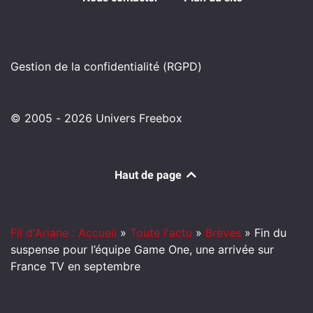
Gestion de la confidentialité (RGPD)
© 2005 - 2026 Univers Freebox
Haut de page
Fil d'Ariane : Accueil
»
Toute l'actu
»
Brèves
»
Fin du
suspense pour l’équipe Game One, une arrivée sur
France TV en septembre