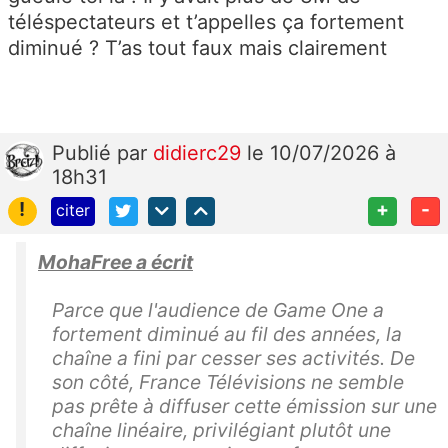
téléspectateurs et t’appelles ça fortement
diminué ? T’as tout faux mais clairement
Publié
par
didierc29
le 10/07/2026 à
18h31
!
+
-
citer
MohaFree a écrit
Parce que l'audience de Game One a
fortement diminué au fil des années, la
chaîne a fini par cesser ses activités. De
son côté, France Télévisions ne semble
pas prête à diffuser cette émission sur une
chaîne linéaire, privilégiant plutôt une