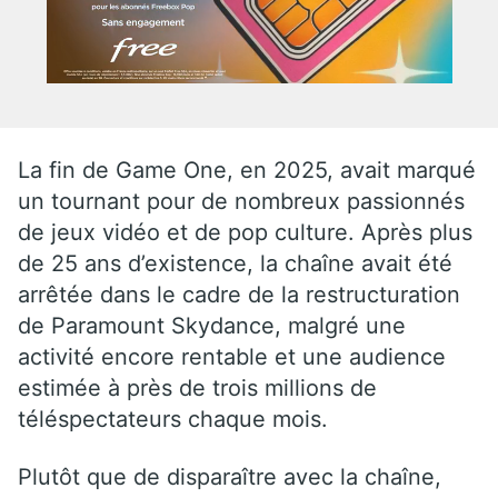
La fin de Game One, en 2025, avait marqué
un tournant pour de nombreux passionnés
de jeux vidéo et de pop culture. Après plus
de 25 ans d’existence, la chaîne avait été
arrêtée dans le cadre de la restructuration
de Paramount Skydance, malgré une
activité encore rentable et une audience
estimée à près de trois millions de
téléspectateurs chaque mois.
Plutôt que de disparaître avec la chaîne,