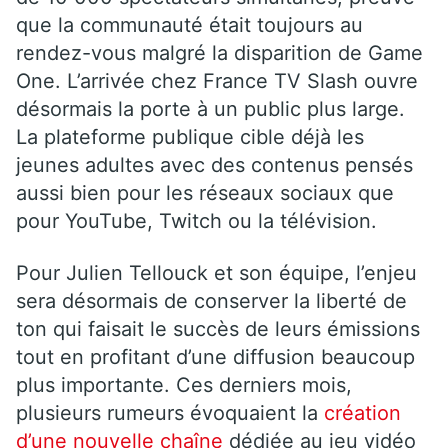
que la communauté était toujours au
rendez-vous malgré la disparition de Game
One. L’arrivée chez France TV Slash ouvre
désormais la porte à un public plus large.
La plateforme publique cible déjà les
jeunes adultes avec des contenus pensés
aussi bien pour les réseaux sociaux que
pour YouTube, Twitch ou la télévision.
Pour Julien Tellouck et son équipe, l’enjeu
sera désormais de conserver la liberté de
ton qui faisait le succès de leurs émissions
tout en profitant d’une diffusion beaucoup
plus importante. Ces derniers mois,
plusieurs rumeurs évoquaient la
création
d’une nouvelle chaîne
dédiée au jeu vidéo