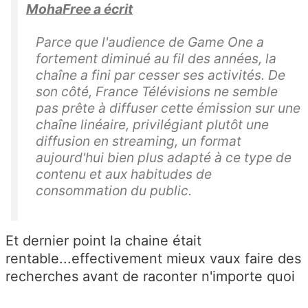
MohaFree a écrit
Parce que l'audience de Game One a
fortement diminué au fil des années, la
chaîne a fini par cesser ses activités. De
son côté, France Télévisions ne semble
pas prête à diffuser cette émission sur une
chaîne linéaire, privilégiant plutôt une
diffusion en streaming, un format
aujourd'hui bien plus adapté à ce type de
contenu et aux habitudes de
consommation du public.
Et dernier point la chaine était
rentable...effectivement mieux vaux faire des
recherches avant de raconter n'importe quoi