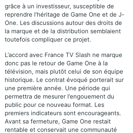
grâce à un investisseur, susceptible de
reprendre l’héritage de Game One et de J-
One. Les discussions autour des droits de
la marque et de la distribution semblaient
toutefois compliquer ce projet.
L’accord avec France TV Slash ne marque
donc pas le retour de Game One à la
télévision, mais plutôt celui de son équipe
historique. Le contrat évoqué porterait sur
une première année. Une période qui
permettra de mesurer l’engouement du
public pour ce nouveau format. Les
premiers indicateurs sont encourageants.
Avant sa fermeture, Game One restait
rentable et conservait une communauté