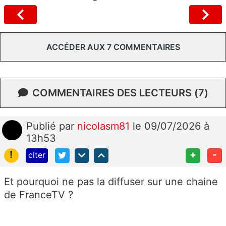
ACCÉDER AUX 7 COMMENTAIRES
COMMENTAIRES DES LECTEURS (7)
Publié
par
nicolasm81
le 09/07/2026 à
13h53
!
+
-
citer
Et pourquoi ne pas la diffuser sur une chaine
de FranceTV ?