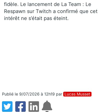
fidèle. Le lancement de La Team : Le
Respawn sur Twitch a confirmé que cet
intérêt ne s’était pas éteint.
Publié le 9/07/2026 à 12h19
par
Lucas Musset