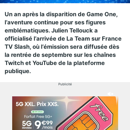
Un an après la disparition de Game One,
l’aventure continue pour ses figures
emblématiques. Julien Tellouck a
officialisé l’arrivée de La Team sur France
TV Slash, où l’émission sera diffusée dès
la rentrée de septembre sur les chaînes
Twitch et YouTube de la plateforme
publique.
Publicité