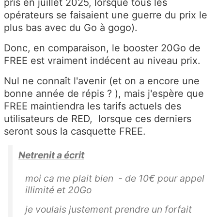
pris en juillet 2025, lorsque tous les
opérateurs se faisaient une guerre du prix le
plus bas avec du Go à gogo).
Donc, en comparaison, le booster 20Go de
FREE est vraiment indécent au niveau prix.
Nul ne connaît l'avenir (et on a encore une
bonne année de répis ? ), mais j'espère que
FREE maintiendra les tarifs actuels des
utilisateurs de RED, lorsque ces derniers
seront sous la casquette FREE.
Netrenit a écrit
moi ca me plait bien - de 10€ pour appel
illimité et 20Go
je voulais justement prendre un forfait