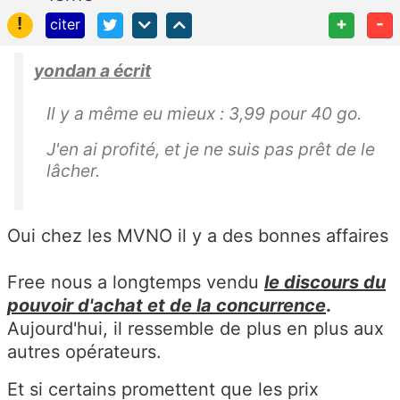
!
+
-
citer
yondan a écrit
Il y a même eu mieux : 3,99 pour 40 go.
J'en ai profité, et je ne suis pas prêt de le
lâcher.
Oui chez les MVNO il y a des bonnes affaires
Free nous a longtemps vendu
le discours du
pouvoir d'achat et de la concurrence
.
Aujourd'hui, il ressemble de plus en plus aux
autres opérateurs.
Et si certains promettent que les prix