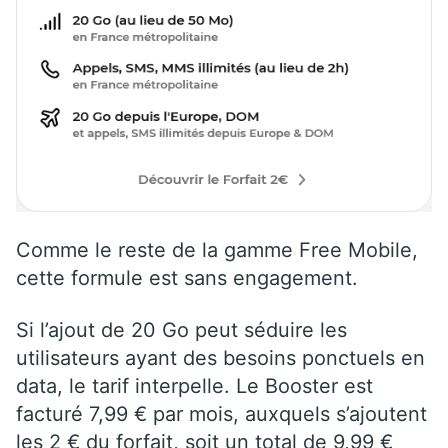
Comme le reste de la gamme Free Mobile,
cette formule est sans engagement.
Si l’ajout de 20 Go peut séduire les
utilisateurs ayant des besoins ponctuels en
data, le tarif interpelle. Le Booster est
facturé 7,99 € par mois, auxquels s’ajoutent
les 2 € du forfait, soit un total de 9,99 €