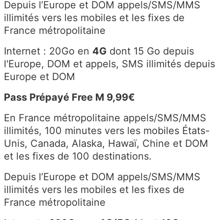
Depuis l’Europe et DOM appels/SMS/MMS
illimités vers les mobiles et les fixes de
France métropolitaine
Internet : 20Go en
4G
dont 15 Go depuis
l'Europe, DOM et appels, SMS illimités depuis
Europe et DOM
Pass Prépayé Free M 9,99€
En France métropolitaine appels/SMS/MMS
illimités, 100 minutes vers les mobiles États-
Unis, Canada, Alaska, Hawaï, Chine et DOM
et les fixes de 100 destinations.
Depuis l’Europe et DOM appels/SMS/MMS
illimités vers les mobiles et les fixes de
France métropolitaine