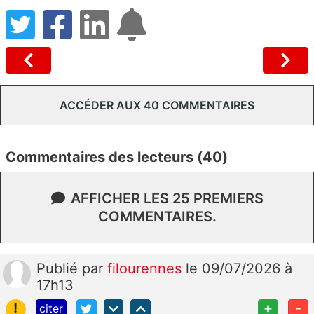
ACCÉDER AUX 40 COMMENTAIRES
Commentaires des lecteurs (40)
AFFICHER LES 25 PREMIERS
COMMENTAIRES.
Publié
par
filourennes
le 09/07/2026 à
17h13
!
+
-
citer