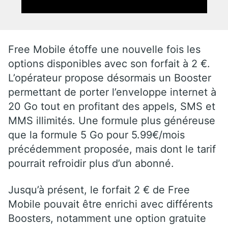
Free Mobile étoffe une nouvelle fois les
options disponibles avec son forfait à 2 €.
L’opérateur propose désormais un Booster
permettant de porter l’enveloppe internet à
20 Go tout en profitant des appels, SMS et
MMS illimités. Une formule plus généreuse
que la formule 5 Go pour 5.99€/mois
précédemment proposée, mais dont le tarif
pourrait refroidir plus d’un abonné.
Jusqu’à présent, le forfait 2 € de Free
Mobile pouvait être enrichi avec différents
Boosters, notamment une option gratuite