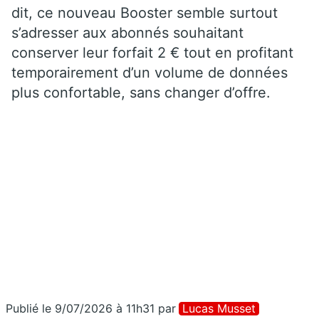
dit, ce nouveau Booster semble surtout
s’adresser aux abonnés souhaitant
conserver leur forfait 2 € tout en profitant
temporairement d’un volume de données
plus confortable, sans changer d’offre.
Publié le 9/07/2026 à 11h31
par
Lucas Musset