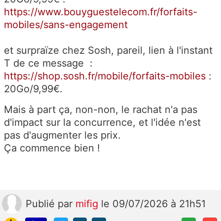
https://www.bouyguestelecom.fr/forfaits-
mobiles/sans-engagement
et surpraïze chez Sosh, pareil, lien à l'instant
T de ce message :
https://shop.sosh.fr/mobile/forfaits-mobiles
:
20Go/9,99€.
Mais à part ça, non-non, le rachat n'a pas
d'impact sur la concurrence, et l'idée n'est
pas d'augmenter les prix.
Ça commence bien !
Publié
par
mifig
le 09/07/2026 à 21h51