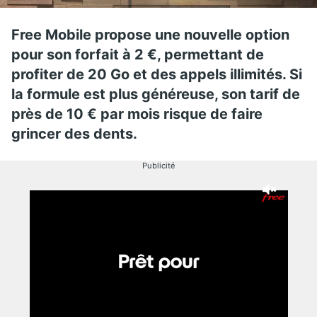
Free Mobile propose une nouvelle option
pour son forfait à 2 €, permettant de
profiter de 20 Go et des appels illimités. Si
la formule est plus généreuse, son tarif de
près de 10 € par mois risque de faire
grincer des dents.
Publicité