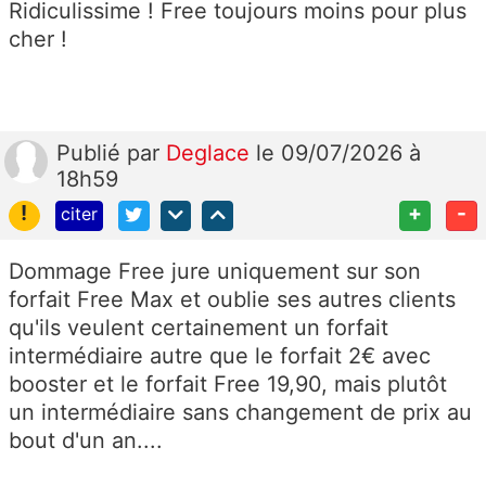
Ridiculissime ! Free toujours moins pour plus
cher !
Publié
par
Deglace
le 09/07/2026 à
18h59
!
+
-
citer
Dommage Free jure uniquement sur son
forfait Free Max et oublie ses autres clients
qu'ils veulent certainement un forfait
intermédiaire autre que le forfait 2€ avec
booster et le forfait Free 19,90, mais plutôt
un intermédiaire sans changement de prix au
bout d'un an....