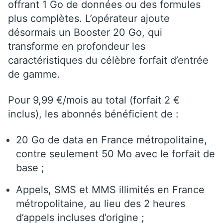
offrant 1 Go de données ou des formules
plus complètes. L’opérateur ajoute
désormais un Booster 20 Go, qui
transforme en profondeur les
caractéristiques du célèbre forfait d’entrée
de gamme.
Pour 9,99 €/mois au total (forfait 2 €
inclus), les abonnés bénéficient de :
20 Go de data en France métropolitaine,
contre seulement 50 Mo avec le forfait de
base ;
Appels, SMS et MMS illimités en France
métropolitaine, au lieu des 2 heures
d’appels incluses d’origine ;