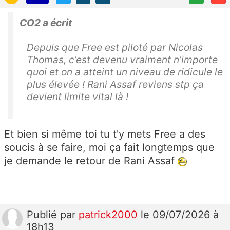
CO2 a écrit
Depuis que Free est piloté par Nicolas
Thomas, c’est devenu vraiment n’importe
quoi et on a atteint un niveau de ridicule le
plus élevée ! Rani Assaf reviens stp ça
devient limite vital là !
Et bien si même toi tu t'y mets Free a des
soucis à se faire, moi ça fait longtemps que
je demande le retour de Rani Assaf
Publié
par
patrick2000
le 09/07/2026 à
18h13