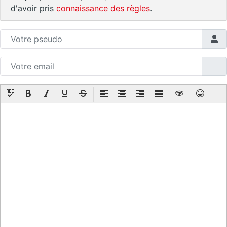
d'avoir pris
connaissance des règles
.