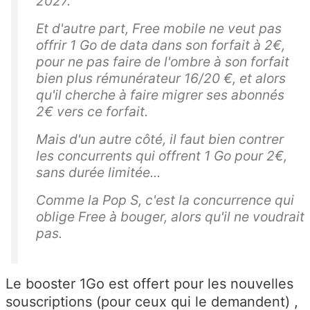
2027.
Et d'autre part, Free mobile ne veut pas
offrir 1 Go de data dans son forfait à 2€,
pour ne pas faire de l'ombre à son forfait
bien plus rémunérateur 16/20 €, et alors
qu'il cherche à faire migrer ses abonnés
2€ vers ce forfait.
Mais d'un autre côté, il faut bien contrer
les concurrents qui offrent 1 Go pour 2€,
sans durée limitée...
Comme la Pop S, c'est la concurrence qui
oblige Free à bouger, alors qu'il ne voudrait
pas.
Le booster 1Go est offert pour les nouvelles
souscriptions (pour ceux qui le demandent) ,