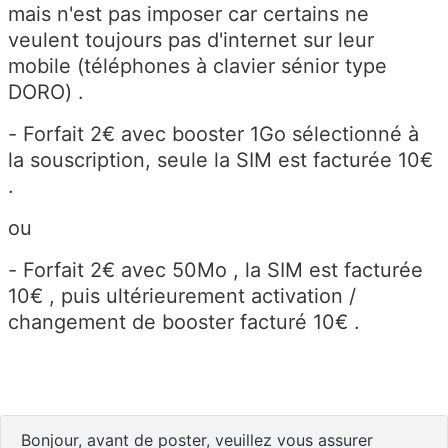
mais n'est pas imposer car certains ne
veulent toujours pas d'internet sur leur
mobile (téléphones à clavier sénior type
DORO) .
- Forfait 2€ avec booster 1Go sélectionné à
la souscription, seule la SIM est facturée 10€
.
ou
- Forfait 2€ avec 50Mo , la SIM est facturée
10€ , puis ultérieurement activation /
changement de booster facturé 10€ .
Bonjour, avant de poster, veuillez vous assurer