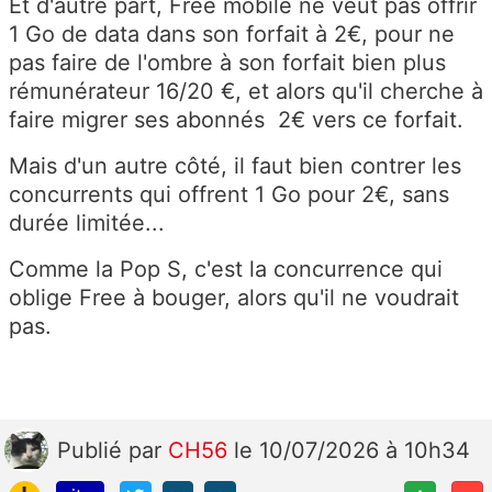
Et d'autre part, Free mobile ne veut pas offrir
1 Go de data dans son forfait à 2€, pour ne
pas faire de l'ombre à son forfait bien plus
rémunérateur 16/20 €, et alors qu'il cherche à
faire migrer ses abonnés 2€ vers ce forfait.
Mais d'un autre côté, il faut bien contrer les
concurrents qui offrent 1 Go pour 2€, sans
durée limitée...
Comme la Pop S, c'est la concurrence qui
oblige Free à bouger, alors qu'il ne voudrait
pas.
Publié
par
CH56
le 10/07/2026 à 10h34