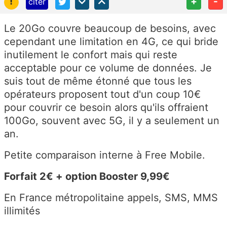
!
+
-
citer
Le 20Go couvre beaucoup de besoins, avec
cependant une limitation en 4G, ce qui bride
inutilement le confort mais qui reste
acceptable pour ce volume de données. Je
suis tout de même étonné que tous les
opérateurs proposent tout d'un coup 10€
pour couvrir ce besoin alors qu'ils offraient
100Go, souvent avec 5G, il y a seulement un
an.
Petite comparaison interne à Free Mobile.
Forfait 2€ + option Booster 9,99€
En France métropolitaine appels, SMS, MMS
illimités