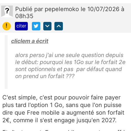
Publié
par
pepelemoko
le 10/07/2026 à
08h35
!
citer
cliclem a écrit
alors perso j'ai une seule question depuis
le début: pourquoi les 1Go sur le forfait 2e
sont optionnels et pas par défaut quand
on prend un forfait ???
C'est simple, c'est pour pouvoir faire payer
plus tard l'option 1 Go, sans que l'on puisse
dire que Free mobile a augmenté son forfait
2€, comme il s'est engage jusqu'en 2027.