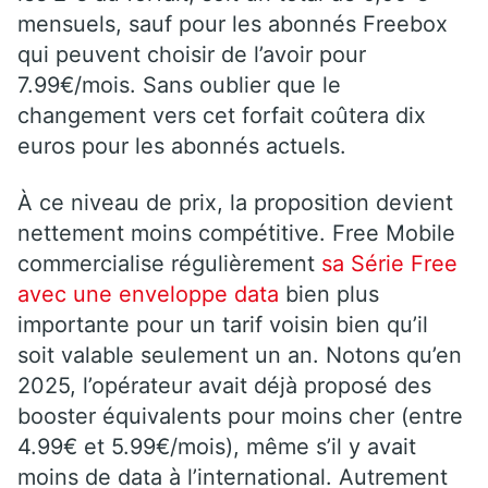
mensuels, sauf pour les abonnés Freebox
qui peuvent choisir de l’avoir pour
7.99€/mois. Sans oublier que le
changement vers cet forfait coûtera dix
euros pour les abonnés actuels.
À ce niveau de prix, la proposition devient
nettement moins compétitive. Free Mobile
commercialise régulièrement
sa Série Free
avec une enveloppe data
bien plus
importante pour un tarif voisin bien qu’il
soit valable seulement un an. Notons qu’en
2025, l’opérateur avait déjà proposé des
booster équivalents pour moins cher (entre
4.99€ et 5.99€/mois), même s’il y avait
moins de data à l’international. Autrement