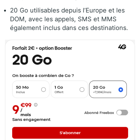
20 Go utilisables depuis l’Europe et les
DOM, avec les appels, SMS et MMS
également inclus dans ces destinations.