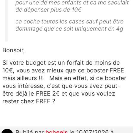
pour une de mes enfants et ca me saoulait
de dépenser plus de 10€
ca coche toutes les cases sauf peut être
dommage que ce soit uniquement en 4g
Bonsoir,
Si votre budget est un forfait de moins de
10€, vous avez mieux que ce booster FREE
mais ailleurs !!! Mais en effet, si ce booster
vous intéresse, c'est que vous avez peut-
être déjà le FREE 2€ et que vous voulez
rester chez FREE ?
Publié
par
bqheels
le 10/07/2026 à