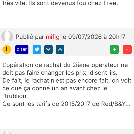
très vite. Ils sont devenus fou chez Free.
Publié
par
mifig
le 09/07/2026 à 20h17
!
+
-
citer
L'opération de rachat du 2ième opérateur ne
doit pas faire changer les prix, disent-ils.
De fait, le rachat n'est pas encore fait, on voit
ce que ça donne un an avant chez le
"trublion".
Ce sont les tarifs de 2015/2017 de Red/B&Y...