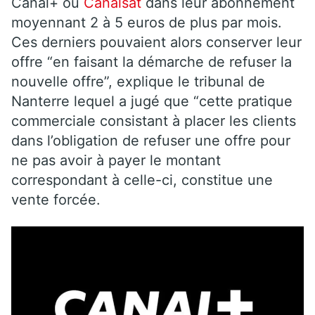
Canal+ ou
Canalsat
dans leur abonnement
moyennant 2 à 5 euros de plus par mois.
Ces derniers pouvaient alors conserver leur
offre “en faisant la démarche de refuser la
nouvelle offre”, explique le tribunal de
Nanterre lequel a jugé que “cette pratique
commerciale consistant à placer les clients
dans l’obligation de refuser une offre pour
ne pas avoir à payer le montant
correspondant à celle-ci, constitue une
vente forcée.