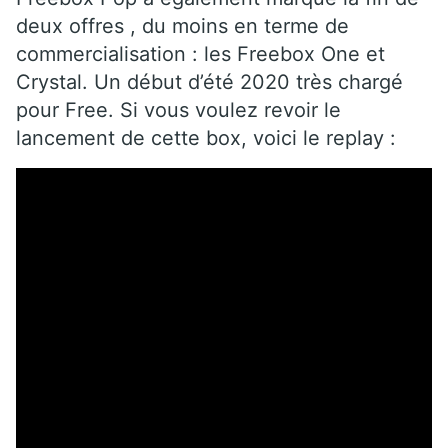
deux offres , du moins en terme de
commercialisation : les Freebox One et
Crystal. Un début d’été 2020 très chargé
pour Free. Si vous voulez revoir le
lancement de cette box, voici le replay :