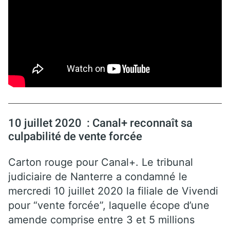
10 juillet 2020 : Canal+ reconnaît sa
culpabilité de vente forcée
Carton rouge pour Canal+. Le tribunal
judiciaire de Nanterre a condamné le
mercredi 10 juillet 2020 la filiale de Vivendi
pour “vente forcée”, laquelle écope d’une
amende comprise entre 3 et 5 millions