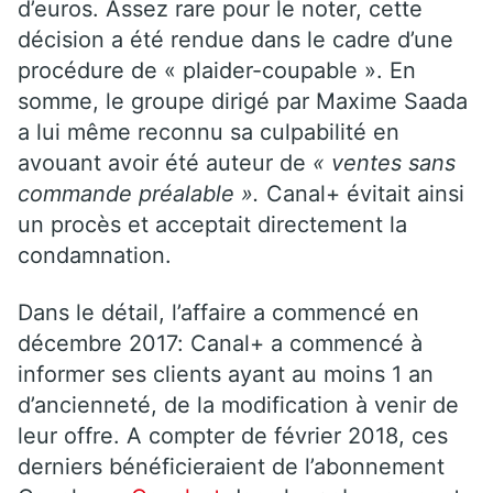
d’euros. Assez rare pour le noter, cette
décision a été rendue dans le cadre d’une
procédure de « plaider-coupable ». En
somme, le groupe dirigé par Maxime Saada
a lui même reconnu sa culpabilité en
avouant avoir été auteur de
« ventes sans
commande préalable ».
Canal+ évitait ainsi
un procès et acceptait directement la
condamnation.
Dans le détail, l’affaire a commencé en
décembre 2017: Canal+ a commencé à
informer ses clients ayant au moins 1 an
d’ancienneté, de la modification à venir de
leur offre. A compter de février 2018, ces
derniers bénéficieraient de l’abonnement