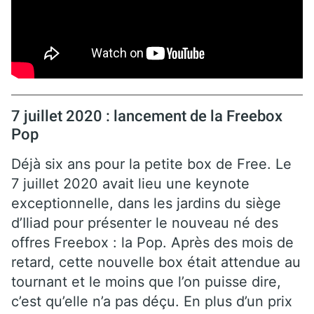
7 juillet 2020 : lancement de la Freebox
Pop
Déjà six ans pour la petite box de Free. Le
7 juillet 2020 avait lieu une keynote
exceptionnelle, dans les jardins du siège
d’Iliad pour présenter le nouveau né des
offres Freebox : la Pop. Après des mois de
retard, cette nouvelle box était attendue au
tournant et le moins que l’on puisse dire,
c’est qu’elle n’a pas déçu. En plus d’un prix