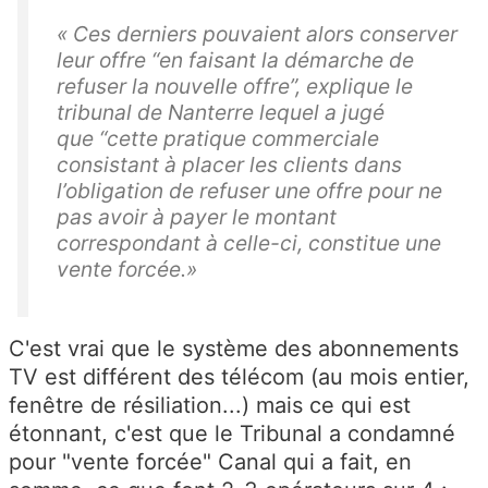
«
Ces derniers pouvaient alors conserver
leur offre “en faisant la démarche de
refuser la nouvelle offre”, explique le
tribunal de Nanterre lequel a jugé
que “cette pratique commerciale
consistant à placer les clients dans
l’obligation de refuser une offre pour ne
pas avoir à payer le montant
correspondant à celle-ci, constitue une
vente forcée.»
C'est vrai que le système des abonnements
TV est différent des télécom (au mois entier,
fenêtre de résiliation...) mais ce qui est
étonnant, c'est que le Tribunal a condamné
pour "vente forcée" Canal qui a fait, en