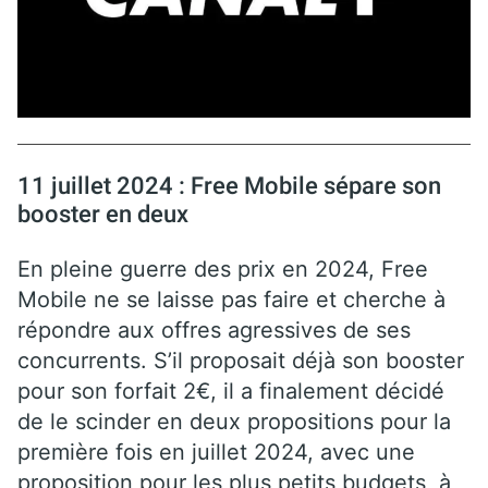
11 juillet 2024 : Free Mobile sépare son
booster en deux
En pleine guerre des prix en 2024, Free
Mobile ne se laisse pas faire et cherche à
répondre aux offres agressives de ses
concurrents. S’il proposait déjà son booster
pour son forfait 2€, il a finalement décidé
de le scinder en deux propositions pour la
première fois en juillet 2024, avec une
proposition pour les plus petits budgets, à