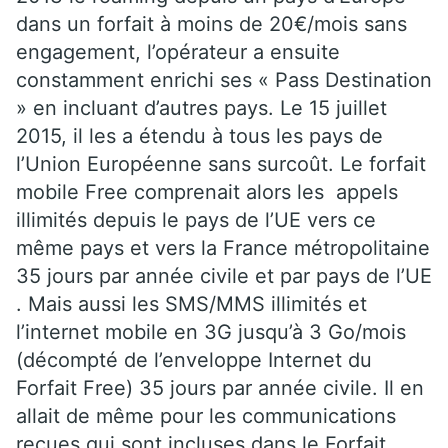
dans un forfait à moins de 20€/mois sans
engagement, l’opérateur a ensuite
constamment enrichi ses « Pass Destination
» en incluant d’autres pays. Le 15 juillet
2015, il les a étendu à tous les pays de
l’Union Européenne sans surcoût. Le forfait
mobile Free comprenait alors les appels
illimités depuis le pays de l’UE vers ce
même pays et vers la France métropolitaine
35 jours par année civile et par pays de l’UE
. Mais aussi les SMS/MMS illimités et
l’internet mobile en 3G jusqu’à 3 Go/mois
(décompté de l’enveloppe Internet du
Forfait Free) 35 jours par année civile. Il en
allait de même pour les communications
reçues qui sont incluses dans le Forfait