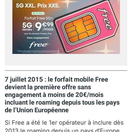
7 juillet 2015 : le forfait mobile Free
devient la première offre sans
engagement à moins de 20€/mois
incluant le roaming depuis tous les pays
de l’Union Européenne
Si Free a été le 1er opérateur à inclure dès
2013 le roaming depuis un pays d’Europe