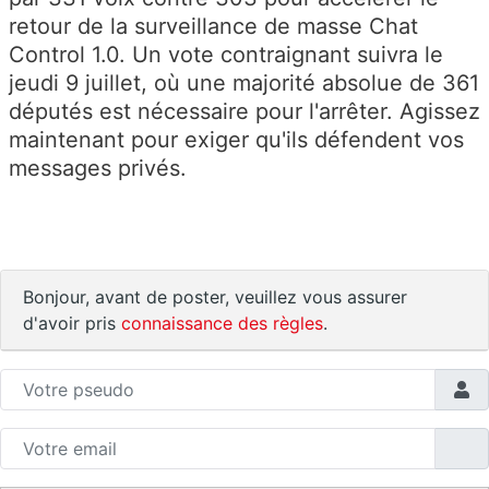
retour de la surveillance de masse Chat
Control 1.0. Un vote contraignant suivra le
jeudi 9 juillet, où une majorité absolue de 361
députés est nécessaire pour l'arrêter. Agissez
maintenant pour exiger qu'ils défendent vos
messages privés.
Bonjour, avant de poster, veuillez vous assurer
d'avoir pris
connaissance des règles
.