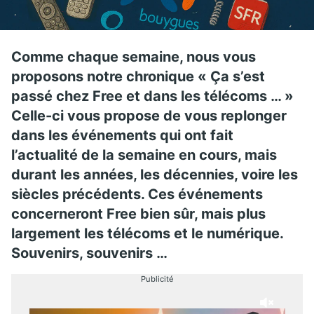
Comme chaque semaine, nous vous
proposons notre chronique « Ça s’est
passé chez Free et dans les télécoms … »
Celle-ci vous propose de vous replonger
dans les événements qui ont fait
l’actualité de la semaine en cours, mais
durant les années, les décennies, voire les
siècles précédents. Ces événements
concerneront Free bien sûr, mais plus
largement les télécoms et le numérique.
Souvenirs, souvenirs …
Publicité