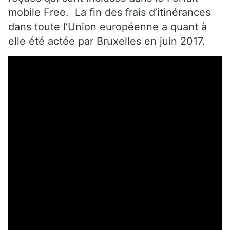
mobile Free. La fin des frais d’itinérances
dans toute l’Union européenne a quant à
elle été actée par Bruxelles en juin 2017.