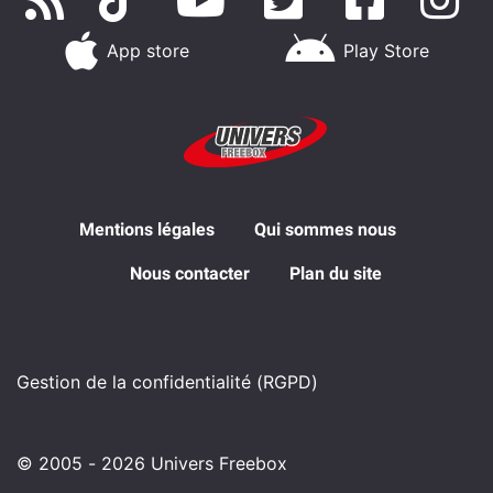
App store
Play Store
Mentions légales
Qui sommes nous
Nous contacter
Plan du site
Gestion de la confidentialité (RGPD)
© 2005 - 2026 Univers Freebox