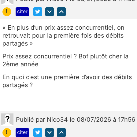
!
citer
«
En plus d’un prix assez concurrentiel, on
retrouvait pour la première fois des débits
partagés »
Prix assez concurrentiel ? Bof plutôt cher la
2ème année
En quoi c’est une première d’avoir des débits
partagés ?
Publié
par
Nico34
le 08/07/2026 à 17h56
!
citer