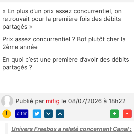
«
En plus d’un prix assez concurrentiel, on
retrouvait pour la première fois des débits
partagés »
Prix assez concurrentiel ? Bof plutôt cher la
2ème année
En quoi c’est une première d’avoir des débits
partagés ?
Publié
par
mifig
le 08/07/2026 à 18h22
!
+
-
citer
Univers Freebox a relaté concernant Canal :