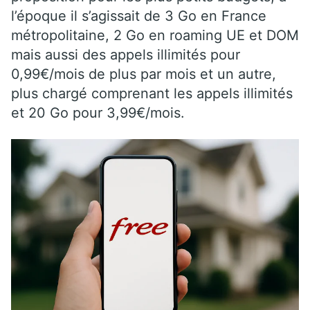
l’époque il s’agissait de 3 Go en France
métropolitaine, 2 Go en roaming UE et DOM
mais aussi des appels illimités pour
0,99€/mois de plus par mois et un autre,
plus chargé comprenant les appels illimités
et 20 Go pour 3,99€/mois.