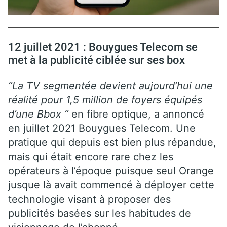
12 juillet 2021 : Bouygues Telecom se
met à la publicité ciblée sur ses box
“La TV segmentée devient aujourd’hui une
réalité pour 1,5 million de foyers équipés
d’une Bbox “
en fibre optique, a annoncé
en juillet 2021 Bouygues Telecom. Une
pratique qui depuis est bien plus répandue,
mais qui était encore rare chez les
opérateurs à l’époque puisque seul Orange
jusque là avait commencé à déployer cette
technologie visant à proposer des
publicités basées sur les habitudes de