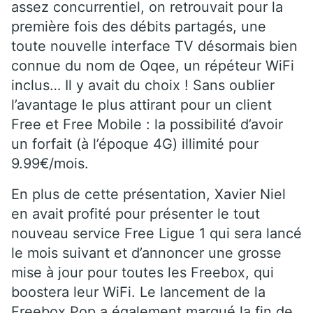
assez concurrentiel, on retrouvait pour la
première fois des débits partagés, une
toute nouvelle interface TV désormais bien
connue du nom de Oqee, un répéteur WiFi
inclus… Il y avait du choix ! Sans oublier
l’avantage le plus attirant pour un client
Free et Free Mobile : la possibilité d’avoir
un forfait (à l’époque 4G) illimité pour
9.99€/mois.
En plus de cette présentation, Xavier Niel
en avait profité pour présenter le tout
nouveau service Free Ligue 1 qui sera lancé
le mois suivant et d’annoncer une grosse
mise à jour pour toutes les Freebox, qui
boostera leur WiFi. Le lancement de la
Freebox Pop a également marqué la fin de