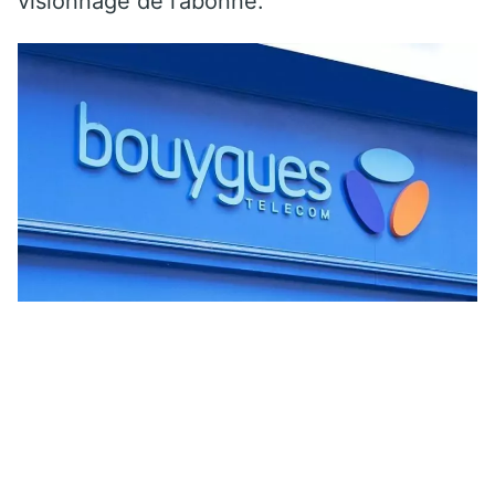
visionnage de l’abonné.