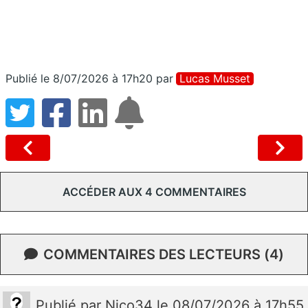
Publié le 8/07/2026 à 17h20
par
Lucas Musset
ACCÉDER AUX 4 COMMENTAIRES
COMMENTAIRES DES LECTEURS (4)
Publié
par
Nico34
le 08/07/2026 à 17h55