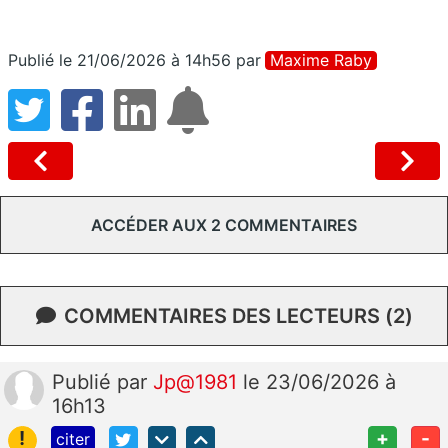
Publié le 21/06/2026 à 14h56
par
Maxime Raby
ACCÉDER AUX 2 COMMENTAIRES
COMMENTAIRES DES LECTEURS (2)
Publié
par
Jp@1981
le 23/06/2026 à
16h13
!
+
-
citer