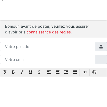
Bonjour, avant de poster, veuillez vous assurer
d'avoir pris
connaissance des règles
.