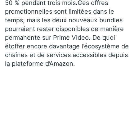
50 % pendant trois mois.Ces offres
promotionnelles sont limitées dans le
temps, mais les deux nouveaux bundles
pourraient rester disponibles de manière
permanente sur Prime Video. De quoi
étoffer encore davantage l’écosystème de
chaînes et de services accessibles depuis
la plateforme d’Amazon.