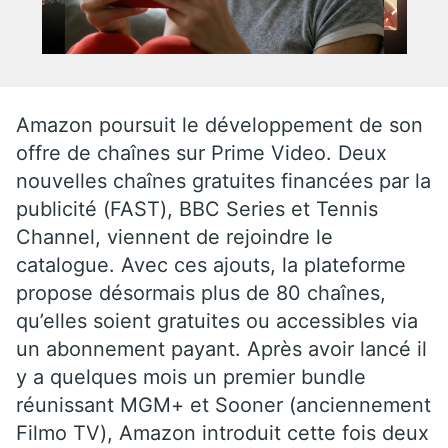
Amazon poursuit le développement de son
offre de chaînes sur Prime Video. Deux
nouvelles chaînes gratuites financées par la
publicité (FAST), BBC Series et Tennis
Channel, viennent de rejoindre le
catalogue. Avec ces ajouts, la plateforme
propose désormais plus de 80 chaînes,
qu’elles soient gratuites ou accessibles via
un abonnement payant. Après avoir lancé il
y a quelques mois un premier bundle
réunissant MGM+ et Sooner (anciennement
Filmo TV), Amazon introduit cette fois deux