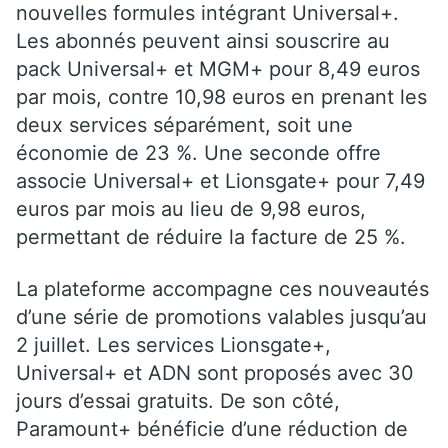
nouvelles formules intégrant Universal+.
Les abonnés peuvent ainsi souscrire au
pack Universal+ et MGM+ pour 8,49 euros
par mois, contre 10,98 euros en prenant les
deux services séparément, soit une
économie de 23 %. Une seconde offre
associe Universal+ et Lionsgate+ pour 7,49
euros par mois au lieu de 9,98 euros,
permettant de réduire la facture de 25 %.
La plateforme accompagne ces nouveautés
d’une série de promotions valables jusqu’au
2 juillet. Les services Lionsgate+,
Universal+ et ADN sont proposés avec 30
jours d’essai gratuits. De son côté,
Paramount+ bénéficie d’une réduction de