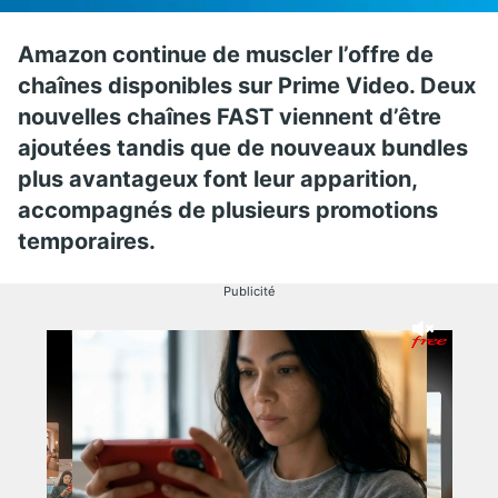
Amazon continue de muscler l’offre de
chaînes disponibles sur Prime Video. Deux
nouvelles chaînes FAST viennent d’être
ajoutées tandis que de nouveaux bundles
plus avantageux font leur apparition,
accompagnés de plusieurs promotions
temporaires.
Publicité