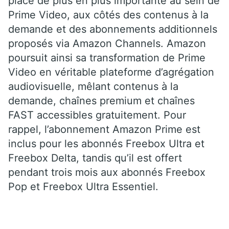
place de plus en plus importante au sein de
Prime Video, aux côtés des contenus à la
demande et des abonnements additionnels
proposés via Amazon Channels. Amazon
poursuit ainsi sa transformation de Prime
Video en véritable plateforme d’agrégation
audiovisuelle, mêlant contenus à la
demande, chaînes premium et chaînes
FAST accessibles gratuitement. Pour
rappel, l’abonnement Amazon Prime est
inclus pour les abonnés Freebox Ultra et
Freebox Delta, tandis qu’il est offert
pendant trois mois aux abonnés Freebox
Pop et Freebox Ultra Essentiel.