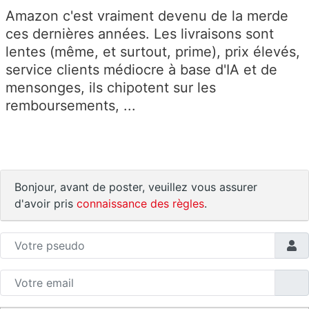
Amazon c'est vraiment devenu de la merde
ces dernières années. Les livraisons sont
lentes (même, et surtout, prime), prix élevés,
service clients médiocre à base d'IA et de
mensonges, ils chipotent sur les
remboursements, ...
Bonjour, avant de poster, veuillez vous assurer
d'avoir pris
connaissance des règles
.