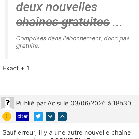
deux nouvelles
chaînes gratuites
...
Comprises dans l'abonnement, donc pas
gratuite.
Exact + 1
Publié
par
Acisi
le 03/06/2026 à 18h30
!
citer
Sauf erreur, il y a une autre nouvelle chaîne