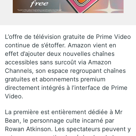
L’offre de télévision gratuite de Prime Video
continue de s’étoffer. Amazon vient en
effet d’ajouter deux nouvelles chaînes
accessibles sans surcoût via Amazon
Channels, son espace regroupant chaînes
gratuites et abonnements premium
directement intégrés à l’interface de Prime
Video.
La première est entièrement dédiée à Mr
Bean, le personnage culte incarné par
Rowan Atkinson. Les spectateurs peuvent y