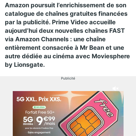
Amazon poursuit l’enrichissement de son
catalogue de chaînes gratuites financées
par la publicité. Prime Video accueille
aujourd’hui deux nouvelles chaînes FAST
via Amazon Channels : une chaîne
entièrement consacrée à Mr Bean et une
autre dédiée au cinéma avec Moviesphere
by Lionsgate.
Publicité