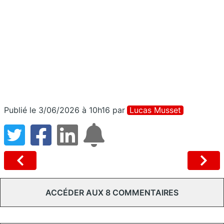
Publié le 3/06/2026 à 10h16
par
Lucas Musset
ACCÉDER AUX 8 COMMENTAIRES