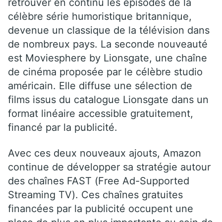
retrouver en continu les épisodes de la
célèbre série humoristique britannique,
devenue un classique de la télévision dans
de nombreux pays. La seconde nouveauté
est Moviesphere by Lionsgate, une chaîne
de cinéma proposée par le célèbre studio
américain. Elle diffuse une sélection de
films issus du catalogue Lionsgate dans un
format linéaire accessible gratuitement,
financé par la publicité.
Avec ces deux nouveaux ajouts, Amazon
continue de développer sa stratégie autour
des chaînes FAST (Free Ad-Supported
Streaming TV). Ces chaînes gratuites
financées par la publicité occupent une