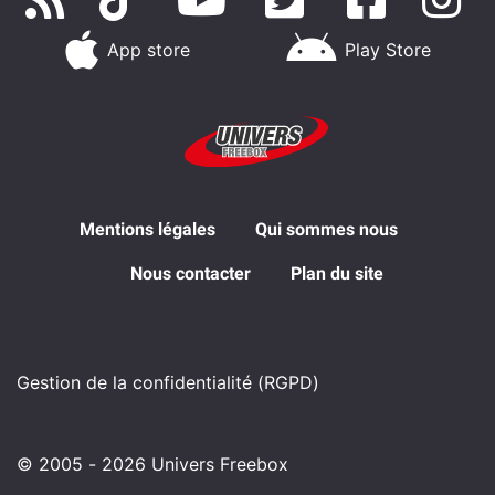
App store
Play Store
Mentions légales
Qui sommes nous
Nous contacter
Plan du site
Gestion de la confidentialité (RGPD)
© 2005 - 2026 Univers Freebox