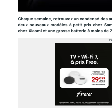
Chaque semaine, retrouvez un condensé des a
deux nouveaux modèles à petit prix chez Sa
chez Xiaomi et une grosse batterie à moins de 
Pu