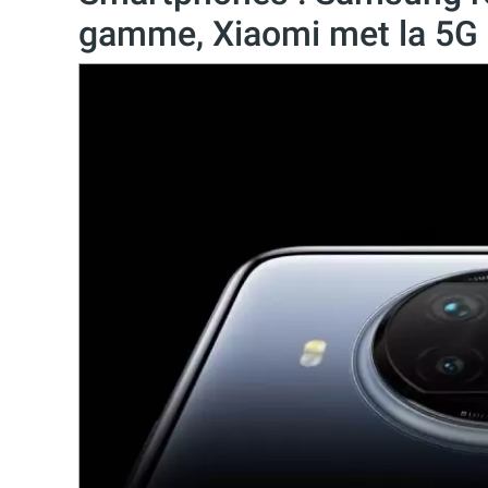
gamme, Xiaomi met la 5G