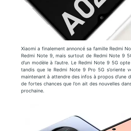
Xiaomi a finalement annoncé sa famille Redmi Not
Redmi Note 9, mais surtout de Redmi Note 9 5G
d’un modèle à l’autre. Le Redmi Note 9 5G opte
tandis que le Redmi Note 9 Pro 5G s’oriente
maintenant à attendre des infos à propos d’une dis
de fortes chances que l’on ait des nouvelles dan
prochaine.