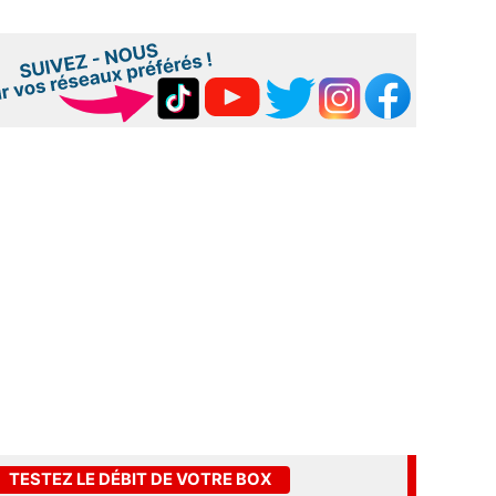
TESTEZ LE DÉBIT DE VOTRE BOX