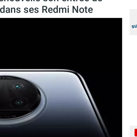
 dans ses Redmi Note