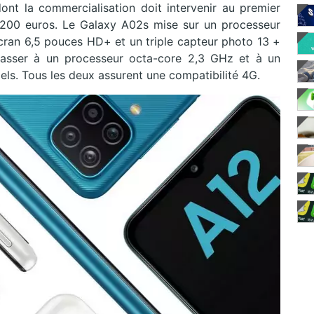
t la commercialisation doit intervenir au premier
 200 euros. Le Galaxy A02s mise sur un processeur
cran 6,5 pouces HD+ et un triple capteur photo 13 +
asser à un processeur octa-core 2,3 GHz et à un
ls. Tous les deux assurent une compatibilité 4G.