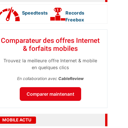
Speedtests
Records
Freebox
Comparateur des offres Internet
& forfaits mobiles
Trouvez la meilleure offre Internet & mobile
en quelques clics
En collaboration avec
CableReview
Comparer maintenant
MOBILE ACTU