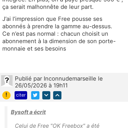
ça serait malhonnête de leur part.
J’ai l’impression que Free pousse ses
abonnés à prendre la gamme au-dessus.
Ce n’est pas normal : chacun choisit un
abonnement à la dimension de son porte-
monnaie et ses besoins
Publié
par
Inconnudemarseille
le
26/05/2026 à 19h11
!
citer
Bysoft a écrit
Celui de Free "OK Freebox" a été