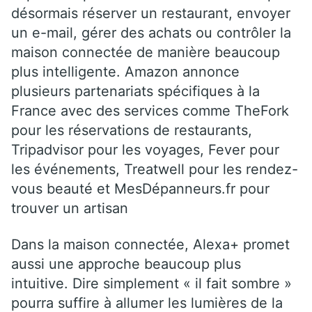
désormais réserver un restaurant, envoyer
un e-mail, gérer des achats ou contrôler la
maison connectée de manière beaucoup
plus intelligente. Amazon annonce
plusieurs partenariats spécifiques à la
France avec des services comme TheFork
pour les réservations de restaurants,
Tripadvisor pour les voyages, Fever pour
les événements, Treatwell pour les rendez-
vous beauté et MesDépanneurs.fr pour
trouver un artisan
Dans la maison connectée, Alexa+ promet
aussi une approche beaucoup plus
intuitive. Dire simplement « il fait sombre »
pourra suffire à allumer les lumières de la