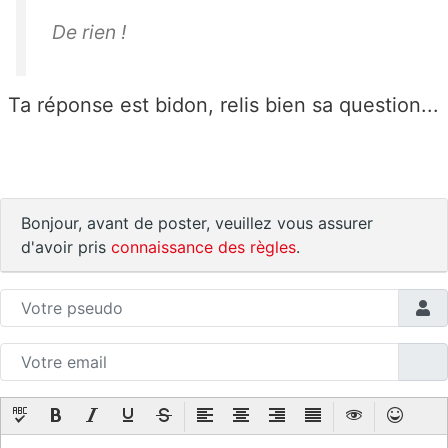
De rien !
Ta réponse est bidon, relis bien sa question...
Bonjour, avant de poster, veuillez vous assurer
d'avoir pris
connaissance des règles
.