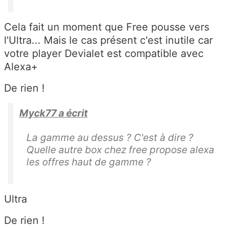
Cela fait un moment que Free pousse vers
l'Ultra... Mais le cas présent c'est inutile car
votre player Devialet est compatible avec
Alexa+
De rien !
Myck77 a écrit
La gamme au dessus ? C'est à dire ?
Quelle autre box chez free propose alexa
les offres haut de gamme ?
Ultra
De rien !