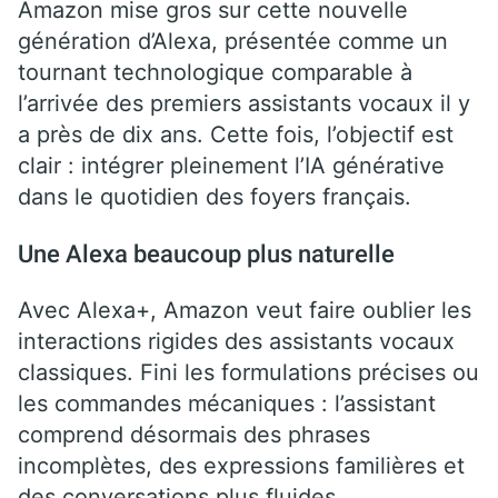
Amazon mise gros sur cette nouvelle
génération d’Alexa, présentée comme un
tournant technologique comparable à
l’arrivée des premiers assistants vocaux il y
a près de dix ans. Cette fois, l’objectif est
clair : intégrer pleinement l’IA générative
dans le quotidien des foyers français.
Une Alexa beaucoup plus naturelle
Avec Alexa+, Amazon veut faire oublier les
interactions rigides des assistants vocaux
classiques. Fini les formulations précises ou
les commandes mécaniques : l’assistant
comprend désormais des phrases
incomplètes, des expressions familières et
des conversations plus fluides.