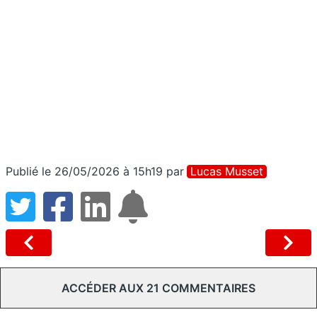
Publié le 26/05/2026 à 15h19
par
Lucas Musset
ACCÉDER AUX 21 COMMENTAIRES