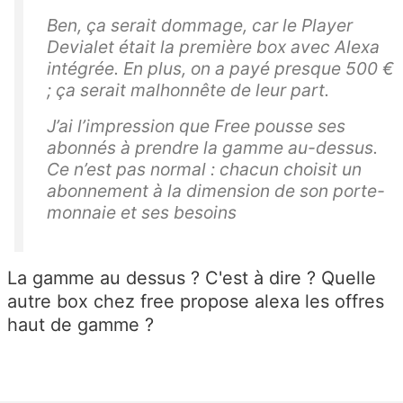
Ben, ça serait dommage, car le Player
Devialet était la première box avec Alexa
intégrée. En plus, on a payé presque 500 €
; ça serait malhonnête de leur part.
J’ai l’impression que Free pousse ses
abonnés à prendre la gamme au-dessus.
Ce n’est pas normal : chacun choisit un
abonnement à la dimension de son porte-
monnaie et ses besoins
La gamme au dessus ? C'est à dire ? Quelle
autre box chez free propose alexa les offres
haut de gamme ?