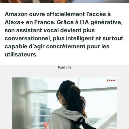
Amazon ouvre officiellement l’accès à
Alexa+ en France. Grâce à l’IA générative,
son assistant vocal devient plus
conversationnel, plus intelligent et surtout
capable d’agir concrètement pour les
utilisateurs.
Publicité