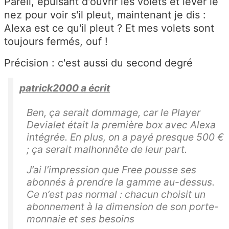
Pareil, épuisant d'ouvrir les volets et lever le
nez pour voir s'il pleut, maintenant je dis :
Alexa est ce qu'il pleut ? Et mes volets sont
toujours fermés, ouf !
Précision : c'est aussi du second degré
patrick2000 a écrit
Ben, ça serait dommage, car le Player
Devialet était la première box avec Alexa
intégrée. En plus, on a payé presque 500 €
; ça serait malhonnête de leur part.
J’ai l’impression que Free pousse ses
abonnés à prendre la gamme au-dessus.
Ce n’est pas normal : chacun choisit un
abonnement à la dimension de son porte-
monnaie et ses besoins