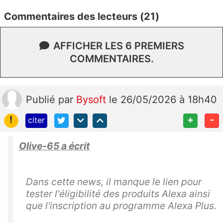
Commentaires des lecteurs (21)
AFFICHER LES 6 PREMIERS
COMMENTAIRES.
Publié
par
Bysoft
le 26/05/2026 à 18h40
!
+
-
citer
Olive-65 a écrit
Dans cette news, il manque le lien pour
tester l'éligibilité des produits Alexa ainsi
que l'inscription au programme Alexa Plus.