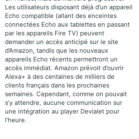
Les utilisateurs disposant déjà d’un appareil
Echo compatible (allant des enceintes
connectées Echo aux tablettes en passant
par les appareils Fire TV) peuvent
demander un accès anticipé sur le site
d’Amazon, tandis que les nouveaux
appareils Echo récents permettront un
accès immédiat. Amazon prévoit d’ouvrir
Alexa+ à des centaines de milliers de
clients français dans les prochaines
semaines. Cependant, comme on pouvait
s’y attendre, aucune communication sur
une intégration au player Devialet pour
l’heure.