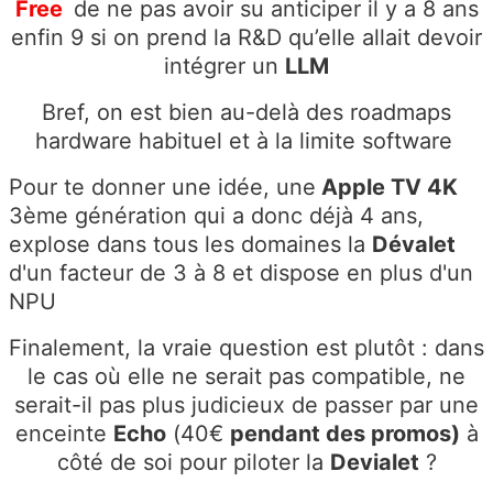
Free
de ne pas avoir su anticiper il y a 8 ans
enfin 9 si on prend la R&D qu’elle allait devoir
intégrer un
LLM
Bref, on est bien au-delà des roadmaps
hardware habituel et à la limite software
Pour te donner une idée, une
Apple TV 4K
3ème génération qui a donc déjà 4 ans,
explose dans tous les domaines la
Dévalet
d'un facteur de 3 à 8 et dispose en plus d'un
NPU
Finalement, la vraie question est plutôt : dans
le cas où elle ne serait pas compatible, ne
serait-il pas plus judicieux de passer par une
enceinte
Echo
(40€
pendant des promos)
à
côté de soi pour piloter la
Devialet
?