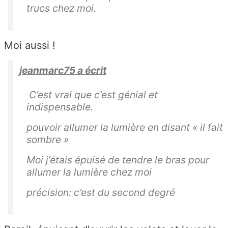
trucs chez moi.
Moi aussi !
jeanmarc75 a écrit
C’est vrai que c’est génial et
indispensable.
pouvoir allumer la lumière en disant « il fait
sombre »
Moi j’étais épuisé de tendre le bras pour
allumer la lumière chez moi
précision: c’est du second degré