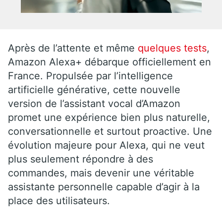
Après de l’attente et même
quelques tests
,
Amazon Alexa+ débarque officiellement en
France. Propulsée par l’intelligence
artificielle générative, cette nouvelle
version de l’assistant vocal d’Amazon
promet une expérience bien plus naturelle,
conversationnelle et surtout proactive. Une
évolution majeure pour Alexa, qui ne veut
plus seulement répondre à des
commandes, mais devenir une véritable
assistante personnelle capable d’agir à la
place des utilisateurs.