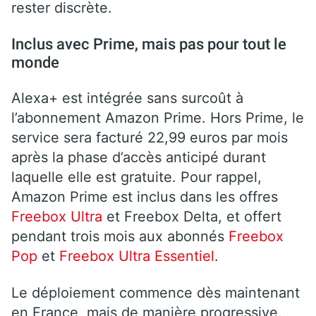
rester discrète.
Inclus avec Prime, mais pas pour tout le
monde
Alexa+ est intégrée sans surcoût à
l’abonnement Amazon Prime. Hors Prime, le
service sera facturé 22,99 euros par mois
après la phase d’accès anticipé durant
laquelle elle est gratuite. Pour rappel,
Amazon Prime est inclus dans les offres
Freebox Ultra
et Freebox Delta, et offert
pendant trois mois aux abonnés
Freebox
Pop
et
Freebox Ultra Essentiel
.
Le déploiement commence dès maintenant
en France, mais de manière progressive.