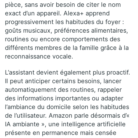
pièce, sans avoir besoin de citer le nom
exact d’un appareil. Alexa+ apprend
progressivement les habitudes du foyer :
goûts musicaux, préférences alimentaires,
routines ou encore comportements des
différents membres de la famille grâce à la
reconnaissance vocale.
L’assistant devient également plus proactif.
Il peut anticiper certains besoins, lancer
automatiquement des routines, rappeler
des informations importantes ou adapter
l’ambiance du domicile selon les habitudes
de l’utilisateur. Amazon parle désormais d’«
IA ambiante », une intelligence artificielle
présente en permanence mais censée