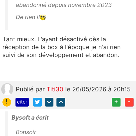
abandonné depuis novembre 2023
De rien !!
Tant mieux. L'ayant désactivé dès la
réception de la box à l'époque je n'ai rien
suivi de son développement et abandon.
Publié
par
Titi30
le 26/05/2026 à 20h15
!
+
-
citer
Bysoft a écrit
Bonsoir