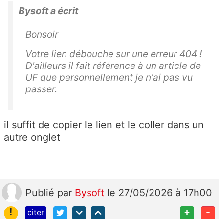
Bysoft a écrit
Bonsoir
Votre lien débouche sur une erreur 404 !
D'ailleurs il fait référence à un article de
UF que personnellement je n'ai pas vu
passer.
il suffit de copier le lien et le coller dans un
autre onglet
Publié
par
Bysoft
le 27/05/2026 à 17h00
!
+
-
citer