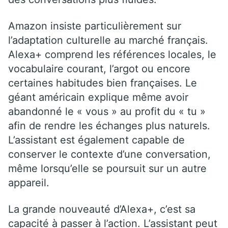
Amazon insiste particulièrement sur
l’adaptation culturelle au marché français.
Alexa+ comprend les références locales, le
vocabulaire courant, l’argot ou encore
certaines habitudes bien françaises. Le
géant américain explique même avoir
abandonné le « vous » au profit du « tu »
afin de rendre les échanges plus naturels.
L’assistant est également capable de
conserver le contexte d’une conversation,
même lorsqu’elle se poursuit sur un autre
appareil.
La grande nouveauté d’Alexa+, c’est sa
capacité à passer à l’action. L’assistant peut