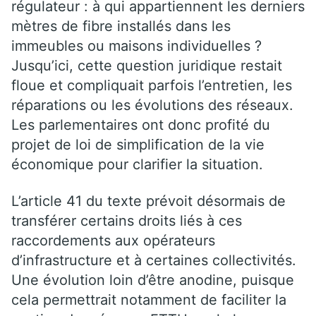
régulateur : à qui appartiennent les derniers
mètres de fibre installés dans les
immeubles ou maisons individuelles ?
Jusqu’ici, cette question juridique restait
floue et compliquait parfois l’entretien, les
réparations ou les évolutions des réseaux.
Les parlementaires ont donc profité du
projet de loi de simplification de la vie
économique pour clarifier la situation.
L’article 41 du texte prévoit désormais de
transférer certains droits liés à ces
raccordements aux opérateurs
d’infrastructure et à certaines collectivités.
Une évolution loin d’être anodine, puisque
cela permettrait notamment de faciliter la