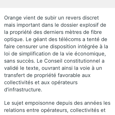
Orange vient de subir un revers discret
mais important dans le dossier explosif de
la propriété des derniers mètres de fibre
optique. Le géant des télécoms a tenté de
faire censurer une disposition intégrée à la
loi de simplification de la vie économique,
sans succès. Le Conseil constitutionnel a
validé le texte, ouvrant ainsi la voie à un
transfert de propriété favorable aux
collectivités et aux opérateurs
d’infrastructure.
Le sujet empoisonne depuis des années les
relations entre opérateurs, collectivités et