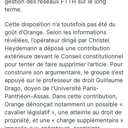
gestion des réseaux FTTH sur le long
terme.
Cette disposition n’a toutefois pas été du
goût d’Orange. Selon les informations
révélées, l’opérateur dirigé par Christel
Heydemann a déposé une contribution
extérieure devant le Conseil constitutionnel
pour tenter de faire supprimer l’article. Pour
construire son argumentaire, le groupe s’est
appuyé sur le professeur de droit Guillaume
Drago, doyen de l’Université Paris-
Panthéon-Assas. Dans cette contribution,
Orange dénonçait notamment un possible «
cavalier législatif », une atteinte au droit de
propriété, et une « charge supplémentaire »