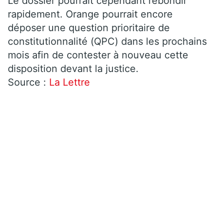
Le dossier pourrait cependant rebondir
rapidement. Orange pourrait encore
déposer une question prioritaire de
constitutionnalité (QPC) dans les prochains
mois afin de contester à nouveau cette
disposition devant la justice.
Source :
La Lettre