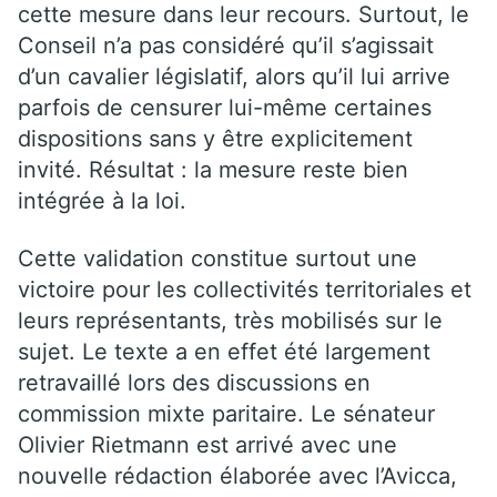
cette mesure dans leur recours. Surtout, le
Conseil n’a pas considéré qu’il s’agissait
d’un cavalier législatif, alors qu’il lui arrive
parfois de censurer lui-même certaines
dispositions sans y être explicitement
invité. Résultat : la mesure reste bien
intégrée à la loi.
Cette validation constitue surtout une
victoire pour les collectivités territoriales et
leurs représentants, très mobilisés sur le
sujet. Le texte a en effet été largement
retravaillé lors des discussions en
commission mixte paritaire. Le sénateur
Olivier Rietmann est arrivé avec une
nouvelle rédaction élaborée avec l’Avicca,