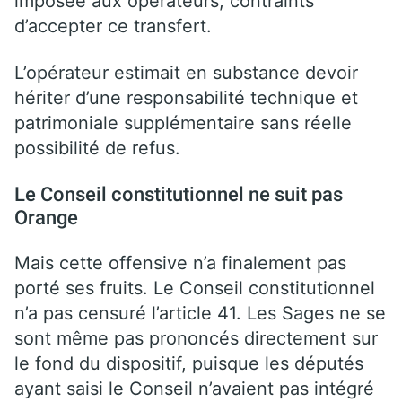
imposée aux opérateurs, contraints
d’accepter ce transfert.
L’opérateur estimait en substance devoir
hériter d’une responsabilité technique et
patrimoniale supplémentaire sans réelle
possibilité de refus.
Le Conseil constitutionnel ne suit pas
Orange
Mais cette offensive n’a finalement pas
porté ses fruits. Le Conseil constitutionnel
n’a pas censuré l’article 41. Les Sages ne se
sont même pas prononcés directement sur
le fond du dispositif, puisque les députés
ayant saisi le Conseil n’avaient pas intégré