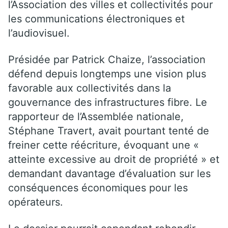
l’Association des villes et collectivités pour
les communications électroniques et
l’audiovisuel.
Présidée par Patrick Chaize, l’association
défend depuis longtemps une vision plus
favorable aux collectivités dans la
gouvernance des infrastructures fibre. Le
rapporteur de l’Assemblée nationale,
Stéphane Travert, avait pourtant tenté de
freiner cette réécriture, évoquant une «
atteinte excessive au droit de propriété » et
demandant davantage d’évaluation sur les
conséquences économiques pour les
opérateurs.