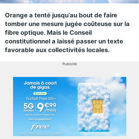
Orange a tenté jusqu’au bout de faire
tomber une mesure jugée coûteuse sur la
fibre optique. Mais le Conseil
constitutionnel a laissé passer un texte
favorable aux collectivités locales.
Publicité