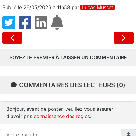
Publié le 26/05/2026 à 11h58
par
Lucas Musset
SOYEZ LE PREMIER À LAISSER UN COMMENTAIRE
COMMENTAIRES DES LECTEURS (0)
Bonjour, avant de poster, veuillez vous assurer
d'avoir pris
connaissance des règles
.