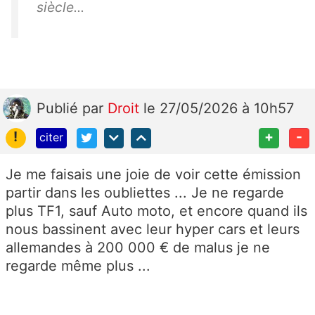
siècle...
Publié
par
Droit
le 27/05/2026 à 10h57
!
+
-
citer
Je me faisais une joie de voir cette émission
partir dans les oubliettes ... Je ne regarde
plus TF1, sauf Auto moto, et encore quand ils
nous bassinent avec leur hyper cars et leurs
allemandes à 200 000 € de malus je ne
regarde même plus ...