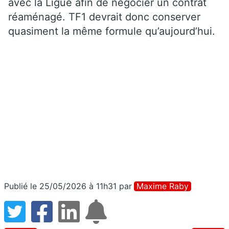
avec la Ligue afin de négocier un contrat
réaménagé. TF1 devrait donc conserver
quasiment la même formule qu’aujourd’hui.
Publié le 25/05/2026 à 11h31
par
Maxime Raby