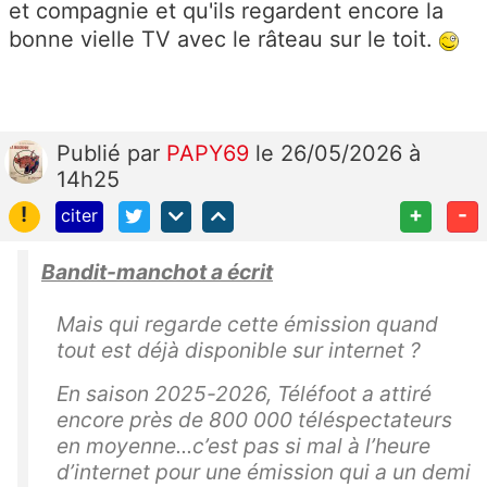
et compagnie et qu'ils regardent encore la
bonne vielle TV avec le râteau sur le toit.
Publié
par
PAPY69
le 26/05/2026 à
14h25
!
+
-
citer
Bandit-manchot a écrit
Mais qui regarde cette émission quand
tout est déjà disponible sur internet ?
En saison 2025-2026, Téléfoot a attiré
encore près de 800 000 téléspectateurs
en moyenne...c’est pas si mal à l’heure
d’internet pour une émission qui a un demi