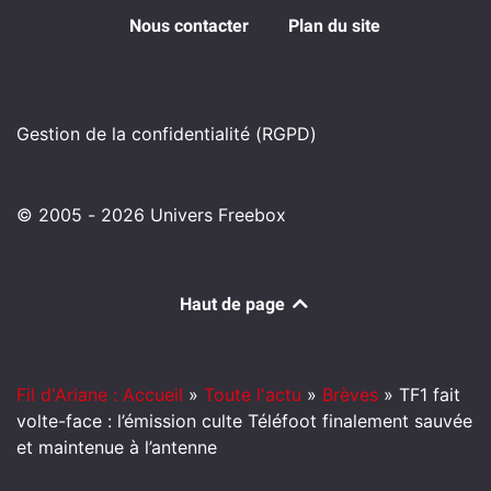
Nous contacter
Plan du site
Gestion de la confidentialité (RGPD)
© 2005 - 2026 Univers Freebox
Haut de page
Fil d'Ariane : Accueil
»
Toute l'actu
»
Brèves
»
TF1 fait
volte-face : l’émission culte Téléfoot finalement sauvée
et maintenue à l’antenne