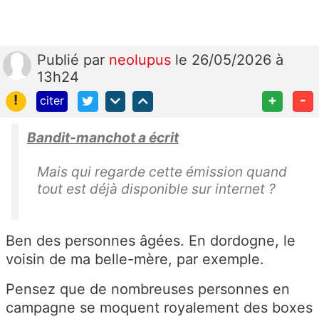
Publié
par
neolupus
le 26/05/2026 à
13h24
!
+
-
citer
Bandit-manchot a écrit
Mais qui regarde cette émission quand
tout est déjà disponible sur internet ?
Ben des personnes âgées. En dordogne, le
voisin de ma belle-mère, par exemple.
Pensez que de nombreuses personnes en
campagne se moquent royalement des boxes