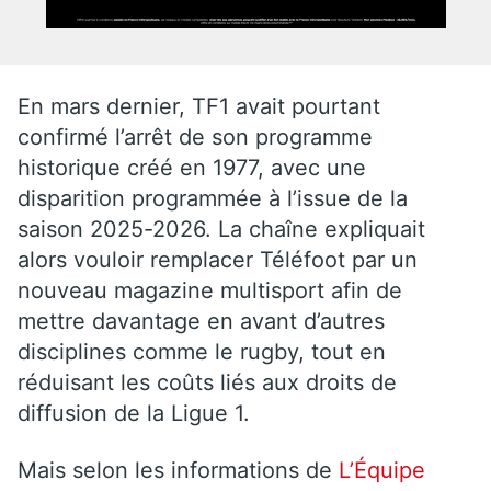
En mars dernier, TF1 avait pourtant
confirmé l’arrêt de son programme
historique créé en 1977, avec une
disparition programmée à l’issue de la
saison 2025-2026. La chaîne expliquait
alors vouloir remplacer Téléfoot par un
nouveau magazine multisport afin de
mettre davantage en avant d’autres
disciplines comme le rugby, tout en
réduisant les coûts liés aux droits de
diffusion de la Ligue 1.
Mais selon les informations de
L’Équipe