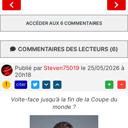
ACCÉDER AUX 6 COMMENTAIRES
COMMENTAIRES DES LECTEURS (6)
Publié
par
Steven75019
le 25/05/2026 à
20h18
!
+
-
citer
Volte-face jusqu’à la fin de la Coupe du
monde ?