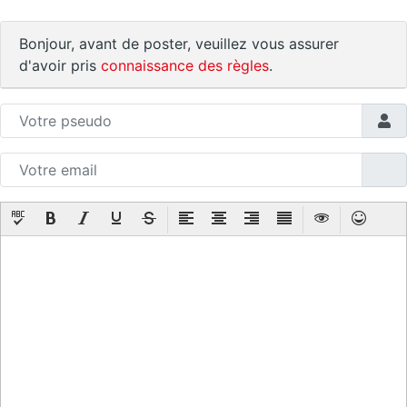
Bonjour, avant de poster, veuillez vous assurer
d'avoir pris
connaissance des règles
.