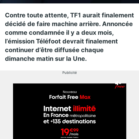
Contre toute attente, TF1 aurait finalement
décidé de faire machine arrière. Annoncée
comme condamnée il y a deux mois,
l’émission Téléfoot devrait finalement
continuer d’être diffusée chaque
dimanche matin sur la Une.
Publicité