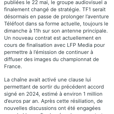
publiées le 22 mai, le groupe audiovisuel a
finalement changé de stratégie. TF1 serait
désormais en passe de prolonger l’aventure
Téléfoot dans sa forme actuelle, toujours le
dimanche à 11h sur son antenne principale.
Un nouveau contrat est actuellement en
cours de finalisation avec LFP Media pour
permettre à l’émission de continuer à
diffuser des images du championnat de
France.
La chaîne avait activé une clause lui
permettant de sortir du précédent accord
signé en 2024, estimé à environ 1 million
d’euros par an. Après cette résiliation, de
nouvelles discussions ont été engagées