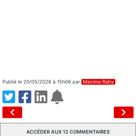
Publié le 20/05/2026 à 15h06
par
Maxime Raby
ACCÉDER AUX 12 COMMENTAIRES