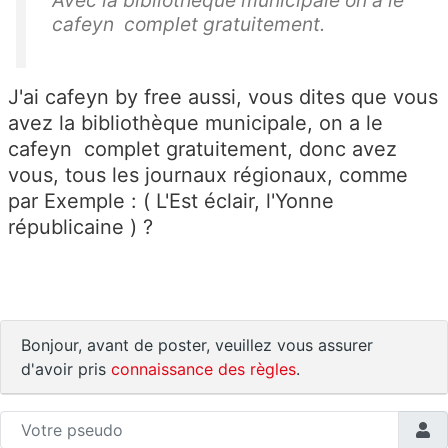
Avec la bibliothèque municipale on a le
cafeyn complet gratuitement.
J'ai cafeyn by free aussi, vous dites que vous
avez la bibliothèque municipale, on a le
cafeyn complet gratuitement, donc avez
vous, tous les journaux régionaux, comme
par Exemple : ( L'Est éclair, l'Yonne
républicaine ) ?
Bonjour, avant de poster, veuillez vous assurer
d'avoir pris
connaissance des règles
.