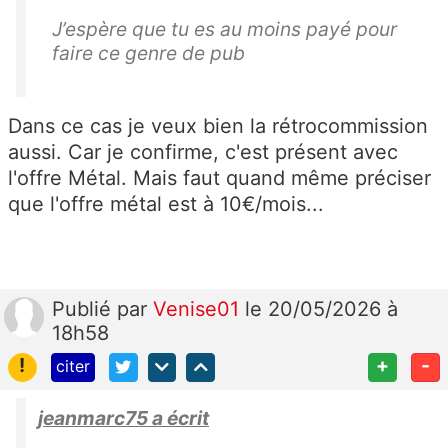
J’espère que tu es au moins payé pour
faire ce genre de pub
Dans ce cas je veux bien la rétrocommission
aussi. Car je confirme, c'est présent avec
l'offre Métal. Mais faut quand même préciser
que l'offre métal est à 10€/mois...
Publié
par
Venise01
le 20/05/2026 à
18h58
!
+
-
citer
jeanmarc75 a écrit