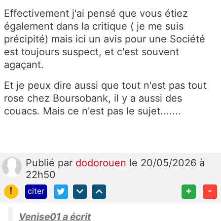
Effectivement j'ai pensé que vous étiez
également dans la critique ( je me suis
précipité) mais ici un avis pour une Société
est toujours suspect, et c'est souvent
agaçant.
Et je peux dire aussi que tout n'est pas tout
rose chez Boursobank, il y a aussi des
couacs. Mais ce n'est pas le sujet.......
Publié
par
dodorouen
le 20/05/2026 à
22h50
!
+
-
citer
Venise01 a écrit