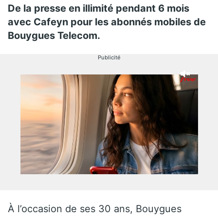
De la presse en illimité pendant 6 mois
avec Cafeyn pour les abonnés mobiles de
Bouygues Telecom.
Publicité
À l’occasion de ses 30 ans,
Bouygues