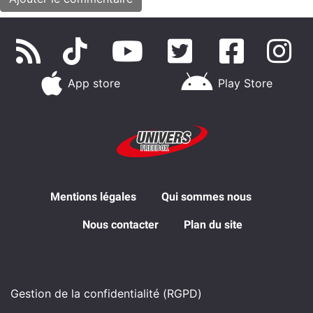
App store
Play Store
Mentions légales
Qui sommes nous
Nous contacter
Plan du site
Gestion de la confidentialité (RGPD)