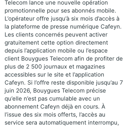
Telecom
lance une nouvelle opération
promotionnelle pour ses abonnés mobile.
L’opérateur offre jusqu’à six mois d’accès à
la plateforme de presse numérique
Cafeyn
.
Les clients concernés peuvent activer
gratuitement cette option directement
depuis l’application mobile ou l’espace
client Bouygues Telecom afin de profiter de
plus de 2 500 journaux et magazines
accessibles sur le site et l’application
Cafeyn. Si l’offre reste disponible jusqu’au 7
juin 2026, Bouygues Telecom précise
qu’elle n’est pas cumulable avec un
abonnement Cafeyn déjà en cours. À
l’issue des six mois offerts, l’accès au
service sera automatiquement interrompu,