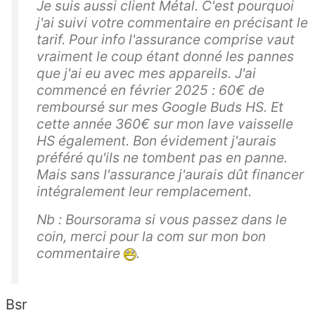
Je suis aussi client Métal. C'est pourquoi
j'ai suivi votre commentaire en précisant le
tarif. Pour info l'assurance comprise vaut
vraiment le coup étant donné les pannes
que j'ai eu avec mes appareils. J'ai
commencé en février 2025 : 60€ de
remboursé sur mes Google Buds HS. Et
cette année 360€ sur mon lave vaisselle
HS également. Bon évidement j'aurais
préféré qu'ils ne tombent pas en panne.
Mais sans l'assurance j'aurais dût financer
intégralement leur remplacement.
Nb : Boursorama si vous passez dans le
coin, merci pour la com sur mon bon
commentaire
.
Bsr