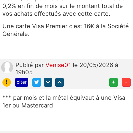
0,2% en fin de mois sur le montant total de
vos achats effectués avec cette carte.
Une carte Visa Premier c'est 16€ à la Société
Générale.
Publié
par
Venise01
le 20/05/2026 à
19h05
!
+
-
citer
*** par mois et la métal équivaut à une Visa
1er ou Mastercard