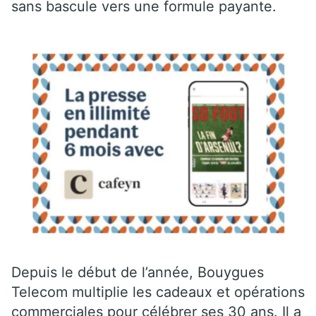
sans bascule vers une formule payante.
Depuis le début de l’année, Bouygues
Telecom multiplie les cadeaux et opérations
commerciales pour célébrer ses 30 ans. Il a