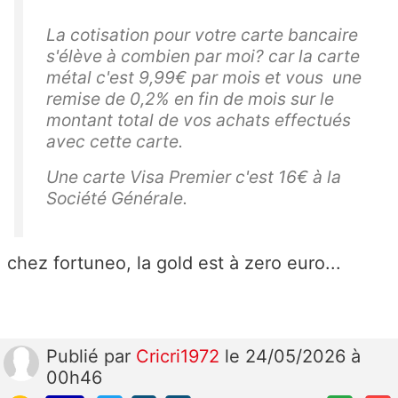
La cotisation pour votre carte bancaire
s'élève à combien par moi? car la carte
métal c'est 9,99€ par mois et vous une
remise de 0,2% en fin de mois sur le
montant total de vos achats effectués
avec cette carte.
Une carte Visa Premier c'est 16€ à la
Société Générale.
chez fortuneo, la gold est à zero euro...
Publié
par
Cricri1972
le 24/05/2026 à
00h46