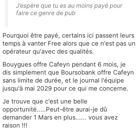
J’espère que tu es au moins payé pour
faire ce genre de pub
Pourquoi être payé, certains ici passent leurs
temps à vanter Free alors que ce n'est pas un
opérateur qu'avec des qualités.
Bouygues offre Cafeyn pendant 6 mois, je
dis simplement que Boursobank offre Cafeyn
sans limite de durée, et le journal l'équipe
jusqu'à mai 2029 pour ce qui me concerne.
Je trouve que c'est une belle
opportunité.....Peut-être aurai-je dû
demander 1 Mars en plus...... vous avez
raison !!!