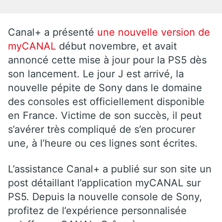
Canal+ a présenté
une nouvelle version de
myCANAL
début novembre, et avait
annoncé cette mise à jour pour la PS5 dès
son lancement. Le jour J est arrivé, la
nouvelle pépite de Sony dans le domaine
des consoles est officiellement disponible
en France. Victime de son succès, il peut
s’avérer très compliqué de s’en procurer
une, à l’heure ou ces lignes sont écrites.
L’assistance Canal+ a publié sur son site un
post détaillant l’application myCANAL sur
PS5. Depuis la nouvelle console de Sony,
profitez de l’expérience personnalisée