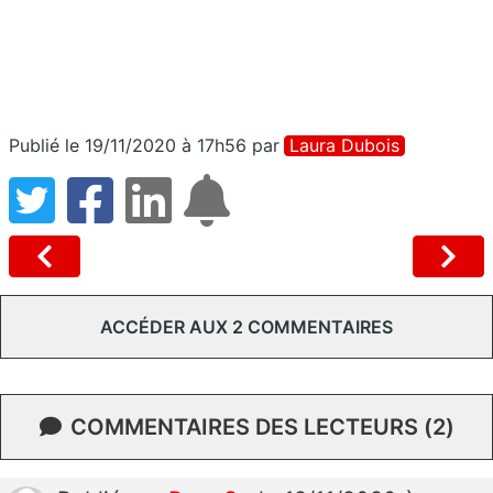
Publié le 19/11/2020 à 17h56
par
Laura Dubois
ACCÉDER AUX 2 COMMENTAIRES
COMMENTAIRES DES LECTEURS (2)