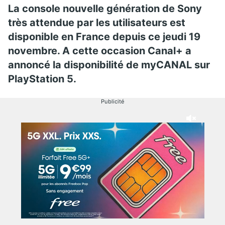
La console nouvelle génération de Sony
très attendue par les utilisateurs est
disponible en France depuis ce jeudi 19
novembre. A cette occasion Canal+ a
annoncé la disponibilité de myCANAL sur
PlayStation 5.
Publicité