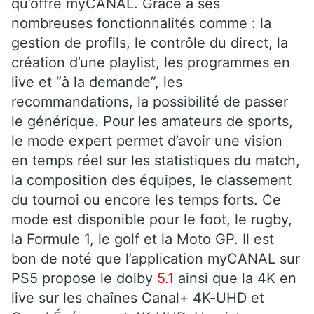
qu’offre myCANAL. Grâce à ses
nombreuses fonctionnalités comme : la
gestion de profils, le contrôle du direct, la
création d’une playlist, les programmes en
live et “à la demande”, les
recommandations, la possibilité de passer
le générique. Pour les amateurs de sports,
le mode expert permet d’avoir une vision
en temps réel sur les statistiques du match,
la composition des équipes, le classement
du tournoi ou encore les temps forts. Ce
mode est disponible pour le foot, le rugby,
la Formule 1, le golf et la Moto GP. Il est
bon de noté que l’application myCANAL sur
PS5 propose le dolby
5.1
ainsi que la 4K en
live sur les chaînes Canal+ 4K-UHD et