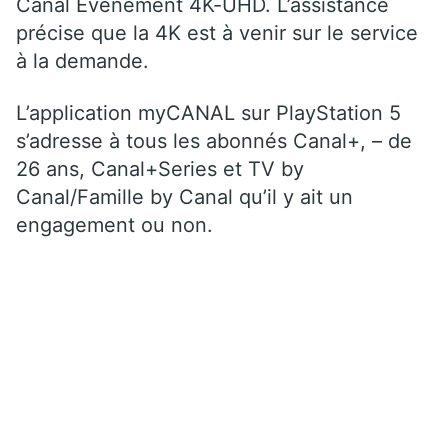
Canal Événement 4K-UHD. L’assistance
précise que la 4K est à venir sur le service
à la demande.
L’application myCANAL sur PlayStation 5
s’adresse à tous les abonnés Canal+, – de
26 ans, Canal+Series et TV by
Canal/Famille by Canal qu’il y ait un
engagement ou non.