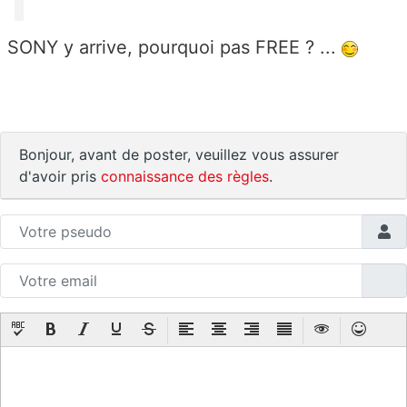
SONY y arrive, pourquoi pas FREE ? ...
Bonjour, avant de poster, veuillez vous assurer
d'avoir pris
connaissance des règles
.