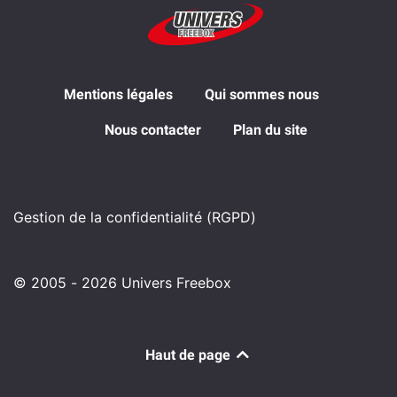
Mentions légales
Qui sommes nous
Nous contacter
Plan du site
Gestion de la confidentialité (RGPD)
© 2005 - 2026 Univers Freebox
Haut de page