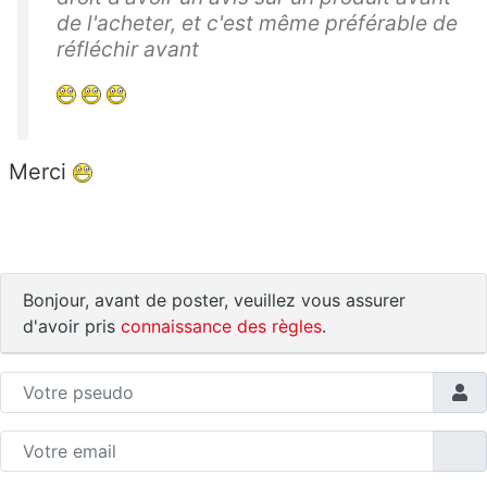
de l'acheter, et c'est même préférable de
réfléchir avant
Merci
Bonjour, avant de poster, veuillez vous assurer
d'avoir pris
connaissance des règles
.