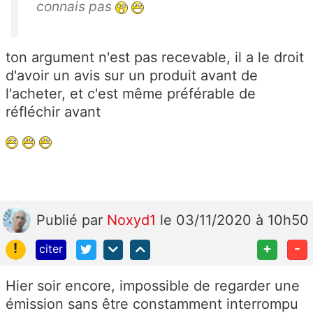
connais pas
ton argument n'est pas recevable, il a le droit
d'avoir un avis sur un produit avant de
l'acheter, et c'est même préférable de
réfléchir avant
Publié
par
Noxyd1
le 03/11/2020 à 10h50
!
+
-
citer
Hier soir encore, impossible de regarder une
émission sans être constamment interrompu