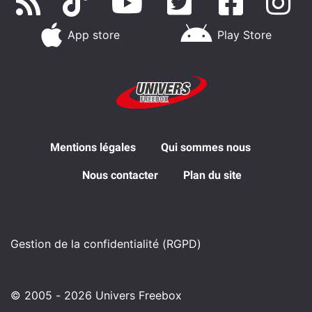
App store
Play Store
Mentions légales
Qui sommes nous
Nous contacter
Plan du site
Gestion de la confidentialité (RGPD)
© 2005 - 2026 Univers Freebox