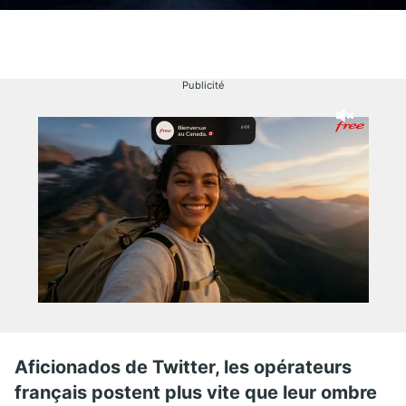
Publicité
Aficionados de Twitter, les opérateurs
français postent plus vite que leur ombre