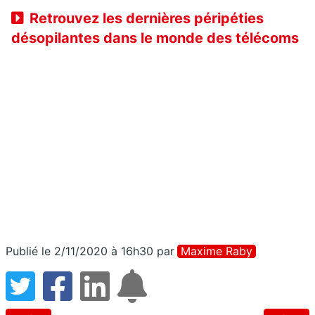
Retrouvez les dernières péripéties
désopilantes dans le monde des télécoms
Publié le 2/11/2020 à 16h30
par
Maxime Raby