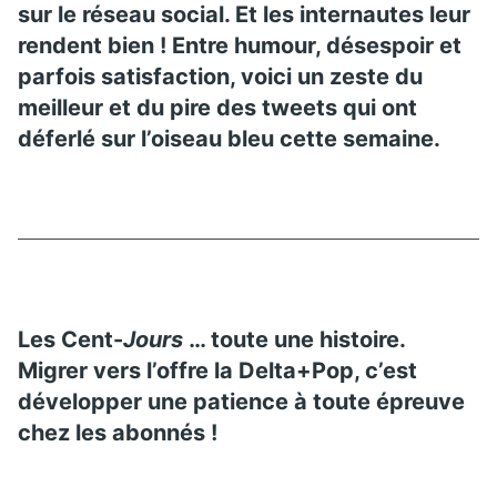
sur le réseau social. Et les internautes leur
rendent bien ! Entre humour, désespoir et
parfois satisfaction, voici un zeste du
meilleur et du pire des tweets qui ont
déferlé sur l’oiseau bleu cette semaine.
Les Cent-
Jours
… toute une histoire.
Migrer vers l’offre la Delta+Pop, c’est
développer une patience à toute épreuve
chez les abonnés !