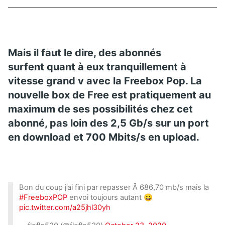
Mais il faut le dire, des abonnés
surfent quant à eux tranquillement à
vitesse grand v avec la Freebox Pop. La
nouvelle box de Free est pratiquement au
maximum de ses possibilités chez cet
abonné, pas loin des 2,5 Gb/s sur un port
en download et 700 Mbits/s en upload.
Bon du coup j’ai fini par repasser Ã 686,70 mb/s mais la
#FreeboxPOP
envoi toujours autant 😀
pic.twitter.com/a25jhl30yh