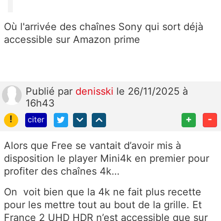
Où l'arrivée des chaînes Sony qui sort déjà
accessible sur Amazon prime
Publié
par
denisski
le 26/11/2025 à
16h43
!
+
-
citer
Alors que Free se vantait d’avoir mis à
disposition le player Mini4k en premier pour
profiter des chaînes 4k…
On voit bien que la 4k ne fait plus recette
pour les mettre tout au bout de la grille. Et
France 2 UHD HDR n’est accessible que sur