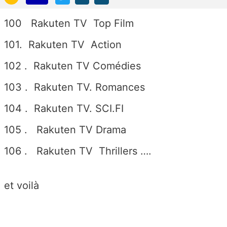
100 Rakuten TV Top Film
101. Rakuten TV Action
102 . Rakuten TV Comédies
103 . Rakuten TV. Romances
104 . Rakuten TV. SCI.FI
105 . Rakuten TV Drama
106 . Rakuten TV Thrillers ….
et voilà