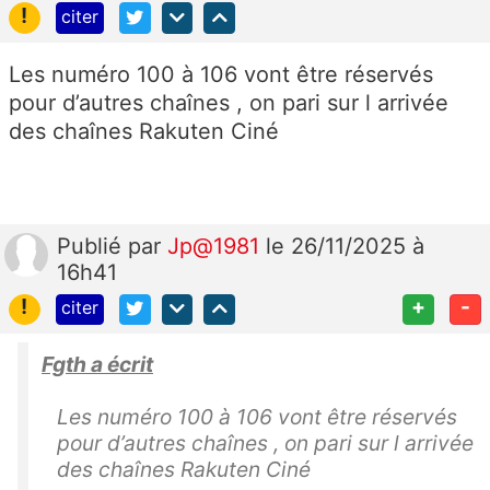
!
citer
Les numéro 100 à 106 vont être réservés
pour d’autres chaînes , on pari sur l arrivée
des chaînes Rakuten Ciné
Publié
par
Jp@1981
le 26/11/2025 à
16h41
!
+
-
citer
Fgth a écrit
Les numéro 100 à 106 vont être réservés
pour d’autres chaînes , on pari sur l arrivée
des chaînes Rakuten Ciné