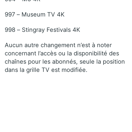
997 – Museum TV 4K
998 – Stingray Festivals 4K
Aucun autre changement n’est à noter
concernant l’accès ou la disponibilité des
chaînes pour les abonnés, seule la position
dans la grille TV est modifiée.