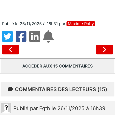
Publié le 26/11/2025 à 16h31
par
Maxime Raby
ACCÉDER AUX 15 COMMENTAIRES
COMMENTAIRES DES LECTEURS (15)
Publié
par
Fgth
le 26/11/2025 à 16h39