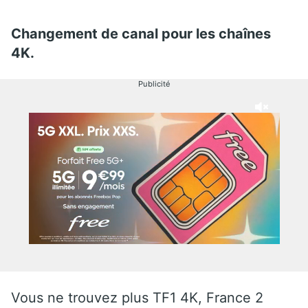
Changement de canal pour les chaînes
4K.
Publicité
Vous ne trouvez plus TF1 4K, France 2