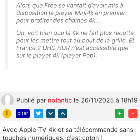
Alors que Free se vantait d’avoir mis à
disposition le player Mini4k en premier
pour profiter des chaînes 4k…
On voit bien que la 4k ne fait plus recette
pour les mettre tout au bout de la grille. Et
France 2 UHD HDR n’est accessible que
sur le player 4k (player Pop).
Publié
par
notantic
le 26/11/2025 à 18h19
!
+
-
citer
Avec Apple TV 4k et sa télécommande sans
touches numériques, c'est coton !