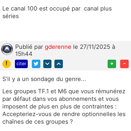
Le canal 100 est occupé par canal plus
séries
Publié
par
gderenne
le 27/11/2025 à
15h44
!
+
-
citer
S'il y a un sondage du genre...
Les groupes TF.1 et M6 que vous rémunérez
par défaut dans vos abonnements et vous
imposent de plus en plus de contraintes :
Accepteriez-vous de rendre optionnelles les
chaînes de ces groupes ?