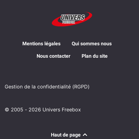
Mentions légales
Qui sommes nous
Nous contacter
Plan du site
Gestion de la confidentialité (RGPD)
© 2005 - 2026 Univers Freebox
Haut de page