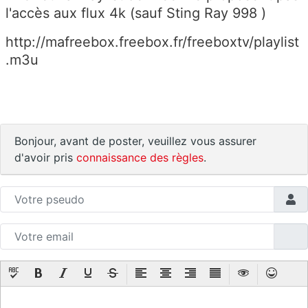
l'accès aux flux 4k (sauf Sting Ray 998 )
http://mafreebox.freebox.fr/freeboxtv/playlist
.m3u
Bonjour, avant de poster, veuillez vous assurer
d'avoir pris
connaissance des règles
.