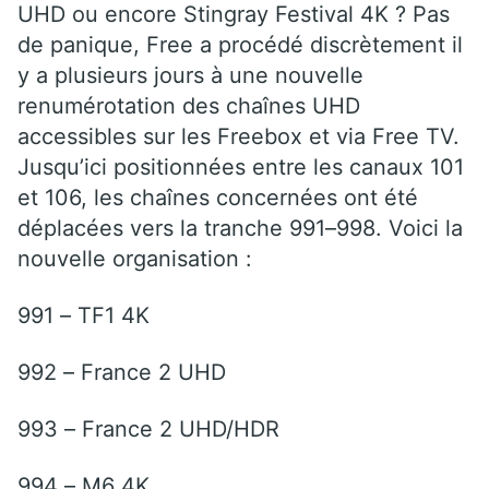
UHD ou encore Stingray Festival 4K ? Pas
de panique, Free a procédé discrètement il
y a plusieurs jours à une nouvelle
renumérotation des chaînes UHD
accessibles sur les Freebox et via Free TV.
Jusqu’ici positionnées entre les canaux 101
et 106, les chaînes concernées ont été
déplacées vers la tranche 991–998. Voici la
nouvelle organisation :
991 – TF1 4K
992 – France 2 UHD
993 – France 2 UHD/HDR
994 – M6 4K