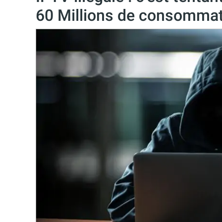
60 Millions de consomma