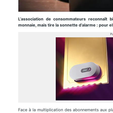
L’association de consommateurs reconnaît bie
monnaie, mais tire la sonnette d’alarme : pour ell
Pu
Face à la multiplication des abonnements aux pl