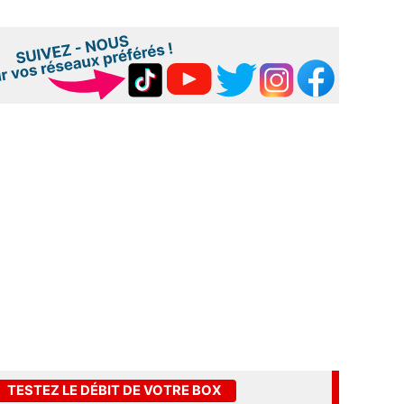
TESTEZ LE DÉBIT DE VOTRE BOX