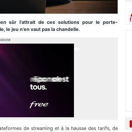
n sûr l’attrait de ces solutions pour le porte-
e, le jeu n’en vaut pas la chandelle.
blicité
ateformes de streaming et à la hausse des tarifs, de