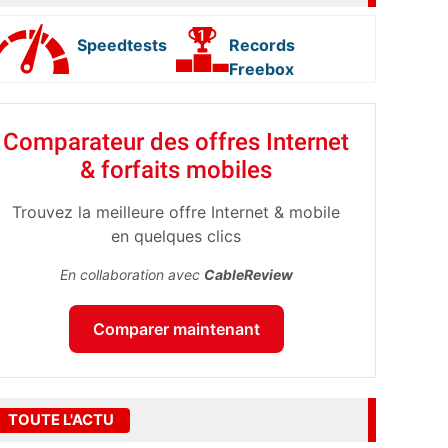
Speedtests
Records
Freebox
Comparateur des offres Internet
& forfaits mobiles
Trouvez la meilleure offre Internet & mobile
en quelques clics
En collaboration avec
CableReview
Comparer maintenant
TOUTE L'ACTU