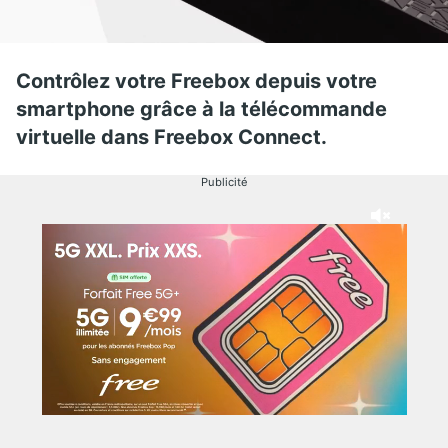
Contrôlez votre Freebox depuis votre
smartphone grâce à la télécommande
virtuelle dans Freebox Connect.
Publicité