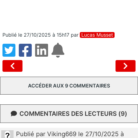
Publié le 27/10/2025 à 15h17
par
Lucas Musset
ACCÉDER AUX 9 COMMENTAIRES
COMMENTAIRES DES LECTEURS (9)
Publié
par
Viking669
le 27/10/2025 à