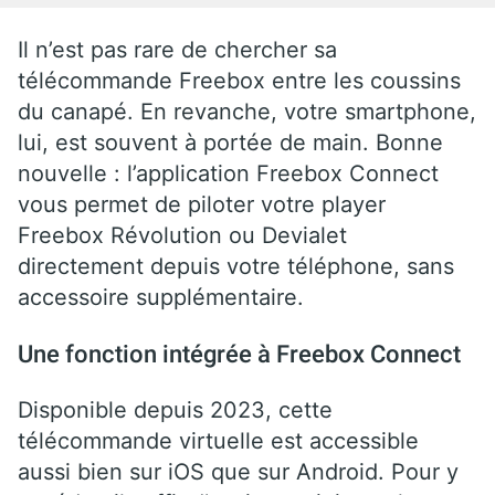
Il n’est pas rare de chercher sa
télécommande Freebox entre les coussins
du canapé. En revanche, votre smartphone,
lui, est souvent à portée de main. Bonne
nouvelle : l’application Freebox Connect
vous permet de piloter votre player
Freebox Révolution ou Devialet
directement depuis votre téléphone, sans
accessoire supplémentaire.
Une fonction intégrée à Freebox Connect
Disponible depuis 2023, cette
télécommande virtuelle est accessible
aussi bien sur iOS que sur Android. Pour y