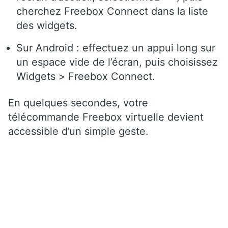
cherchez Freebox Connect dans la liste
des widgets.
Sur Android : effectuez un appui long sur
un espace vide de l’écran, puis choisissez
Widgets > Freebox Connect.
En quelques secondes, votre
télécommande Freebox virtuelle devient
accessible d’un simple geste.