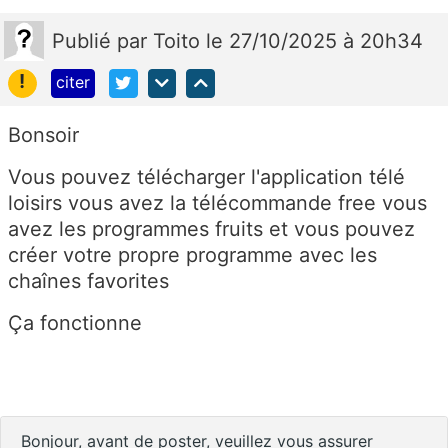
Publié
par
Toito
le 27/10/2025 à 20h34
!
citer
Bonsoir
Vous pouvez télécharger l'application télé
loisirs vous avez la télécommande free vous
avez les programmes fruits et vous pouvez
créer votre propre programme avec les
chaînes favorites
Ça fonctionne
Bonjour, avant de poster, veuillez vous assurer