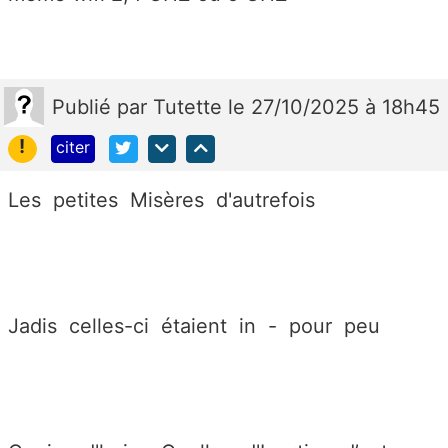
Publié
par
Tutette
le 27/10/2025 à 18h45
!
citer
Les petites Misères d'autrefois
Jadis celles-ci étaient in - pour peu