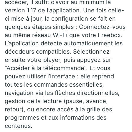
accéder, il suffit d’avoir au minimum la
version 1.17 de l’application. Une fois celle-
ci mise à jour, la configuration se fait en
quelques étapes simples : Connectez-vous
au même réseau Wi-Fi que votre Freebox.
L’application détecte automatiquement les
décodeurs compatibles. Sélectionnez
ensuite votre player, puis appuyez sur
“Accéder à la télécommande”. Et vous
pouvez utiliser l’interface : elle reprend
toutes les commandes essentielles,
navigation via les flèches directionnelles,
gestion de la lecture (pause, avance,
retour), ou encore accès à la grille des
programmes et aux informations des
contenus.