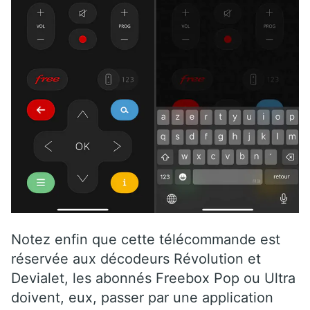
Notez enfin que cette télécommande est
réservée aux décodeurs Révolution et
Devialet, les abonnés Freebox Pop ou Ultra
doivent, eux, passer par une application