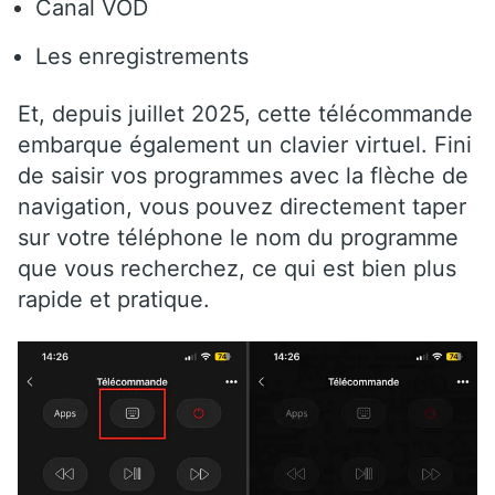
Canal VOD
Les enregistrements
Et, depuis juillet 2025, cette télécommande
embarque également un clavier virtuel. Fini
de saisir vos programmes avec la flèche de
navigation, vous pouvez directement taper
sur votre téléphone le nom du programme
que vous recherchez, ce qui est bien plus
rapide et pratique.