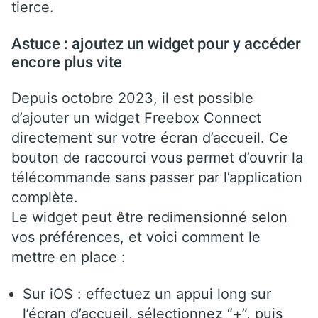
tierce.
Astuce : ajoutez un widget pour y accéder
encore plus vite
Depuis octobre 2023, il est possible
d’ajouter un widget Freebox Connect
directement sur votre écran d’accueil. Ce
bouton de raccourci vous permet d’ouvrir la
télécommande sans passer par l’application
complète.
Le widget peut être redimensionné selon
vos préférences, et voici comment le
mettre en place :
Sur iOS : effectuez un appui long sur
l’écran d’accueil, sélectionnez “+”, puis