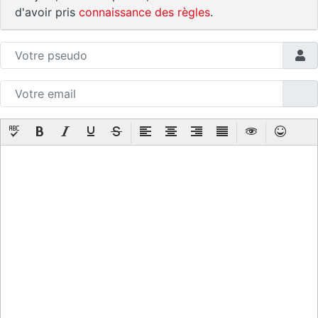
d'avoir pris
connaissance des règles
.