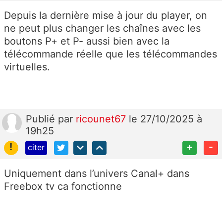
Depuis la dernière mise à jour du player, on
ne peut plus changer les chaînes avec les
boutons P+ et P- aussi bien avec la
télécommande réelle que les télécommandes
virtuelles.
Publié
par
ricounet67
le 27/10/2025 à
19h25
!
+
-
citer
Uniquement dans l’univers Canal+ dans
Freebox tv ca fonctionne