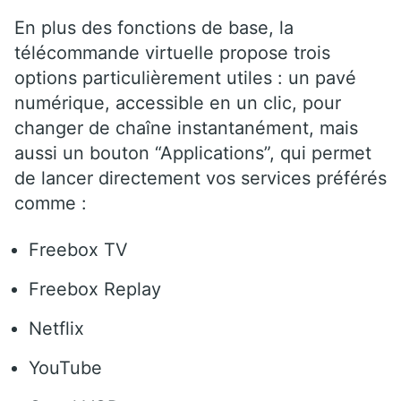
En plus des fonctions de base, la
télécommande virtuelle propose trois
options particulièrement utiles : un pavé
numérique, accessible en un clic, pour
changer de chaîne instantanément, mais
aussi un bouton “Applications”, qui permet
de lancer directement vos services préférés
comme :
Freebox TV
Freebox Replay
Netflix
YouTube