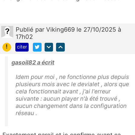
Publié
par
Viking669
le 27/10/2025 à
17h02
!
citer
gasoil82 a écrit
Idem pour moi , ne fonctionne plus depuis
plusieurs mois avec le devialet , alors que
cela fonctionnait avant , j'ai l'erreur
suivante : aucun player n'à été trouvé ,
aucun changement dans la configuration
réseau .