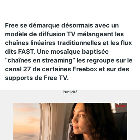
Free se démarque désormais avec un
modèle de diffusion TV mélangeant les
chaînes linéaires traditionnelles et les flux
dits FAST. Une mosaïque baptisée
“chaînes en streaming” les regroupe sur le
canal 27 de certaines Freebox et sur des
supports de Free TV.
Publicité