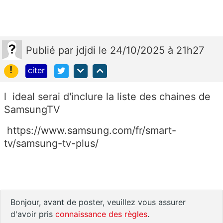
Publié
par
jdjdi
le 24/10/2025 à 21h27
!
citer
l ideal serai d'inclure la liste des chaines de
SamsungTV
https://www.samsung.com/fr/smart-
tv/samsung-tv-plus/
Bonjour, avant de poster, veuillez vous assurer
d'avoir pris
connaissance des règles
.