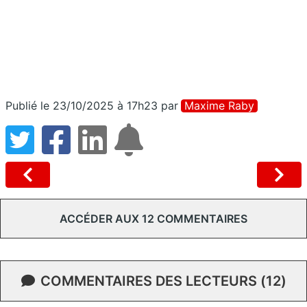
Publié le 23/10/2025 à 17h23
par
Maxime Raby
ACCÉDER AUX 12 COMMENTAIRES
COMMENTAIRES DES LECTEURS (12)