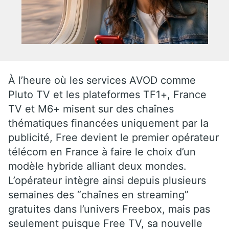
À l’heure où les services AVOD comme
Pluto TV et les plateformes TF1+, France
TV et M6+ misent sur des chaînes
thématiques financées uniquement par la
publicité, Free devient le premier opérateur
télécom en France à faire le choix d’un
modèle hybride alliant deux mondes.
L’opérateur intègre ainsi depuis plusieurs
semaines des “chaînes en streaming”
gratuites dans l’univers Freebox, mais pas
seulement puisque Free TV, sa nouvelle