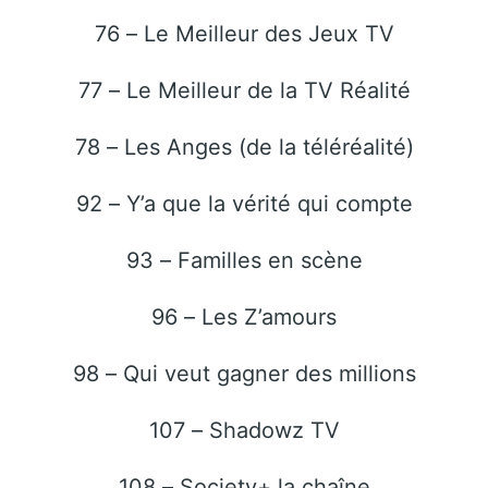
76 – Le Meilleur des Jeux TV
77 – Le Meilleur de la TV Réalité
78 – Les Anges (de la téléréalité)
92 – Y’a que la vérité qui compte
93 – Familles en scène
96 – Les Z’amours
98 – Qui veut gagner des millions
107 – Shadowz TV
108 – Society+ la chaîne