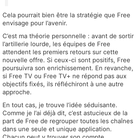
Cela pourrait bien être la stratégie que Free
envisage pour l’avenir.
C’est ma théorie personnelle : avant de sortir
l’artillerie lourde, les équipes de Free
attendent les premiers retours sur cette
nouvelle offre. Si ceux-ci sont positifs, Free
poursuivra son enrichissement. En revanche,
si Free TV ou Free TV+ ne répond pas aux
objectifs fixés, ils réfléchiront à une autre
approche.
En tout cas, je trouve l’idée séduisante.
Comme je l’ai déjà dit, c’est astucieux de la
part de Free de regrouper toutes les chaînes
dans une seule et unique application.
Chacun peut y trouver son compte.