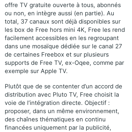
offre TV gratuite ouverte à tous, abonnés
ou non, en intègre aussi (en partie). Au
total, 37 canaux sont déjà disponibles sur
les box de Free hors mini 4K, Free les rend
facilement accessibles en les regroupant
dans une mosaïque dédiée sur le canal 27
de certaines Freebox et sur plusieurs
supports de Free TV, ex-Oqee, comme par
exemple sur Apple TV.
Plutôt que de se contenter d’un accord de
distribution avec Pluto TV, Free choisit la
voie de l’intégration directe. Objectif :
proposer, dans un même environnement,
des chaînes thématiques en continu
financées uniquement par la publicité,