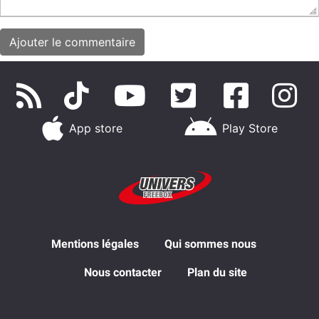
App store
Play Store
Mentions légales
Qui sommes nous
Nous contacter
Plan du site