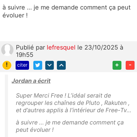
à suivre … je me demande comment ça peut
évoluer !
Publié
par
lefresquel
le 23/10/2025 à
19h55
!
+
-
citer
Jordan a écrit
Super Merci Free ! L’idéal serait de
regrouper les chaînes de Pluto , Rakuten ,
et d’autres applis à l’intérieur de Free-Tv…
à suivre … je me demande comment ça
peut évoluer !