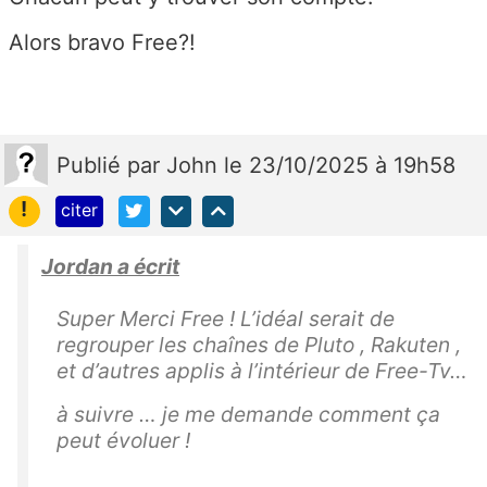
Alors bravo Free?!
Publié
par
John
le 23/10/2025 à 19h58
!
citer
Jordan a écrit
Super Merci Free ! L’idéal serait de
regrouper les chaînes de Pluto , Rakuten ,
et d’autres applis à l’intérieur de Free-Tv…
à suivre … je me demande comment ça
peut évoluer !