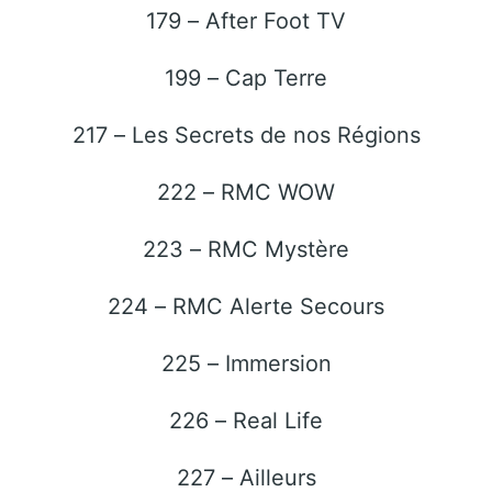
179 – After Foot TV
199 – Cap Terre
217 – Les Secrets de nos Régions
222 – RMC WOW
223 – RMC Mystère
224 – RMC Alerte Secours
225 – Immersion
226 – Real Life
227 – Ailleurs