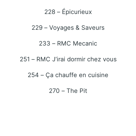
228 – Épicurieux
229 – Voyages & Saveurs
233 – RMC Mecanic
251 – RMC J’irai dormir chez vous
254 – Ça chauffe en cuisine
270 – The Pit