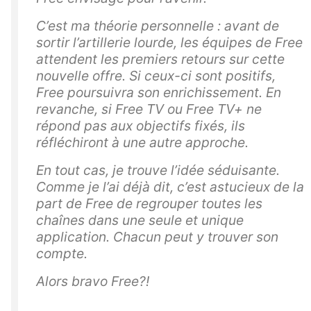
C’est ma théorie personnelle : avant de
sortir l’artillerie lourde, les équipes de Free
attendent les premiers retours sur cette
nouvelle offre. Si ceux-ci sont positifs,
Free poursuivra son enrichissement. En
revanche, si Free TV ou Free TV+ ne
répond pas aux objectifs fixés, ils
réfléchiront à une autre approche.
En tout cas, je trouve l’idée séduisante.
Comme je l’ai déjà dit, c’est astucieux de la
part de Free de regrouper toutes les
chaînes dans une seule et unique
application. Chacun peut y trouver son
compte.
Alors bravo Free?!