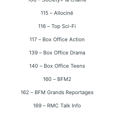
115 – Allociné
116 – Top Sci-Fi
117 – Box Office Action
139 – Box Office Drama
140 – Box Office Teens
160 – BFM2
162 – BFM Grands Reportages
169 – RMC Talk Info