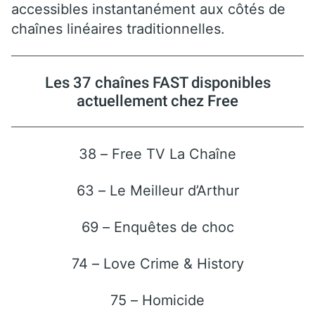
accessibles instantanément aux côtés de
chaînes linéaires traditionnelles.
Les 37 chaînes FAST disponibles
actuellement chez Free
38 – Free TV La Chaîne
63 – Le Meilleur d’Arthur
69 – Enquêtes de choc
74 – Love Crime & History
75 – Homicide