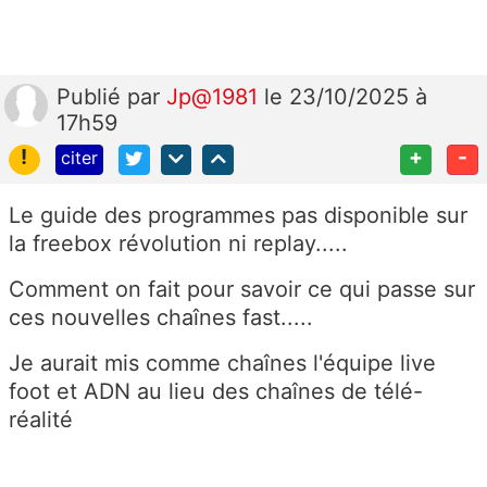
Publié
par
Jp@1981
le 23/10/2025 à
17h59
!
+
-
citer
Le guide des programmes pas disponible sur
la freebox révolution ni replay.....
Comment on fait pour savoir ce qui passe sur
ces nouvelles chaînes fast.....
Je aurait mis comme chaînes l'équipe live
foot et ADN au lieu des chaînes de télé-
réalité