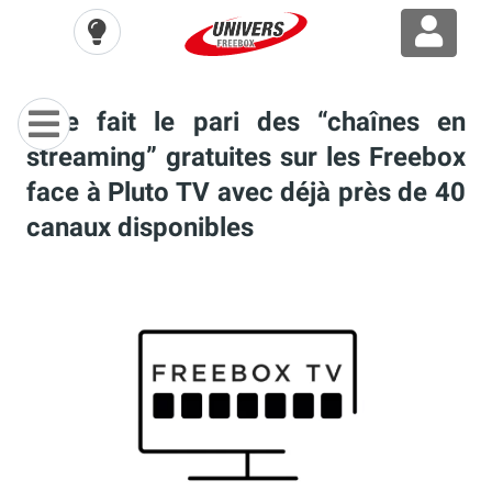
Free fait le pari des “chaînes en
streaming” gratuites sur les Freebox
face à Pluto TV avec déjà près de 40
canaux disponibles