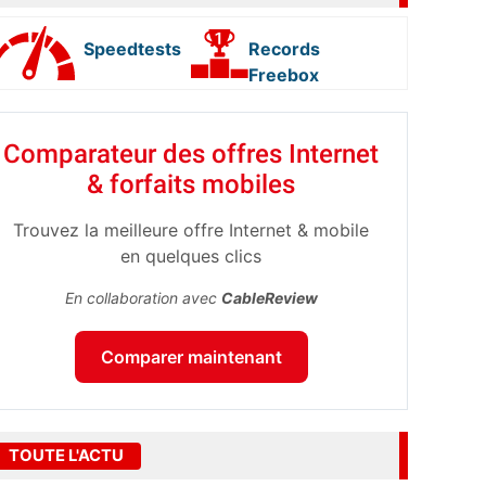
Speedtests
Records
Freebox
Comparateur des offres Internet
& forfaits mobiles
Trouvez la meilleure offre Internet & mobile
en quelques clics
En collaboration avec
CableReview
Comparer maintenant
TOUTE L'ACTU