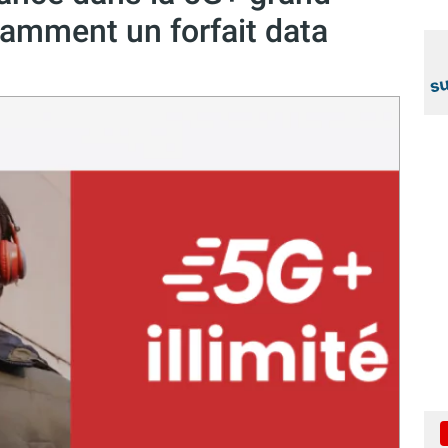
tamment un forfait data