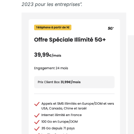
2023 pour les entreprises”.