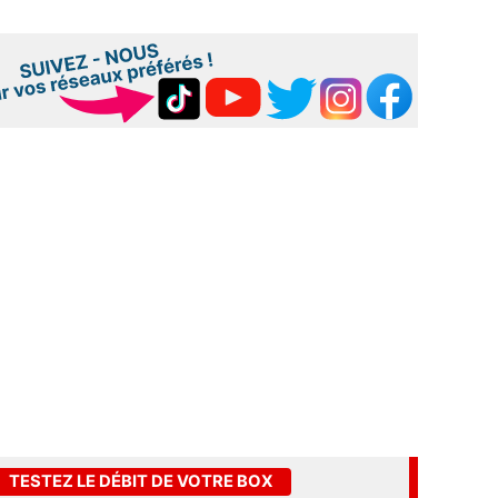
TESTEZ LE DÉBIT DE VOTRE BOX