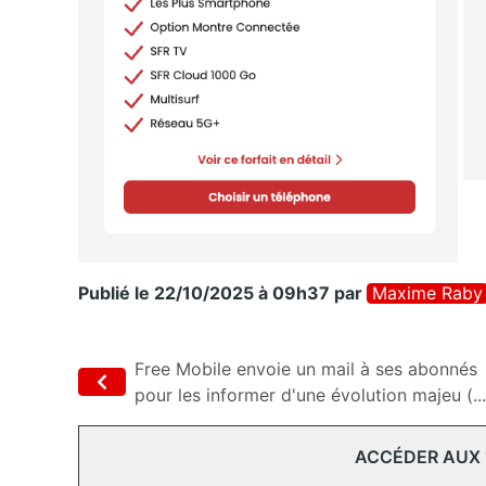
Publié le 22/10/2025 à 09h37
par
Maxime Raby
Free Mobile envoie un mail à ses abonnés
pour les informer d'une évolution majeu (...
ACCÉDER AUX