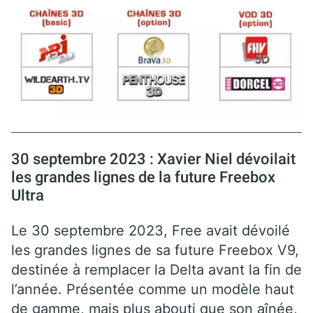
30 septembre 2023 : Xavier Niel dévoilait
les grandes lignes de la future Freebox
Ultra
Le 30 septembre 2023, Free avait dévoilé
les grandes lignes de sa future Freebox V9,
destinée à remplacer la Delta avant la fin de
l’année. Présentée comme un modèle haut
de gamme, mais plus abouti que son aînée,