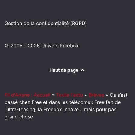
Gestion de la confidentialité (RGPD)
© 2005 - 2026 Univers Freebox
Haut de page
Fil d'Ariane : Accueil
»
Toute l'actu
»
Brèves
»
Ca s’est
passé chez Free et dans les télécoms : Free fait de
l’ultra-teasing, la Freebox innove… mais pour pas
grand chose