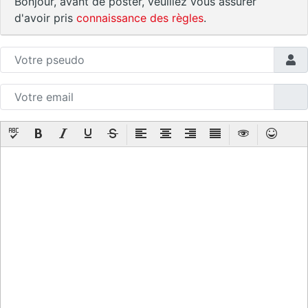
Bonjour, avant de poster, veuillez vous assurer
d'avoir pris
connaissance des règles
.