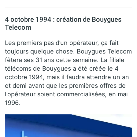
4 octobre 1994 : création de Bouygues
Telecom
Les premiers pas d’un opérateur, ça fait
toujours quelque chose. Bouygues Telecom
fêtera ses 31 ans cette semaine. La filiale
télécoms de Bouygues a été créée le 4
octobre 1994, mais il faudra attendre un an
et demi avant que les premières offres de
l’opérateur soient commercialisées, en mai
1996.