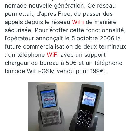
nomade nouvelle génération. Ce réseau
permettait, d’après Free, de passer des
appels depuis le réseau
WiFi
de manière
sécurisée. Pour étoffer cette fonctionnalité,
l’opérateur annonçait le 5 octobre 2006 la
future commercialisation de deux terminaux
: un téléphone
WiFi
avec un support
chargeur de bureau à 59€ et un téléphone
bimode WiFi-GSM vendu pour 199€..