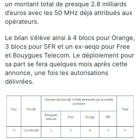
un montant total de presque 2.8 milliards
d’euros avec les 50 MHz déjà attribués aux
opérateurs.
Le bilan s’élève ainsi à 4 blocs pour Orange,
3 blocs pour SFR et un ex-aeqo pour Free
et Bouygues Telecom. Le déploiement pour
sa part se fera quelques mois après cette
annonce, une fois les autorisations
délivrées.