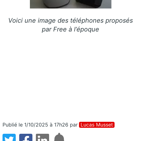
Voici une image des téléphones proposés
par Free à l’époque
Publié le 1/10/2025 à 17h26
par
Lucas Musset