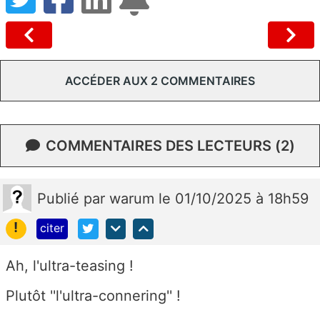
ACCÉDER AUX 2 COMMENTAIRES
COMMENTAIRES DES LECTEURS (2)
Publié
par
warum
le 01/10/2025 à 18h59
!
citer
Ah, l'ultra-teasing !
Plutôt ''l'ultra-connering'' !