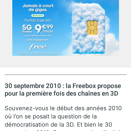
30 septembre 2010 : la Freebox propose
pour la première fois des chaînes en 3D
Souvenez-vous le début des années 2010
où l’on se posait la question de la
démocratisation de la 3D. Et bien le 30