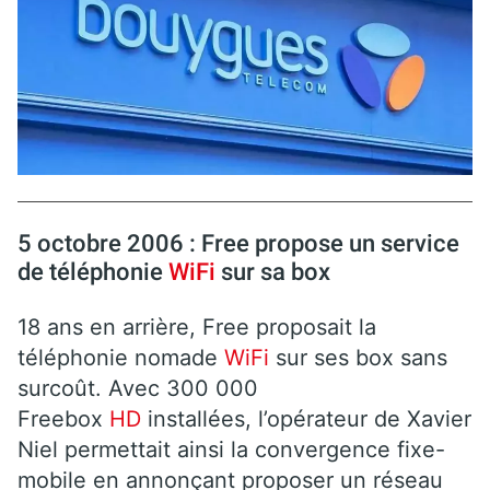
5 octobre 2006 : Free propose un service
de téléphonie
WiFi
sur sa box
18 ans en arrière, Free proposait la
téléphonie nomade
WiFi
sur ses box sans
surcoût. Avec 300 000
Freebox
HD
installées, l’opérateur de Xavier
Niel permettait ainsi la convergence fixe-
mobile en annonçant proposer un réseau