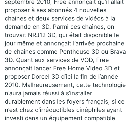
septembre 2010, Free annonçait qu’il allait
proposer à ses abonnés 4 nouvelles
chaînes et deux services de vidéos à la
demande en 3D. Parmi ces chaînes, on
trouvait NRJ12 3D, qui était disponible le
jour même et annonçait l’arrivée prochaine
de chaînes comme Penthouse 3D ou Brava
3D. Quant aux services de VOD, Free
annonçait lancer Free Home Video 3D et
proposer Dorcel 3D d’ici la fin de l’année
2010. Malheureusement, cette technologie
n’aura jamais réussi à s’installer
durablement dans les foyers français, si ce
n’est chez d’irréductibles cinéphiles ayant
investi dans un équipement compatible.