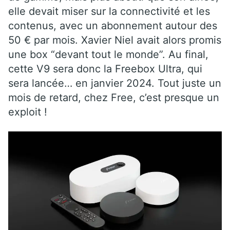
elle devait miser sur la connectivité et les
contenus, avec un abonnement autour des
50 € par mois. Xavier Niel avait alors promis
une box “devant tout le monde”. Au final,
cette V9 sera donc la Freebox Ultra, qui
sera lancée… en janvier 2024. Tout juste un
mois de retard, chez Free, c’est presque un
exploit !