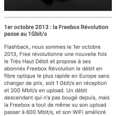
1er octobre 2013 : la Freebox Révolution
passe au 1Gbit/s
Flashback, nous sommes le 1er octobre
2013, Free révolutionne une nouvelle fois
le Très Haut Débit et propose à ses
abonnés Freebox Révolution le débit en
fibre optique le plus rapide en Europe sans
changer de prix, soit 1 Gbit/s en réception
et 200 Mbit/s en upload. Un débit
descendant qui n’a pas bougé depuis, mais
la Freebox a tout de même vu son upload
passer à 600 Mbit/s, et son WiFi amélioré