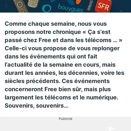
Comme chaque semaine, nous vous
proposons notre chronique « Ça s’est
passé chez Free et dans les télécoms … »
Celle-ci vous propose de vous replonger
dans les événements qui ont fait
l’actualité de la semaine en cours, mais
durant les années, les décennies, voire les
siècles précédents. Ces événements
concerneront Free bien sûr, mais plus
largement les télécoms et le numérique.
Souvenirs, souvenirs…
Publicité