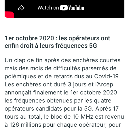
1er octobre 2020 : les opérateurs ont
enfin droit à leurs fréquences 5G
Un clap de fin après des enchères courtes
mais des mois de difficultés parsemés de
polémiques et de retards dus au Covid-19.
Les enchères ont duré 3 jours et l’Arcep
annonçait finalement le 1er octobre 2020
les fréquences obtenues par les quatre
opérateurs candidats pour la 5G. Après 17
tours au total, le bloc de 10 MHz est revenu
à 126 millions pour chaque opérateur, pour