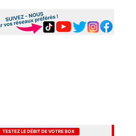
TESTEZ LE DÉBIT DE VOTRE BOX