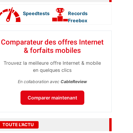
Speedtests
Records
Freebox
Comparateur des offres Internet
& forfaits mobiles
Trouvez la meilleure offre Internet & mobile
en quelques clics
En collaboration avec
CableReview
Comparer maintenant
TOUTE L'ACTU