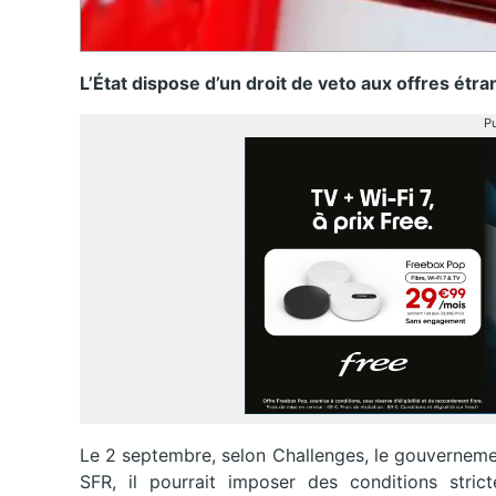
L’État dispose d’un droit de veto aux offres étr
Pu
Le 2 septembre, selon Challenges, le gouvernemen
SFR, il pourrait imposer des conditions strict