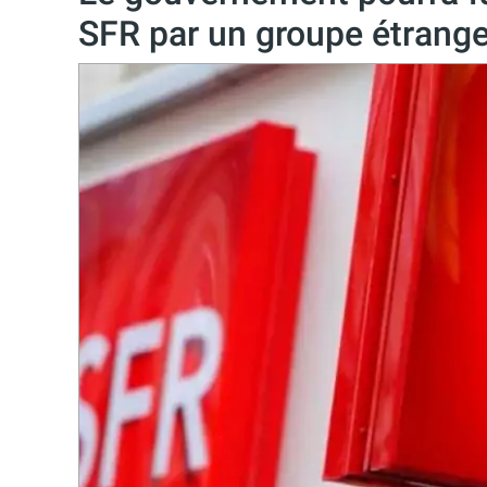
SFR par un groupe étranger