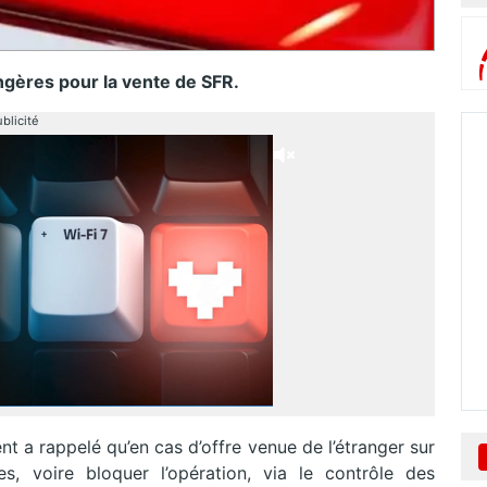
angères pour la vente de SFR.
blicité
t a rappelé qu’en cas d’offre venue de l’étranger sur
es, voire bloquer l’opération, via le contrôle des