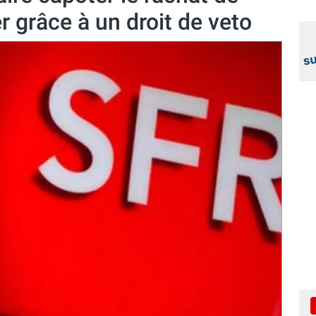
 grâce à un droit de veto