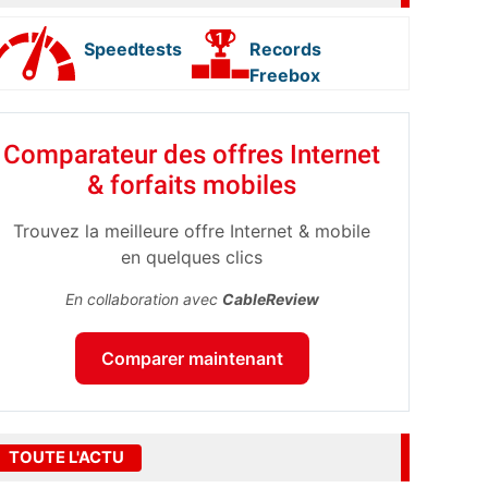
Speedtests
Records
Freebox
Comparateur des offres Internet
& forfaits mobiles
Trouvez la meilleure offre Internet & mobile
en quelques clics
En collaboration avec
CableReview
Comparer maintenant
TOUTE L'ACTU