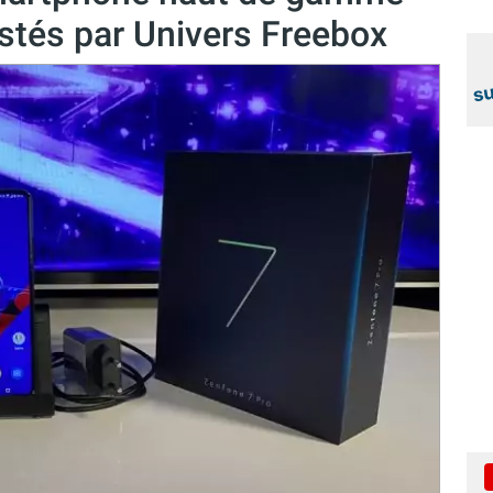
estés par Univers Freebox