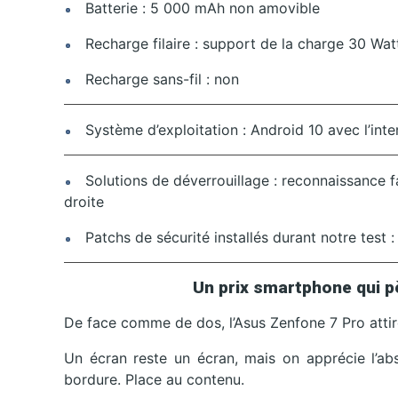
Batterie : 5 000 mAh non amovible
Recharge filaire : support de la charge 30 Watts
Recharge sans-fil : non
Système d’exploitation : Android 10 avec l’inte
Solutions de déverrouillage : reconnaissance fac
droite
Patchs de sécurité installés durant notre test : 
Un prix smartphone qui p
De face comme de dos, l’Asus Zenfone 7 Pro attire
Un écran reste un écran, mais on apprécie l’ab
bordure. Place au contenu.