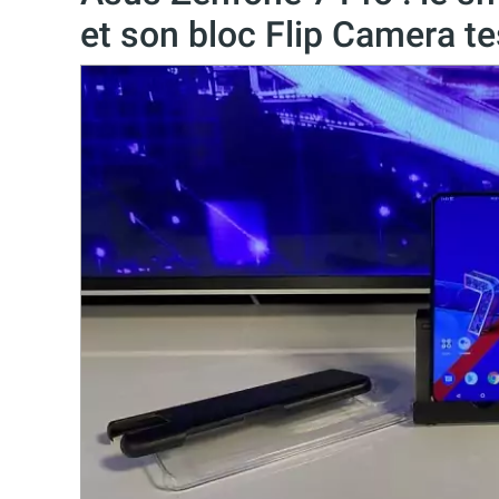
et son bloc Flip Camera t