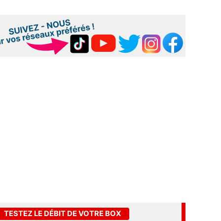
TESTEZ LE DÉBIT DE VOTRE BOX