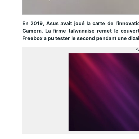
En 2019, Asus avait joué la carte de l’innovat
Camera. La firme taïwanaise remet le couver
Freebox a pu tester le second pendant une dizai
Pu